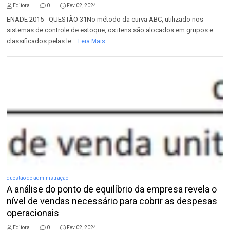
Editora
0
Fev 02, 2024
ENADE 2015 - QUESTÃO 31No método da curva ABC, utilizado nos
sistemas de controle de estoque, os itens são alocados em grupos e
classificados pelas le...
Leia Mais
questão de administração
A análise do ponto de equilíbrio da empresa revela o
nível de vendas necessário para cobrir as despesas
operacionais
Editora
0
Fev 02, 2024