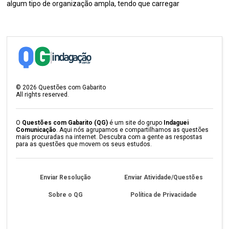
algum tipo de organização ampla, tendo que carregar
©
2026
Questões com Gabarito
All rights reserved.
O
Questões com Gabarito (QG)
é um site do grupo
Indaguei
Comunicação
. Aqui nós agrupamos e compartilhamos as questões
mais procuradas na internet. Descubra com a gente as respostas
para as questões que movem os seus estudos.
Enviar Resolução
Enviar Atividade/Questões
Sobre o QG
Política de Privacidade