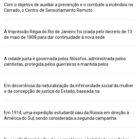
Com o objetivo de auxiliar a prevenção e o combate a incêndios no
Cerrado, o Centro de Sensoriamento Remoto
A Impressão Régia do Rio de Janeiro foi criada pelo decreto de 13
de maio de 1808 para dar continuidade à nova sede
A cidade justa é governada pelos filósofos, administrada pelos
cientistas, protegida pelos guerreiros e mantida pelos
Em decorrência da naturalização da inferioridade social da mulher
e da concepção de justiça do Estado, baseada na
Em 1914, uma expedição estudantil saiu da Rússia em direção à
América do Sul, sendo considerada a segunda campanha