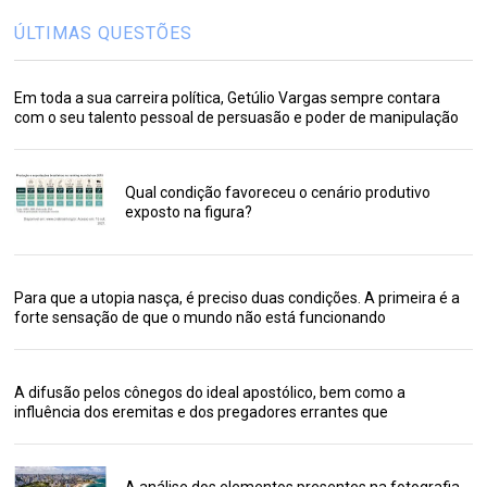
ÚLTIMAS QUESTÕES
Em toda a sua carreira política, Getúlio Vargas sempre contara
com o seu talento pessoal de persuasão e poder de manipulação
Qual condição favoreceu o cenário produtivo
exposto na figura?
Para que a utopia nasça, é preciso duas condições. A primeira é a
forte sensação de que o mundo não está funcionando
A difusão pelos cônegos do ideal apostólico, bem como a
influência dos eremitas e dos pregadores errantes que