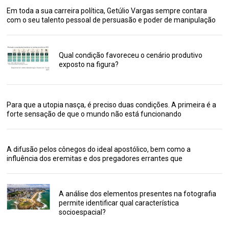
Em toda a sua carreira política, Getúlio Vargas sempre contara
com o seu talento pessoal de persuasão e poder de manipulação
Qual condição favoreceu o cenário produtivo
exposto na figura?
Para que a utopia nasça, é preciso duas condições. A primeira é a
forte sensação de que o mundo não está funcionando
A difusão pelos cônegos do ideal apostólico, bem como a
influência dos eremitas e dos pregadores errantes que
A análise dos elementos presentes na fotografia
permite identificar qual característica
socioespacial?