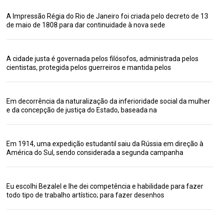
A Impressão Régia do Rio de Janeiro foi criada pelo decreto de 13
de maio de 1808 para dar continuidade à nova sede
A cidade justa é governada pelos filósofos, administrada pelos
cientistas, protegida pelos guerreiros e mantida pelos
Em decorrência da naturalização da inferioridade social da mulher
e da concepção de justiça do Estado, baseada na
Em 1914, uma expedição estudantil saiu da Rússia em direção à
América do Sul, sendo considerada a segunda campanha
Eu escolhi Bezalel e lhe dei competência e habilidade para fazer
todo tipo de trabalho artístico; para fazer desenhos