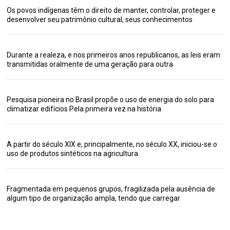
Os povos indígenas têm o direito de manter, controlar, proteger e
desenvolver seu patrimônio cultural, seus conhecimentos
Durante a realeza, e nos primeiros anos republicanos, as leis eram
transmitidas oralmente de uma geração para outra
Pesquisa pioneira no Brasil propõe o uso de energia do solo para
climatizar edifícios Pela primeira vez na história
A partir do século XIX e, principalmente, no século XX, iniciou-se o
uso de produtos sintéticos na agricultura
Fragmentada em pequenos grupos, fragilizada pela ausência de
algum tipo de organização ampla, tendo que carregar