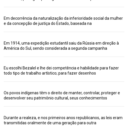
Em decorrência da naturalização da inferioridade social da mulher
e da concepção de justiça do Estado, baseada na
Em 1914, uma expedição estudantil saiu da Rússia em direção à
América do Sul, sendo considerada a segunda campanha
Eu escolhi Bezalel e lhe dei competência e habilidade para fazer
todo tipo de trabalho artístico; para fazer desenhos
Os povos indígenas têm o direito de manter, controlar, proteger e
desenvolver seu patrimônio cultural, seus conhecimentos
Durante a realeza, e nos primeiros anos republicanos, as leis eram
transmitidas oralmente de uma geração para outra