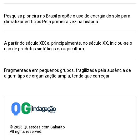
Pesquisa pioneira no Brasil propõe o uso de energia do solo para
climatizar edifícios Pela primeira vez na história
A partir do século XIX e, principalmente, no século XX, iniciou-se o
uso de produtos sintéticos na agricultura
Fragmentada em pequenos grupos, fragilizada pela ausência de
algum tipo de organização ampla, tendo que carregar
©
2026
Questões com Gabarito
All rights reserved.