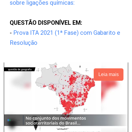
sobre ligações químicas:
QUESTÃO DISPONÍVEL EM:
-
Prova ITA 2021 (1ª Fase) com Gabarito e
Resolução
Leia mais