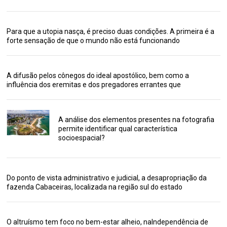
Para que a utopia nasça, é preciso duas condições. A primeira é a
forte sensação de que o mundo não está funcionando
A difusão pelos cônegos do ideal apostólico, bem como a
influência dos eremitas e dos pregadores errantes que
A análise dos elementos presentes na fotografia
permite identificar qual característica
socioespacial?
Do ponto de vista administrativo e judicial, a desapropriação da
fazenda Cabaceiras, localizada na região sul do estado
O altruísmo tem foco no bem-estar alheio, naIndependência de