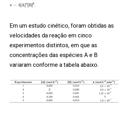
Em um estudo cinético, foram obtidas as
velocidades da reação em cinco
experimentos distintos, em que as
concentrações das espécies A e B
variaram conforme a tabela abaixo.