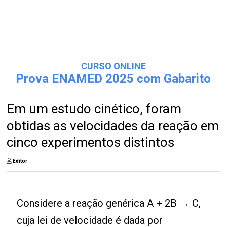
CURSO ONLINE
Prova ENAMED 2025 com Gabarito
Em um estudo cinético, foram
obtidas as velocidades da reação em
cinco experimentos distintos
Editor
Considere a reação genérica A + 2B → C,
cuja lei de velocidade é dada por