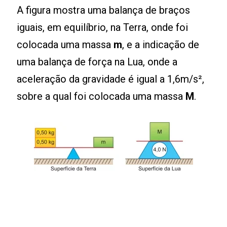
A figura mostra uma balança de braços
iguais, em equilíbrio, na Terra, onde foi
colocada uma massa
m
, e a indicação de
uma balança de força na Lua, onde a
aceleração da gravidade é igual a 1,6m/s²,
sobre a qual foi colocada uma massa
M
.