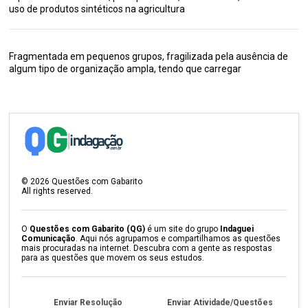
uso de produtos sintéticos na agricultura
Fragmentada em pequenos grupos, fragilizada pela ausência de
algum tipo de organização ampla, tendo que carregar
©
2026
Questões com Gabarito
All rights reserved.
O
Questões com Gabarito (QG)
é um site do grupo
Indaguei
Comunicação
. Aqui nós agrupamos e compartilhamos as questões
mais procuradas na internet. Descubra com a gente as respostas
para as questões que movem os seus estudos.
Enviar Resolução
Enviar Atividade/Questões