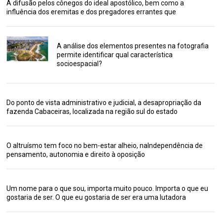
A difusão pelos cônegos do ideal apostólico, bem como a
influência dos eremitas e dos pregadores errantes que
A análise dos elementos presentes na fotografia
permite identificar qual característica
socioespacial?
Do ponto de vista administrativo e judicial, a desapropriação da
fazenda Cabaceiras, localizada na região sul do estado
O altruísmo tem foco no bem-estar alheio, naIndependência de
pensamento, autonomia e direito à oposição
Um nome para o que sou, importa muito pouco. Importa o que eu
gostaria de ser. O que eu gostaria de ser era uma lutadora