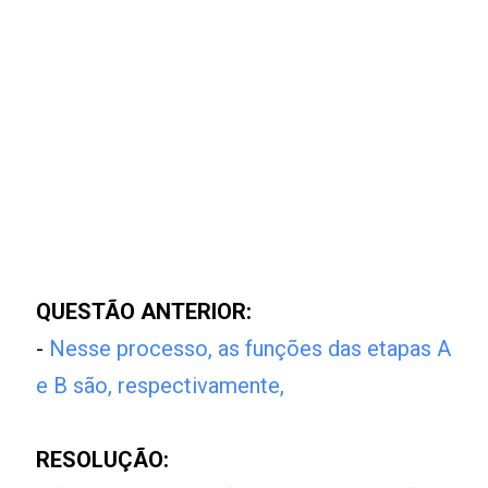
QUESTÃO ANTERIOR:
-
Nesse processo, as funções das etapas A
e B são, respectivamente,
RESOLUÇÃO: