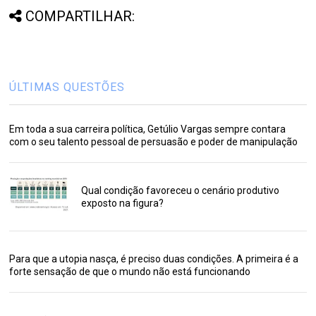
COMPARTILHAR:
ÚLTIMAS QUESTÕES
Em toda a sua carreira política, Getúlio Vargas sempre contara
com o seu talento pessoal de persuasão e poder de manipulação
Qual condição favoreceu o cenário produtivo
exposto na figura?
Para que a utopia nasça, é preciso duas condições. A primeira é a
forte sensação de que o mundo não está funcionando