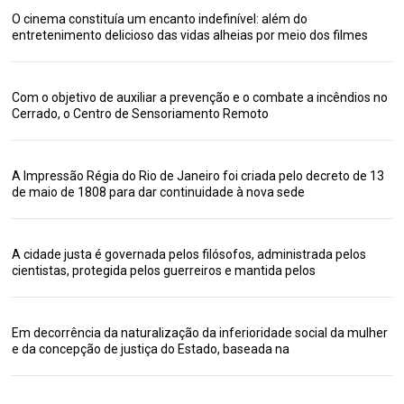
O cinema constituía um encanto indefinível: além do
entretenimento delicioso das vidas alheias por meio dos filmes
Com o objetivo de auxiliar a prevenção e o combate a incêndios no
Cerrado, o Centro de Sensoriamento Remoto
A Impressão Régia do Rio de Janeiro foi criada pelo decreto de 13
de maio de 1808 para dar continuidade à nova sede
A cidade justa é governada pelos filósofos, administrada pelos
cientistas, protegida pelos guerreiros e mantida pelos
Em decorrência da naturalização da inferioridade social da mulher
e da concepção de justiça do Estado, baseada na