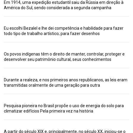
Em 1914, uma expedição estudantil saiu da Rússia em direção à
América do Sul, sendo considerada a segunda campanha
Eu escolhi Bezalel e lhe dei competência e habilidade para fazer
todo tipo de trabalho artístico; para fazer desenhos
Os povos indígenas têm o direito de manter, controlar, proteger e
desenvolver seu patrimônio cultural, seus conhecimentos
Durante a realeza, e nos primeiros anos republicanos, as leis eram
transmitidas oralmente de uma geração para outra
Pesquisa pioneira no Brasil propõe o uso de energia do solo para
climatizar edifícios Pela primeira vez na história
A partir do século XIX e, principalmente, no século XX, iniciou-se o