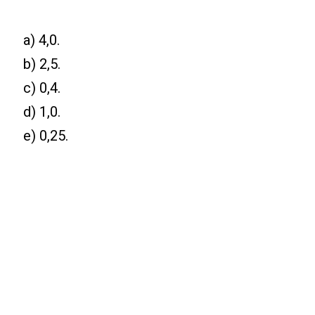
a) 4,0.
b) 2,5.
c) 0,4.
d) 1,0.
e) 0,25.