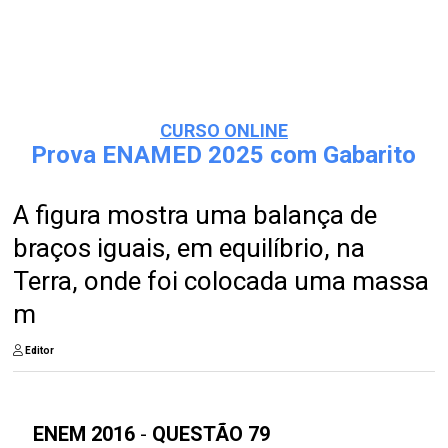
CURSO ONLINE
Prova ENAMED 2025 com Gabarito
A figura mostra uma balança de
braços iguais, em equilíbrio, na
Terra, onde foi colocada uma massa
m
Editor
ENEM 2016
-
QUESTÃO 79