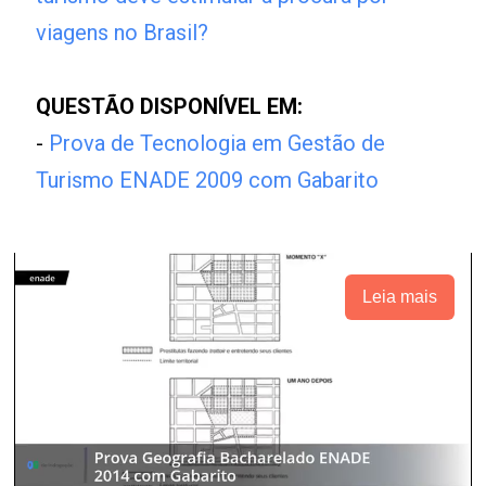
viagens no Brasil?
QUESTÃO DISPONÍVEL EM:
-
Prova de Tecnologia em Gestão de
Turismo ENADE 2009 com Gabarito
Leia mais