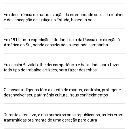
Em decorrência da naturalização da inferioridade social da mulher
e da concepção de justiça do Estado, baseada na
Em 1914, uma expedição estudantil saiu da Rússia em direção à
América do Sul, sendo considerada a segunda campanha
Eu escolhi Bezalel e lhe dei competência e habilidade para fazer
todo tipo de trabalho artístico; para fazer desenhos
Os povos indígenas têm o direito de manter, controlar, proteger e
desenvolver seu patrimônio cultural, seus conhecimentos
Durante a realeza, e nos primeiros anos republicanos, as leis eram
transmitidas oralmente de uma geração para outra