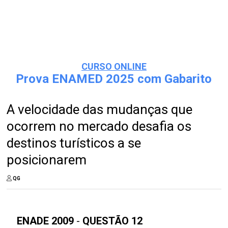
CURSO ONLINE
Prova ENAMED 2025 com Gabarito
A velocidade das mudanças que
ocorrem no mercado desafia os
destinos turísticos a se
posicionarem
QG
ENADE 2009
-
QUESTÃO 12