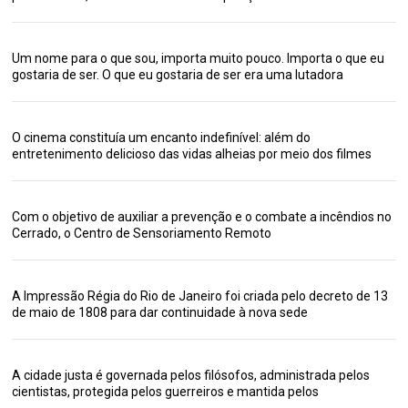
Um nome para o que sou, importa muito pouco. Importa o que eu
gostaria de ser. O que eu gostaria de ser era uma lutadora
O cinema constituía um encanto indefinível: além do
entretenimento delicioso das vidas alheias por meio dos filmes
Com o objetivo de auxiliar a prevenção e o combate a incêndios no
Cerrado, o Centro de Sensoriamento Remoto
A Impressão Régia do Rio de Janeiro foi criada pelo decreto de 13
de maio de 1808 para dar continuidade à nova sede
A cidade justa é governada pelos filósofos, administrada pelos
cientistas, protegida pelos guerreiros e mantida pelos