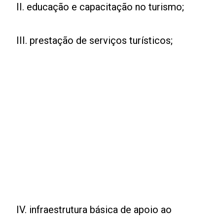
II. educação e capacitação no turismo;
III. prestação de serviços turísticos;
IV. infraestrutura básica de apoio ao