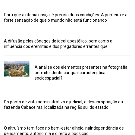
Para que a utopia nasça, é preciso duas condições. A primeira é a
forte sensação de que o mundo não está funcionando
A difusão pelos cônegos do ideal apostólico, bem como a
influência dos eremitas e dos pregadores errantes que
A análise dos elementos presentes na fotografia
permite identificar qual característica
socioespacial?
Do ponto de vista administrativo e judicial, a desapropriação da
fazenda Cabaceiras, localizada na região sul do estado
O altruísmo tem foco no bem-estar alheio, naIndependência de
pensamento, autonomia e direito à oposição