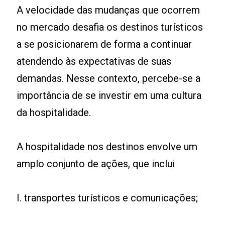
A velocidade das mudanças que ocorrem
no mercado desafia os destinos turísticos
a se posicionarem de forma a continuar
atendendo às expectativas de suas
demandas. Nesse contexto, percebe-se a
importância de se investir em uma cultura
da hospitalidade.
A hospitalidade nos destinos envolve um
amplo conjunto de ações, que inclui
I. transportes turísticos e comunicações;