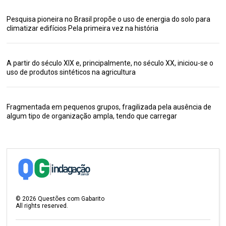
Pesquisa pioneira no Brasil propõe o uso de energia do solo para
climatizar edifícios Pela primeira vez na história
A partir do século XIX e, principalmente, no século XX, iniciou-se o
uso de produtos sintéticos na agricultura
Fragmentada em pequenos grupos, fragilizada pela ausência de
algum tipo de organização ampla, tendo que carregar
©
2026
Questões com Gabarito
All rights reserved.