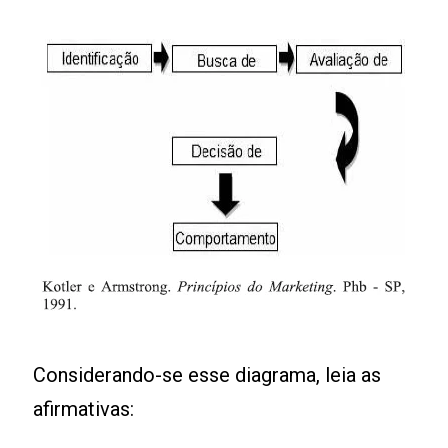
Considerando-se esse diagrama, leia as
afirmativas: