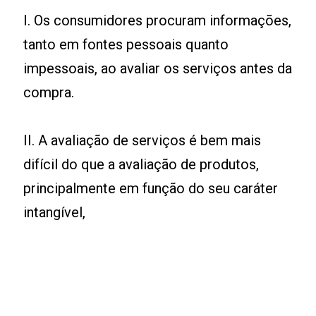
I. Os consumidores procuram informações,
tanto em fontes pessoais quanto
impessoais, ao avaliar os serviços antes da
compra.
II. A avaliação de serviços é bem mais
difícil do que a avaliação de produtos,
principalmente em função do seu caráter
intangível,