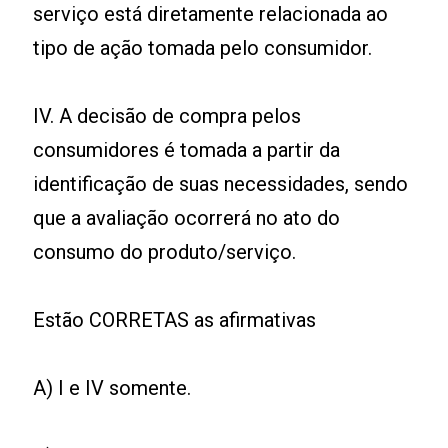
serviço está diretamente relacionada ao
tipo de ação tomada pelo consumidor.
IV. A decisão de compra pelos
consumidores é tomada a partir da
identificação de suas necessidades, sendo
que a avaliação ocorrerá no ato do
consumo do produto/serviço.
Estão CORRETAS as afirmativas
A) I e IV somente.