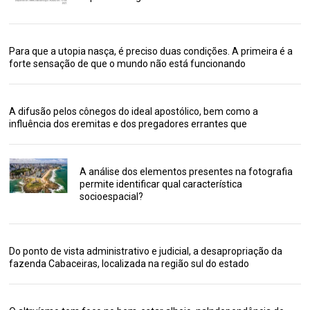
Para que a utopia nasça, é preciso duas condições. A primeira é a
forte sensação de que o mundo não está funcionando
A difusão pelos cônegos do ideal apostólico, bem como a
influência dos eremitas e dos pregadores errantes que
A análise dos elementos presentes na fotografia
permite identificar qual característica
socioespacial?
Do ponto de vista administrativo e judicial, a desapropriação da
fazenda Cabaceiras, localizada na região sul do estado