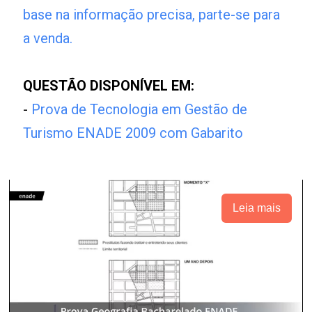
base na informação precisa, parte-se para
a venda.
QUESTÃO DISPONÍVEL EM:
-
Prova de Tecnologia em Gestão de
Turismo ENADE 2009 com Gabarito
Leia mais