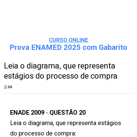
CURSO ONLINE
Prova ENAMED 2025 com Gabarito
Leia o diagrama, que representa
estágios do processo de compra
QG
ENADE 2009
-
QUESTÃO 20
Leia o diagrama, que representa estágios
do processo de compra: