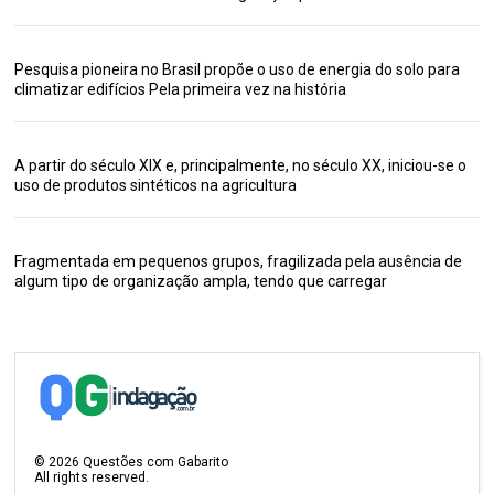
Pesquisa pioneira no Brasil propõe o uso de energia do solo para
climatizar edifícios Pela primeira vez na história
A partir do século XIX e, principalmente, no século XX, iniciou-se o
uso de produtos sintéticos na agricultura
Fragmentada em pequenos grupos, fragilizada pela ausência de
algum tipo de organização ampla, tendo que carregar
©
2026
Questões com Gabarito
All rights reserved.