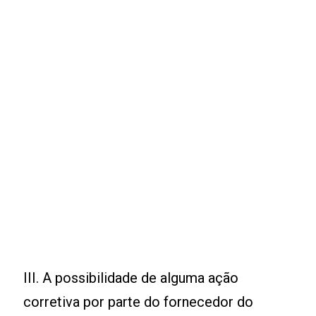
III. A possibilidade de alguma ação
corretiva por parte do fornecedor do