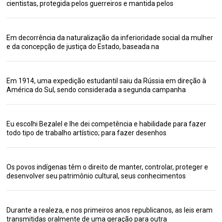
cientistas, protegida pelos guerreiros e mantida pelos
Em decorrência da naturalização da inferioridade social da mulher
e da concepção de justiça do Estado, baseada na
Em 1914, uma expedição estudantil saiu da Rússia em direção à
América do Sul, sendo considerada a segunda campanha
Eu escolhi Bezalel e lhe dei competência e habilidade para fazer
todo tipo de trabalho artístico; para fazer desenhos
Os povos indígenas têm o direito de manter, controlar, proteger e
desenvolver seu patrimônio cultural, seus conhecimentos
Durante a realeza, e nos primeiros anos republicanos, as leis eram
transmitidas oralmente de uma geração para outra