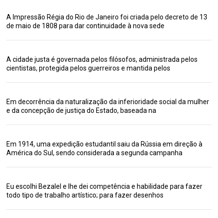
A Impressão Régia do Rio de Janeiro foi criada pelo decreto de 13
de maio de 1808 para dar continuidade à nova sede
A cidade justa é governada pelos filósofos, administrada pelos
cientistas, protegida pelos guerreiros e mantida pelos
Em decorrência da naturalização da inferioridade social da mulher
e da concepção de justiça do Estado, baseada na
Em 1914, uma expedição estudantil saiu da Rússia em direção à
América do Sul, sendo considerada a segunda campanha
Eu escolhi Bezalel e lhe dei competência e habilidade para fazer
todo tipo de trabalho artístico; para fazer desenhos