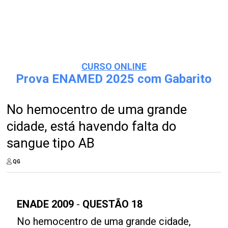
CURSO ONLINE
Prova ENAMED 2025 com Gabarito
No hemocentro de uma grande
cidade, está havendo falta do
sangue tipo AB
QG
ENADE 2009
-
QUESTÃO 18
No hemocentro de uma grande cidade,