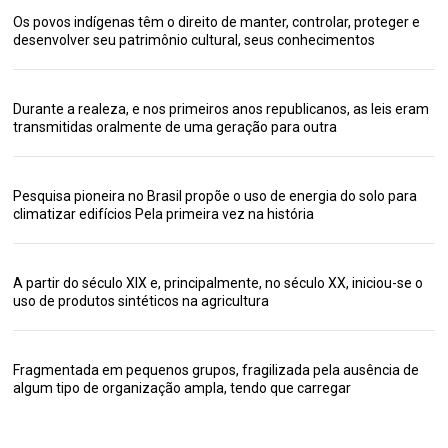
Os povos indígenas têm o direito de manter, controlar, proteger e
desenvolver seu patrimônio cultural, seus conhecimentos
Durante a realeza, e nos primeiros anos republicanos, as leis eram
transmitidas oralmente de uma geração para outra
Pesquisa pioneira no Brasil propõe o uso de energia do solo para
climatizar edifícios Pela primeira vez na história
A partir do século XIX e, principalmente, no século XX, iniciou-se o
uso de produtos sintéticos na agricultura
Fragmentada em pequenos grupos, fragilizada pela ausência de
algum tipo de organização ampla, tendo que carregar