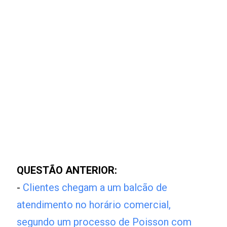
QUESTÃO ANTERIOR:
-
Clientes chegam a um balcão de
atendimento no horário comercial,
segundo um processo de Poisson com