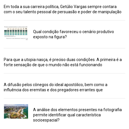
Em toda a sua carreira política, Getúlio Vargas sempre contara
com o seu talento pessoal de persuasão e poder de manipulação
Qual condição favoreceu o cenário produtivo
exposto na figura?
Para que a utopia nasça, é preciso duas condições. A primeira é a
forte sensação de que o mundo não está funcionando
A difusão pelos cônegos do ideal apostólico, bem como a
influência dos eremitas e dos pregadores errantes que
A análise dos elementos presentes na fotografia
permite identificar qual característica
socioespacial?