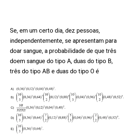
Se, em um certo dia, dez pessoas,
independentemente, se apresentam para
doar sangue, a probabilidade de que três
doem sangue do tipo A, duas do tipo B,
três do tipo AB e duas do tipo O é