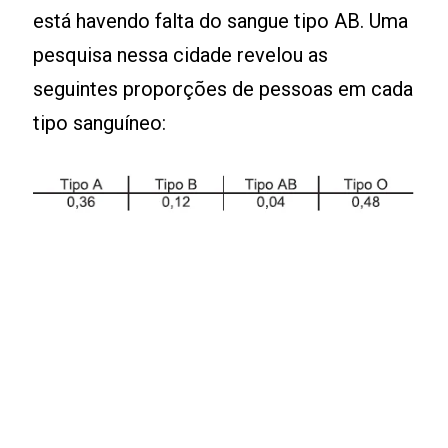
está havendo falta do sangue tipo AB. Uma
pesquisa nessa cidade revelou as
seguintes proporções de pessoas em cada
tipo sanguíneo: