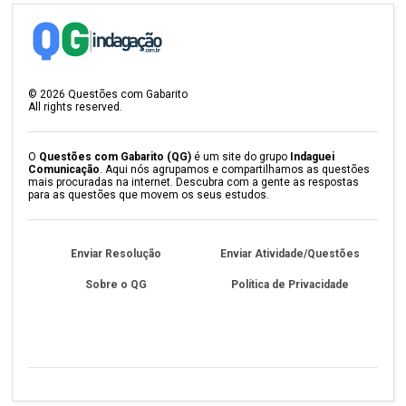
©
2026
Questões com Gabarito
All rights reserved.
O
Questões com Gabarito (QG)
é um site do grupo
Indaguei
Comunicação
. Aqui nós agrupamos e compartilhamos as questões
mais procuradas na internet. Descubra com a gente as respostas
para as questões que movem os seus estudos.
Enviar Resolução
Enviar Atividade/Questões
Sobre o QG
Política de Privacidade