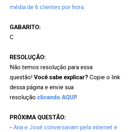
média de 6 clientes por hora.
GABARITO:
C
RESOLUÇÃO:
Não temos resolução para essa
questão!
Você sabe explicar?
Copie o link
dessa página e envie sua
resolução
clicando AQUI
!
PRÓXIMA QUESTÃO:
-
Ana e José conversavam pela internet e