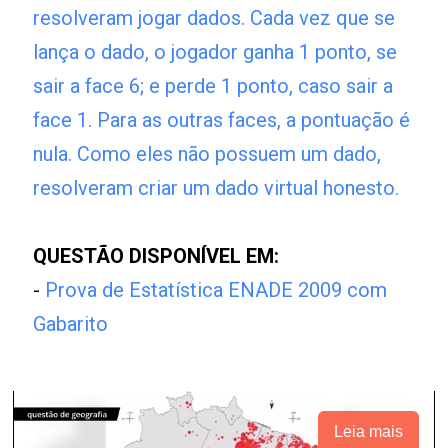
resolveram jogar dados. Cada vez que se
lança o dado, o jogador ganha 1 ponto, se
sair a face 6; e perde 1 ponto, caso sair a
face 1. Para as outras faces, a pontuação é
nula. Como eles não possuem um dado,
resolveram criar um dado virtual honesto.
QUESTÃO DISPONÍVEL EM:
-
Prova de Estatística ENADE 2009 com
Gabarito
Leia mais