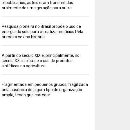
republicanos, as leis eram transmitidas
oralmente de uma geração para outra
Pesquisa pioneira no Brasil propõe o uso de
energia do solo para climatizar edifícios Pela
primeira vez na história
A partir do século XIX e, principalmente, no
século XX, iniciou-se o uso de produtos
sintéticos na agricultura
Fragmentada em pequenos grupos, fragilizada
pela ausência de algum tipo de organização
ampla, tendo que carregar