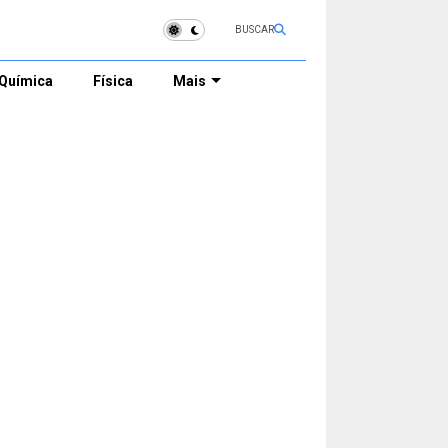
BUSCAR
Química
Física
Mais