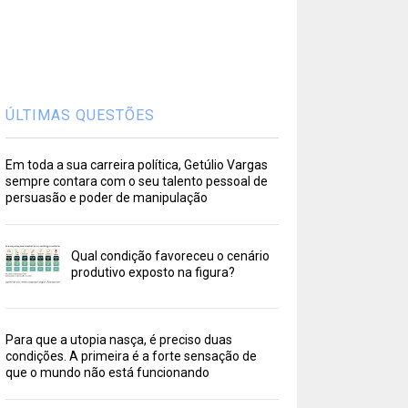
ÚLTIMAS QUESTÕES
Em toda a sua carreira política, Getúlio Vargas
sempre contara com o seu talento pessoal de
persuasão e poder de manipulação
Qual condição favoreceu o cenário
produtivo exposto na figura?
Para que a utopia nasça, é preciso duas
condições. A primeira é a forte sensação de
que o mundo não está funcionando