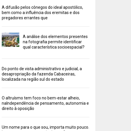
A difusão pelos cônegos do ideal apostólico,
bem como a influência dos eremitas e dos
pregadores errantes que
A análise dos elementos presentes
na fotografia permite identificar
qual característica socioespacial?
Do ponto de vista administrativo e judicial, a
desapropriação da fazenda Cabaceiras,
localizada na região sul do estado
O altruísmo tem foco no bem-estar alheio,
naIndependência de pensamento, autonomia e
direito à oposição
Um nome para o que sou, importa muito pouco.