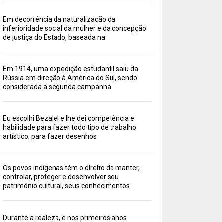
Em decorrência da naturalização da
inferioridade social da mulher e da concepção
de justiça do Estado, baseada na
Em 1914, uma expedição estudantil saiu da
Rússia em direção à América do Sul, sendo
considerada a segunda campanha
Eu escolhi Bezalel e lhe dei competência e
habilidade para fazer todo tipo de trabalho
artístico; para fazer desenhos
Os povos indígenas têm o direito de manter,
controlar, proteger e desenvolver seu
patrimônio cultural, seus conhecimentos
Durante a realeza, e nos primeiros anos