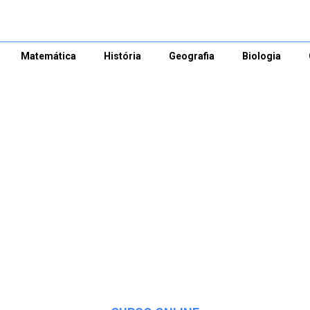
Matemática
História
Geografia
Biologia