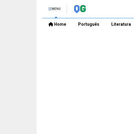
MENU
Home
Português
Literatura