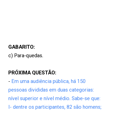
GABARITO:
c) Para-quedas.
PRÓXIMA QUESTÃO:
-
Em uma audiência pública, há 150
pessoas divididas em duas categorias:
nível superior e nível médio. Sabe-se que:
I- dentre os participantes, 82 são homens;