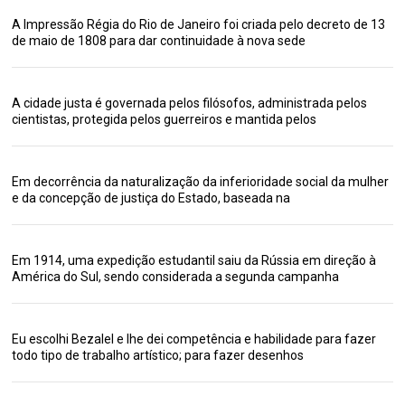
A Impressão Régia do Rio de Janeiro foi criada pelo decreto de 13
de maio de 1808 para dar continuidade à nova sede
A cidade justa é governada pelos filósofos, administrada pelos
cientistas, protegida pelos guerreiros e mantida pelos
Em decorrência da naturalização da inferioridade social da mulher
e da concepção de justiça do Estado, baseada na
Em 1914, uma expedição estudantil saiu da Rússia em direção à
América do Sul, sendo considerada a segunda campanha
Eu escolhi Bezalel e lhe dei competência e habilidade para fazer
todo tipo de trabalho artístico; para fazer desenhos