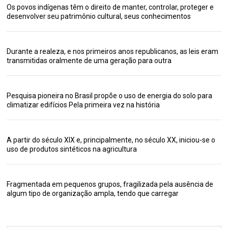
Os povos indígenas têm o direito de manter, controlar, proteger e
desenvolver seu patrimônio cultural, seus conhecimentos
Durante a realeza, e nos primeiros anos republicanos, as leis eram
transmitidas oralmente de uma geração para outra
Pesquisa pioneira no Brasil propõe o uso de energia do solo para
climatizar edifícios Pela primeira vez na história
A partir do século XIX e, principalmente, no século XX, iniciou-se o
uso de produtos sintéticos na agricultura
Fragmentada em pequenos grupos, fragilizada pela ausência de
algum tipo de organização ampla, tendo que carregar