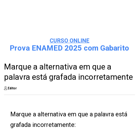
CURSO ONLINE
Prova ENAMED 2025 com Gabarito
Marque a alternativa em que a
palavra está grafada incorretamente
Editor
Marque a alternativa em que a palavra está
grafada incorretamente: