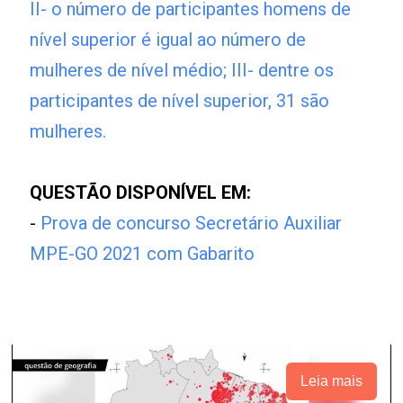
II- o número de participantes homens de
nível superior é igual ao número de
mulheres de nível médio; III- dentre os
participantes de nível superior, 31 são
mulheres.
QUESTÃO DISPONÍVEL EM:
-
Prova de concurso Secretário Auxiliar
MPE-GO 2021 com Gabarito
Leia mais