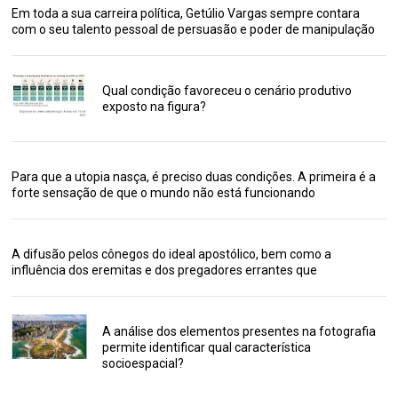
Em toda a sua carreira política, Getúlio Vargas sempre contara
com o seu talento pessoal de persuasão e poder de manipulação
Qual condição favoreceu o cenário produtivo
exposto na figura?
Para que a utopia nasça, é preciso duas condições. A primeira é a
forte sensação de que o mundo não está funcionando
A difusão pelos cônegos do ideal apostólico, bem como a
influência dos eremitas e dos pregadores errantes que
A análise dos elementos presentes na fotografia
permite identificar qual característica
socioespacial?