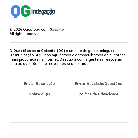
©
2026
Questões com Gabarito
All rights reserved.
O
Questões com Gabarito (QG)
é um site do grupo
Indaguei
Comunicação
. Aqui nós agrupamos e compartilhamos as questões
mais procuradas na internet. Descubra com a gente as respostas
para as questões que movem os seus estudos.
Enviar Resolução
Enviar Atividade/Questões
Sobre o QG
Política de Privacidade