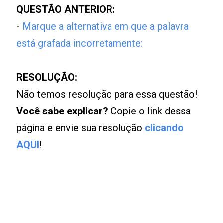
QUESTÃO ANTERIOR:
-
Marque a alternativa em que a palavra
está grafada incorretamente:
RESOLUÇÃO:
Não temos resolução para essa questão!
Você sabe explicar?
Copie o link dessa
página e envie sua resolução
clicando
AQUI
!