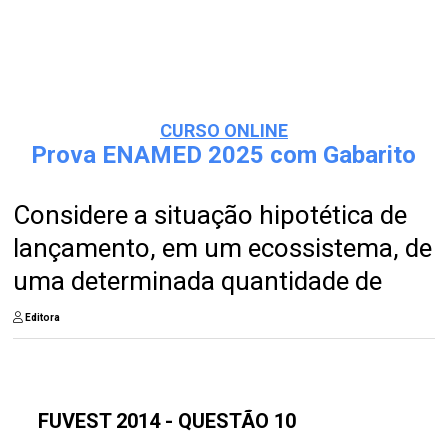
CURSO ONLINE
Prova ENAMED 2025 com Gabarito
Considere a situação hipotética de
lançamento, em um ecossistema, de
uma determinada quantidade de
Editora
FUVEST 2014 - QUESTÃO 10