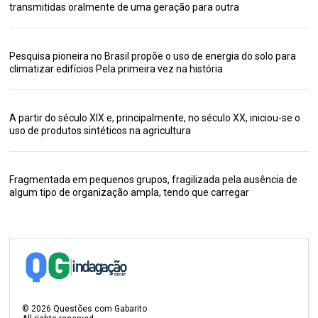
transmitidas oralmente de uma geração para outra
Pesquisa pioneira no Brasil propõe o uso de energia do solo para
climatizar edifícios Pela primeira vez na história
A partir do século XIX e, principalmente, no século XX, iniciou-se o
uso de produtos sintéticos na agricultura
Fragmentada em pequenos grupos, fragilizada pela ausência de
algum tipo de organização ampla, tendo que carregar
©
2026
Questões com Gabarito