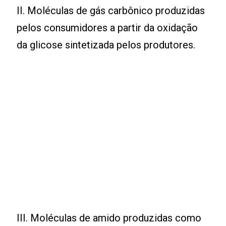
II. Moléculas de gás carbônico produzidas
pelos consumidores a partir da oxidação
da glicose sintetizada pelos produtores.
III. Moléculas de amido produzidas como