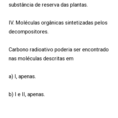
substância de reserva das plantas.
IV. Moléculas orgânicas sintetizadas pelos
decompositores.
Carbono radioativo poderia ser encontrado
nas moléculas descritas em
a) I, apenas.
b) I e II, apenas.