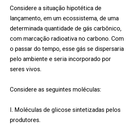
Considere a situação hipotética de
lançamento, em um ecossistema, de uma
determinada quantidade de gás carbônico,
com marcação radioativa no carbono. Com
o passar do tempo, esse gás se dispersaria
pelo ambiente e seria incorporado por
seres vivos.
Considere as seguintes moléculas:
I. Moléculas de glicose sintetizadas pelos
produtores.