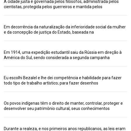
A cidade justa é governada pelos filósofos, administrada pelos
cientistas, protegida pelos guerreiros e mantida pelos
Em decorrência da naturalização da inferioridade social da mulher
e da concepção de justiça do Estado, baseada na
Em 1914, uma expedição estudantil saiu da Rússia em direção à
América do Sul, sendo considerada a segunda campanha
Eu escolhi Bezalel e lhe dei competência e habilidade para fazer
todo tipo de trabalho artístico; para fazer desenhos
Os povos indígenas têm o direito de manter, controlar, proteger e
desenvolver seu patrimônio cultural, seus conhecimentos
Durante a realeza, e nos primeiros anos republicanos, as leis eram