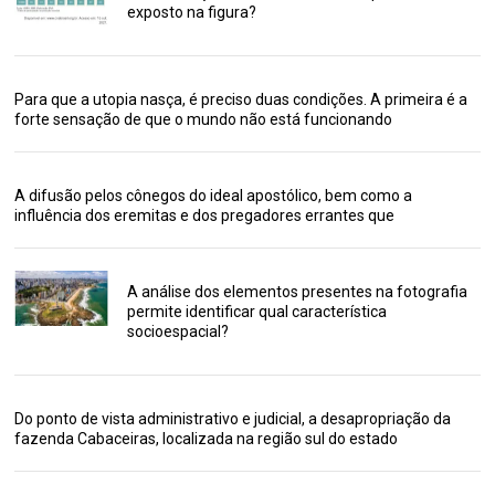
exposto na figura?
Para que a utopia nasça, é preciso duas condições. A primeira é a
forte sensação de que o mundo não está funcionando
A difusão pelos cônegos do ideal apostólico, bem como a
influência dos eremitas e dos pregadores errantes que
A análise dos elementos presentes na fotografia
permite identificar qual característica
socioespacial?
Do ponto de vista administrativo e judicial, a desapropriação da
fazenda Cabaceiras, localizada na região sul do estado