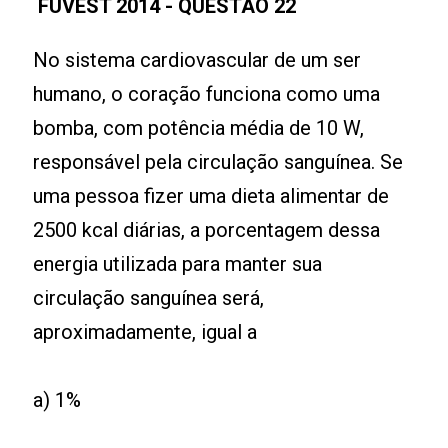
FUVEST 2014 - QUESTÃO 22
No sistema cardiovascular de um ser
humano, o coração funciona como uma
bomba, com potência média de 10 W,
responsável pela circulação sanguínea. Se
uma pessoa fizer uma dieta alimentar de
2500 kcal diárias, a porcentagem dessa
energia utilizada para manter sua
circulação sanguínea será,
aproximadamente, igual a
a) 1%