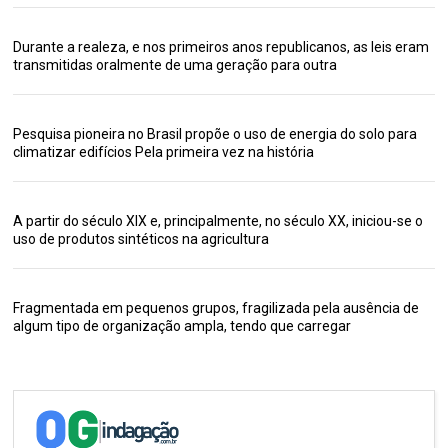
Durante a realeza, e nos primeiros anos republicanos, as leis eram
transmitidas oralmente de uma geração para outra
Pesquisa pioneira no Brasil propõe o uso de energia do solo para
climatizar edifícios Pela primeira vez na história
A partir do século XIX e, principalmente, no século XX, iniciou-se o
uso de produtos sintéticos na agricultura
Fragmentada em pequenos grupos, fragilizada pela ausência de
algum tipo de organização ampla, tendo que carregar