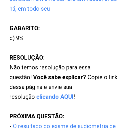
há, em todo seu
GABARITO:
c) 9%
RESOLUÇÃO:
Não temos resolução para essa
questão!
Você sabe explicar?
Copie o link
dessa página e envie sua
resolução
clicando AQUI
!
PRÓXIMA QUESTÃO:
-
O resultado do exame de audiometria de