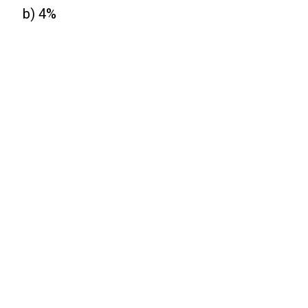
b) 4%