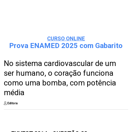
CURSO ONLINE
Prova ENAMED 2025 com Gabarito
No sistema cardiovascular de um
ser humano, o coração funciona
como uma bomba, com potência
média
Editora