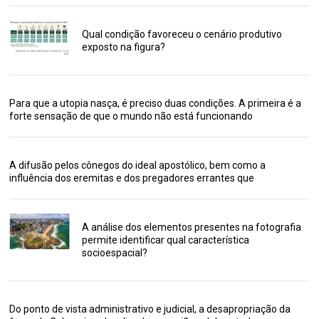
Qual condição favoreceu o cenário produtivo
exposto na figura?
Para que a utopia nasça, é preciso duas condições. A primeira é a
forte sensação de que o mundo não está funcionando
A difusão pelos cônegos do ideal apostólico, bem como a
influência dos eremitas e dos pregadores errantes que
A análise dos elementos presentes na fotografia
permite identificar qual característica
socioespacial?
Do ponto de vista administrativo e judicial, a desapropriação da