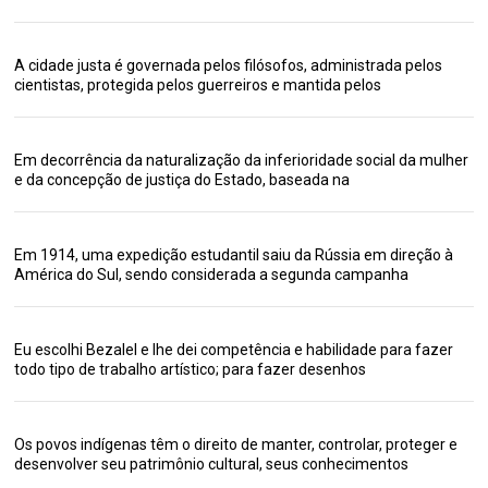
A cidade justa é governada pelos filósofos, administrada pelos
cientistas, protegida pelos guerreiros e mantida pelos
Em decorrência da naturalização da inferioridade social da mulher
e da concepção de justiça do Estado, baseada na
Em 1914, uma expedição estudantil saiu da Rússia em direção à
América do Sul, sendo considerada a segunda campanha
Eu escolhi Bezalel e lhe dei competência e habilidade para fazer
todo tipo de trabalho artístico; para fazer desenhos
Os povos indígenas têm o direito de manter, controlar, proteger e
desenvolver seu patrimônio cultural, seus conhecimentos