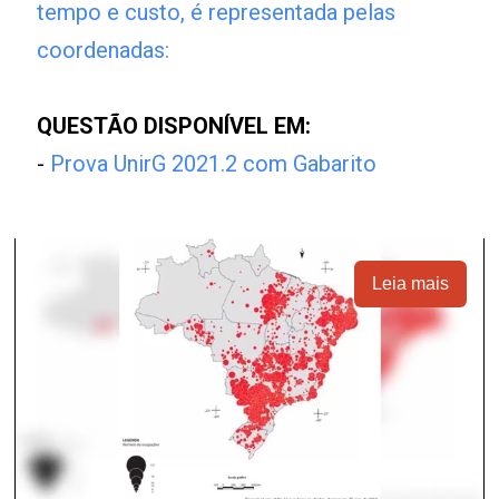
tempo e custo, é representada pelas
coordenadas:
QUESTÃO DISPONÍVEL EM:
-
Prova UnirG 2021.2 com Gabarito
Leia mais