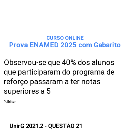
CURSO ONLINE
Prova ENAMED 2025 com Gabarito
Observou-se que 40% dos alunos
que participaram do programa de
reforço passaram a ter notas
superiores a 5
Editor
UnirG 2021.2
-
QUESTÃO 21