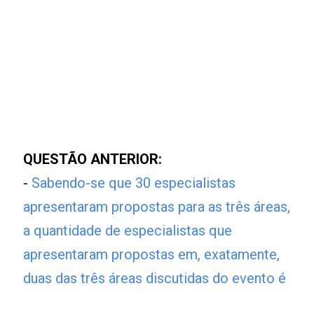
QUESTÃO ANTERIOR:
-
Sabendo-se que 30 especialistas
apresentaram propostas para as três áreas,
a quantidade de especialistas que
apresentaram propostas em, exatamente,
duas das três áreas discutidas do evento é