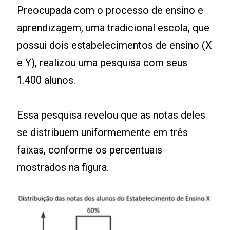
Preocupada com o processo de ensino e
aprendizagem, uma tradicional escola, que
possui dois estabelecimentos de ensino (X
e Y), realizou uma pesquisa com seus
1.400 alunos.
Essa pesquisa revelou que as notas deles
se distribuem uniformemente em três
faixas, conforme os percentuais
mostrados na figura.