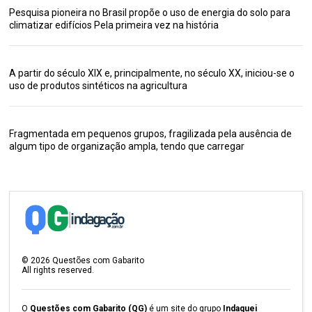
Pesquisa pioneira no Brasil propõe o uso de energia do solo para
climatizar edifícios Pela primeira vez na história
A partir do século XIX e, principalmente, no século XX, iniciou-se o
uso de produtos sintéticos na agricultura
Fragmentada em pequenos grupos, fragilizada pela ausência de
algum tipo de organização ampla, tendo que carregar
©
2026
Questões com Gabarito
All rights reserved.
O
Questões com Gabarito (QG)
é um site do grupo
Indaguei