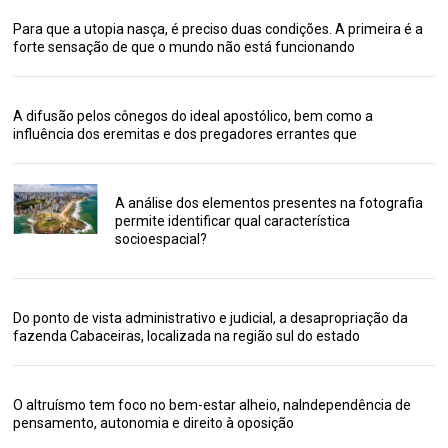
Para que a utopia nasça, é preciso duas condições. A primeira é a
forte sensação de que o mundo não está funcionando
A difusão pelos cônegos do ideal apostólico, bem como a
influência dos eremitas e dos pregadores errantes que
A análise dos elementos presentes na fotografia
permite identificar qual característica
socioespacial?
Do ponto de vista administrativo e judicial, a desapropriação da
fazenda Cabaceiras, localizada na região sul do estado
O altruísmo tem foco no bem-estar alheio, naIndependência de
pensamento, autonomia e direito à oposição