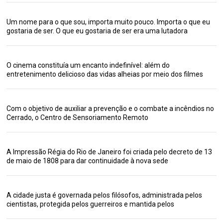
Um nome para o que sou, importa muito pouco. Importa o que eu
gostaria de ser. O que eu gostaria de ser era uma lutadora
O cinema constituía um encanto indefinível: além do
entretenimento delicioso das vidas alheias por meio dos filmes
Com o objetivo de auxiliar a prevenção e o combate a incêndios no
Cerrado, o Centro de Sensoriamento Remoto
A Impressão Régia do Rio de Janeiro foi criada pelo decreto de 13
de maio de 1808 para dar continuidade à nova sede
A cidade justa é governada pelos filósofos, administrada pelos
cientistas, protegida pelos guerreiros e mantida pelos