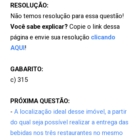
RESOLUÇÃO:
Não temos resolução para essa questão!
Você sabe explicar?
Copie o link dessa
página e envie sua resolução
clicando
AQUI
!
GABARITO:
c) 315
PRÓXIMA QUESTÃO:
-
A localização ideal desse imóvel, a partir
do qual seja possível realizar a entrega das
bebidas nos três restaurantes no mesmo