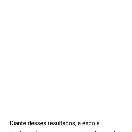
Diante desses resultados, a escola