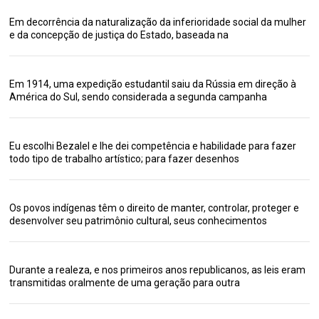
Em decorrência da naturalização da inferioridade social da mulher
e da concepção de justiça do Estado, baseada na
Em 1914, uma expedição estudantil saiu da Rússia em direção à
América do Sul, sendo considerada a segunda campanha
Eu escolhi Bezalel e lhe dei competência e habilidade para fazer
todo tipo de trabalho artístico; para fazer desenhos
Os povos indígenas têm o direito de manter, controlar, proteger e
desenvolver seu patrimônio cultural, seus conhecimentos
Durante a realeza, e nos primeiros anos republicanos, as leis eram
transmitidas oralmente de uma geração para outra