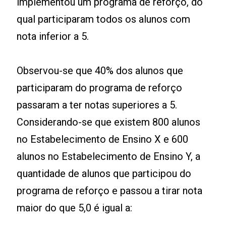
implementou um programa de reforço, do
qual participaram todos os alunos com
nota inferior a 5.
Observou-se que 40% dos alunos que
participaram do programa de reforço
passaram a ter notas superiores a 5.
Considerando-se que existem 800 alunos
no Estabelecimento de Ensino X e 600
alunos no Estabelecimento de Ensino Y, a
quantidade de alunos que participou do
programa de reforço e passou a tirar nota
maior do que 5,0 é igual a: