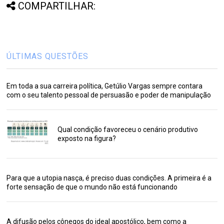
COMPARTILHAR:
ÚLTIMAS QUESTÕES
Em toda a sua carreira política, Getúlio Vargas sempre contara
com o seu talento pessoal de persuasão e poder de manipulação
Qual condição favoreceu o cenário produtivo
exposto na figura?
Para que a utopia nasça, é preciso duas condições. A primeira é a
forte sensação de que o mundo não está funcionando
A difusão pelos cônegos do ideal apostólico, bem como a