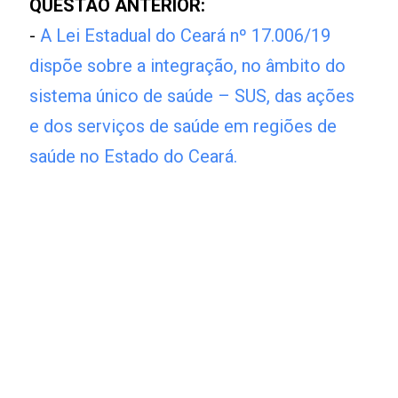
QUESTÃO ANTERIOR:
-
A Lei Estadual do Ceará nº 17.006/19
dispõe sobre a integração, no âmbito do
sistema único de saúde – SUS, das ações
e dos serviços de saúde em regiões de
saúde no Estado do Ceará.