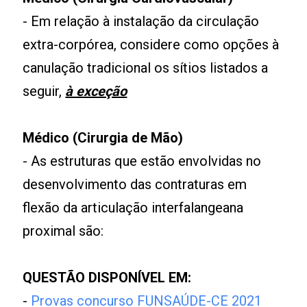
- Em relação à instalação da circulação
extra-corpórea, considere como opções à
canulação tradicional os sítios listados a
seguir,
à exceção
Médico (Cirurgia de Mão)
- As estruturas que estão envolvidas no
desenvolvimento das contraturas em
flexão da articulação interfalangeana
proximal são:
QUESTÃO DISPONÍVEL EM:
-
Provas concurso FUNSAÚDE-CE 2021