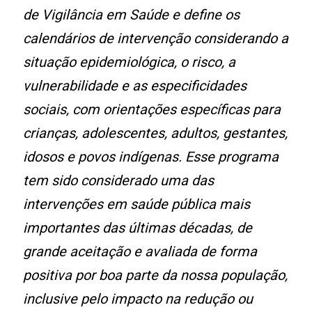
de Vigilância em Saúde e define os
calendários de intervenção considerando a
situação epidemiológica, o risco, a
vulnerabilidade e as especificidades
sociais, com orientações específicas para
crianças, adolescentes, adultos, gestantes,
idosos e povos indígenas. Esse programa
tem sido considerado uma das
intervenções em saúde pública mais
importantes das últimas décadas, de
grande aceitação e avaliada de forma
positiva por boa parte da nossa população,
inclusive pelo impacto na redução ou