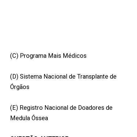
(C) Programa Mais Médicos
(D) Sistema Nacional de Transplante de
Órgãos
(E) Registro Nacional de Doadores de
Medula Óssea