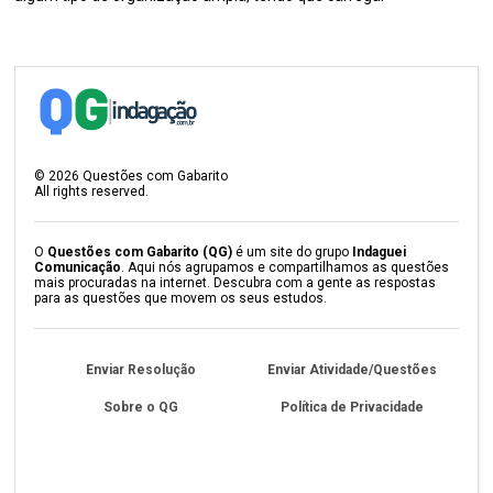
©
2026
Questões com Gabarito
All rights reserved.
O
Questões com Gabarito (QG)
é um site do grupo
Indaguei
Comunicação
. Aqui nós agrupamos e compartilhamos as questões
mais procuradas na internet. Descubra com a gente as respostas
para as questões que movem os seus estudos.
Enviar Resolução
Enviar Atividade/Questões
Sobre o QG
Política de Privacidade