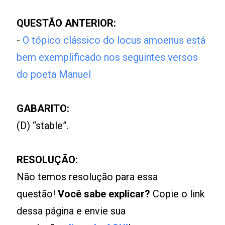
QUESTÃO ANTERIOR:
-
O tópico clássico do locus amoenus está
bem exemplificado nos seguintes versos
do poeta Manuel
GABARITO:
(D) “stable”.
RESOLUÇÃO:
Não temos resolução para essa
questão!
Você sabe explicar?
Copie o link
dessa página e envie sua