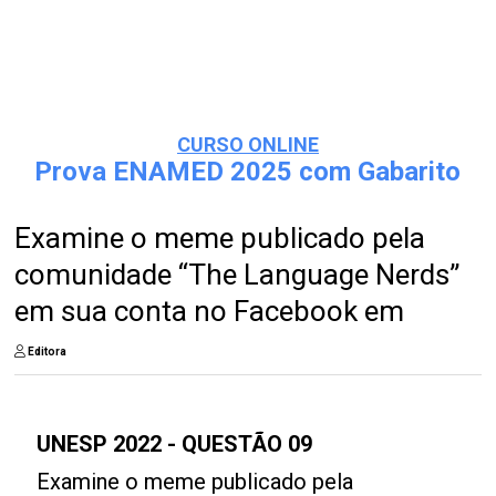
CURSO ONLINE
Prova ENAMED 2025 com Gabarito
Examine o meme publicado pela
comunidade “The Language Nerds”
em sua conta no Facebook em
Editora
UNESP 2022 - QUESTÃO 09
Examine o meme publicado pela