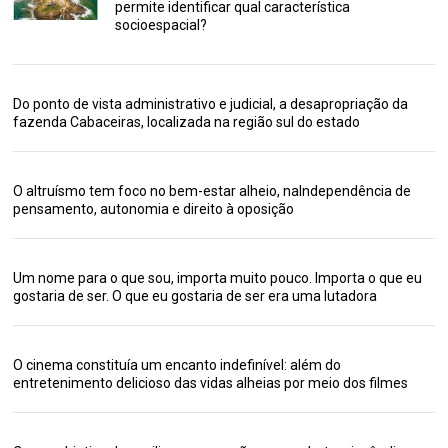
permite identificar qual característica
socioespacial?
Do ponto de vista administrativo e judicial, a desapropriação da
fazenda Cabaceiras, localizada na região sul do estado
O altruísmo tem foco no bem-estar alheio, naIndependência de
pensamento, autonomia e direito à oposição
Um nome para o que sou, importa muito pouco. Importa o que eu
gostaria de ser. O que eu gostaria de ser era uma lutadora
O cinema constituía um encanto indefinível: além do
entretenimento delicioso das vidas alheias por meio dos filmes