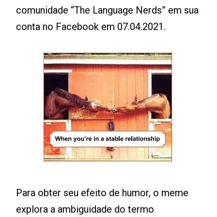
comunidade “The Language Nerds” em sua
conta no Facebook em 07.04.2021.
Para obter seu efeito de humor, o meme
explora a ambiguidade do termo