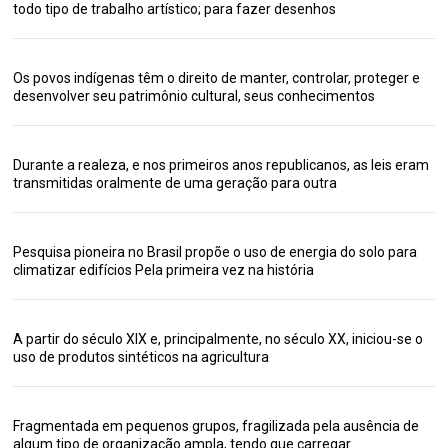
todo tipo de trabalho artístico; para fazer desenhos
Os povos indígenas têm o direito de manter, controlar, proteger e
desenvolver seu patrimônio cultural, seus conhecimentos
Durante a realeza, e nos primeiros anos republicanos, as leis eram
transmitidas oralmente de uma geração para outra
Pesquisa pioneira no Brasil propõe o uso de energia do solo para
climatizar edifícios Pela primeira vez na história
A partir do século XIX e, principalmente, no século XX, iniciou-se o
uso de produtos sintéticos na agricultura
Fragmentada em pequenos grupos, fragilizada pela ausência de
algum tipo de organização ampla, tendo que carregar