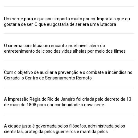
Um nome para o que sou, importa muito pouco. Importa o que eu
gostaria de ser. O que eu gostaria de ser era uma lutadora
O cinema constituía um encanto indefinível: além do
entretenimento delicioso das vidas alheias por meio dos filmes
Com o objetivo de auxiliar a prevenção e o combate a incêndios no
Cerrado, o Centro de Sensoriamento Remoto
A Impressão Régia do Rio de Janeiro foi criada pelo decreto de 13
de maio de 1808 para dar continuidade à nova sede
A cidade justa é governada pelos filósofos, administrada pelos
cientistas, protegida pelos guerreiros e mantida pelos