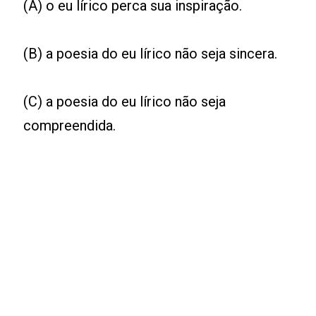
(A) o eu lírico perca sua inspiração.
(B) a poesia do eu lírico não seja sincera.
(C) a poesia do eu lírico não seja
compreendida.