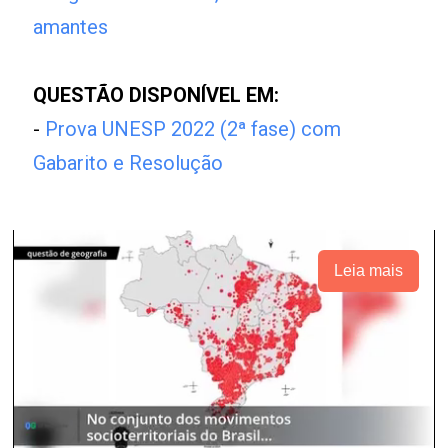
amantes
QUESTÃO DISPONÍVEL EM:
-
Prova UNESP 2022 (2ª fase) com
Gabarito e Resolução
Leia mais