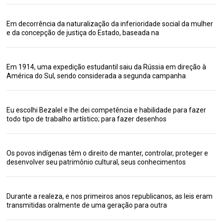
Em decorrência da naturalização da inferioridade social da mulher
e da concepção de justiça do Estado, baseada na
Em 1914, uma expedição estudantil saiu da Rússia em direção à
América do Sul, sendo considerada a segunda campanha
Eu escolhi Bezalel e lhe dei competência e habilidade para fazer
todo tipo de trabalho artístico; para fazer desenhos
Os povos indígenas têm o direito de manter, controlar, proteger e
desenvolver seu patrimônio cultural, seus conhecimentos
Durante a realeza, e nos primeiros anos republicanos, as leis eram
transmitidas oralmente de uma geração para outra