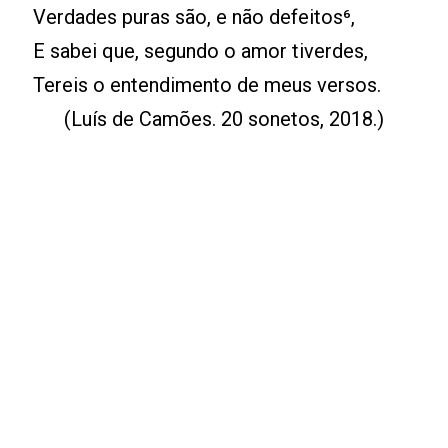
Verdades puras são, e não defeitos⁶,
E sabei que, segundo o amor tiverdes,
Tereis o entendimento de meus versos.
(Luís de Camões. 20 sonetos, 2018.)