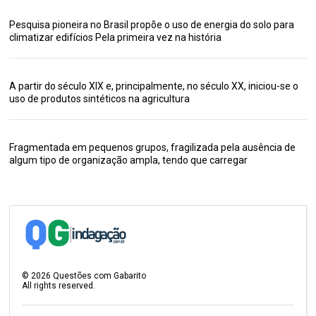
Pesquisa pioneira no Brasil propõe o uso de energia do solo para
climatizar edifícios Pela primeira vez na história
A partir do século XIX e, principalmente, no século XX, iniciou-se o
uso de produtos sintéticos na agricultura
Fragmentada em pequenos grupos, fragilizada pela ausência de
algum tipo de organização ampla, tendo que carregar
©
2026
Questões com Gabarito
All rights reserved.