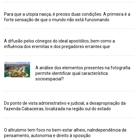
Para que a utopia nasça, é preciso duas condições. A primeira é a
forte sensação de que o mundo não está funcionando
A difusão pelos cônegos do ideal apostólico, bem como a
influência dos eremitas e dos pregadores errantes que
A análise dos elementos presentes na fotografia
permite identificar qual característica
socioespacial?
Do ponto de vista administrativo e judicial, a desapropriação da
fazenda Cabaceiras, localizada na região sul do estado
O altruísmo tem foco no bem-estar alheio, naIndependência de
pensamento, autonomia e direito à oposição