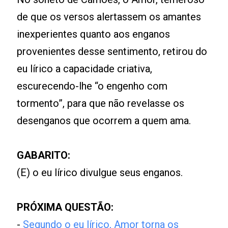
de que os versos alertassem os amantes
inexperientes quanto aos enganos
provenientes desse sentimento, retirou do
eu lírico a capacidade criativa,
escurecendo-lhe “o engenho com
tormento”, para que não revelasse os
desenganos que ocorrem a quem ama.
GABARITO:
(E) o eu lírico divulgue seus enganos.
PRÓXIMA QUESTÃO:
-
Segundo o eu lírico, Amor torna os