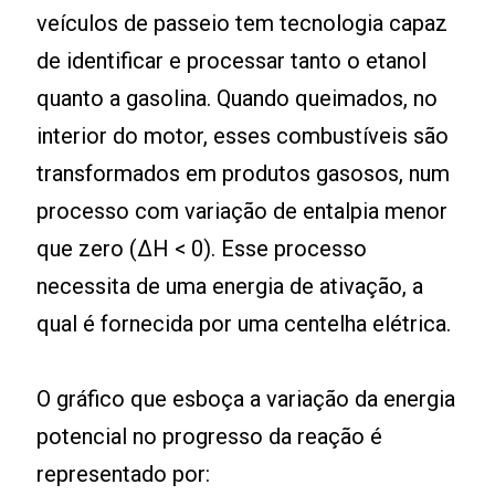
veículos de passeio tem tecnologia capaz
de identificar e processar tanto o etanol
quanto a gasolina. Quando queimados, no
interior do motor, esses combustíveis são
transformados em produtos gasosos, num
processo com variação de entalpia menor
que zero (ΔH < 0). Esse processo
necessita de uma energia de ativação, a
qual é fornecida por uma centelha elétrica.
O gráfico que esboça a variação da energia
potencial no progresso da reação é
representado por: