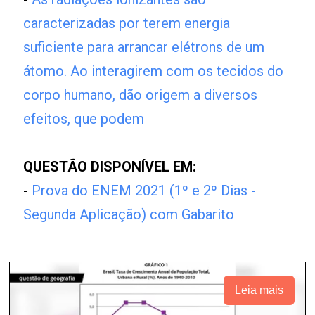
caracterizadas por terem energia
suficiente para arrancar elétrons de um
átomo. Ao interagirem com os tecidos do
corpo humano, dão origem a diversos
efeitos, que podem
QUESTÃO DISPONÍVEL EM:
-
Prova do ENEM 2021 (1º e 2º Dias -
Segunda Aplicação) com Gabarito
Leia mais