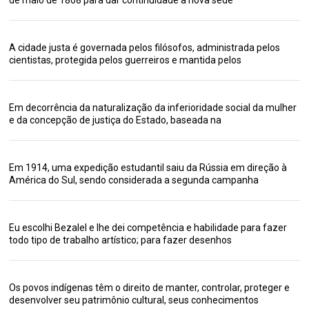
A cidade justa é governada pelos filósofos, administrada pelos
cientistas, protegida pelos guerreiros e mantida pelos
Em decorrência da naturalização da inferioridade social da mulher
e da concepção de justiça do Estado, baseada na
Em 1914, uma expedição estudantil saiu da Rússia em direção à
América do Sul, sendo considerada a segunda campanha
Eu escolhi Bezalel e lhe dei competência e habilidade para fazer
todo tipo de trabalho artístico; para fazer desenhos
Os povos indígenas têm o direito de manter, controlar, proteger e
desenvolver seu patrimônio cultural, seus conhecimentos