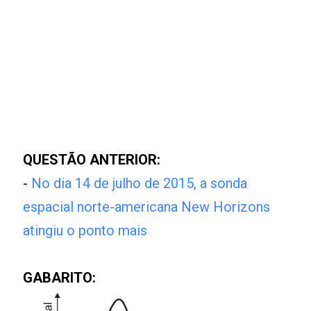
QUESTÃO ANTERIOR:
-
No dia 14 de julho de 2015, a sonda
espacial norte-americana New Horizons
atingiu o ponto mais
GABARITO: