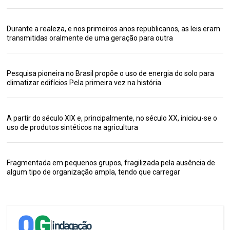
Durante a realeza, e nos primeiros anos republicanos, as leis eram
transmitidas oralmente de uma geração para outra
Pesquisa pioneira no Brasil propõe o uso de energia do solo para
climatizar edifícios Pela primeira vez na história
A partir do século XIX e, principalmente, no século XX, iniciou-se o
uso de produtos sintéticos na agricultura
Fragmentada em pequenos grupos, fragilizada pela ausência de
algum tipo de organização ampla, tendo que carregar