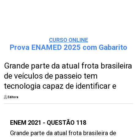
CURSO ONLINE
Prova ENAMED 2025 com Gabarito
Grande parte da atual frota brasileira
de veículos de passeio tem
tecnologia capaz de identificar e
Editora
ENEM 2021 - QUESTÃO 118
Grande parte da atual frota brasileira de