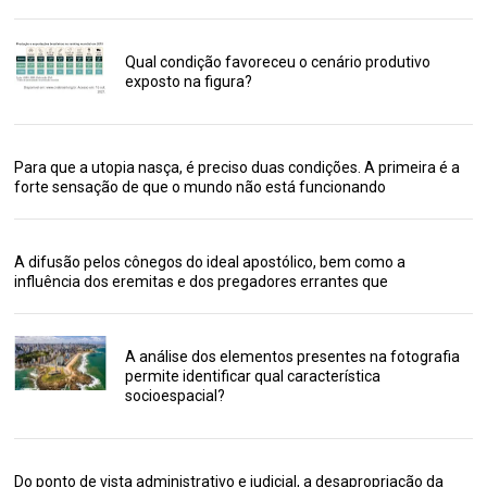
Qual condição favoreceu o cenário produtivo
exposto na figura?
Para que a utopia nasça, é preciso duas condições. A primeira é a
forte sensação de que o mundo não está funcionando
A difusão pelos cônegos do ideal apostólico, bem como a
influência dos eremitas e dos pregadores errantes que
A análise dos elementos presentes na fotografia
permite identificar qual característica
socioespacial?
Do ponto de vista administrativo e judicial, a desapropriação da