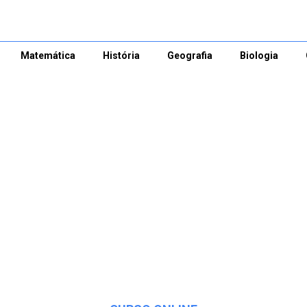
Matemática
História
Geografia
Biologia