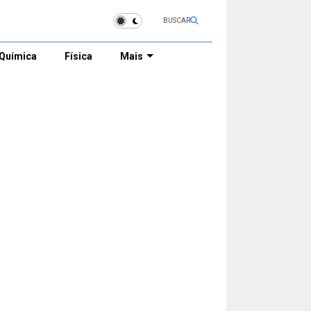
BUSCAR
Química
Física
Mais