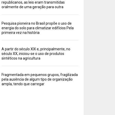
republicanos, as leis eram transmitidas
oralmente de uma geração para outra
Pesquisa pioneira no Brasil propõe o uso de
energia do solo para climatizar edifícios Pela
primeira vez na história
A partir do século XIX e, principalmente, no
século XX, iniciou-se o uso de produtos
sintéticos na agricultura
Fragmentada em pequenos grupos, fragilizada
pela ausência de algum tipo de organização
ampla, tendo que carregar