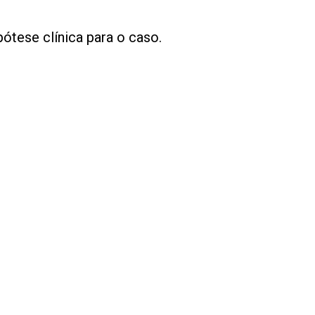
pótese clínica para o caso.