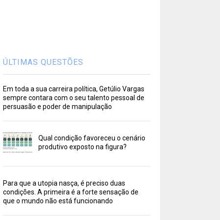
ÚLTIMAS QUESTÕES
Em toda a sua carreira política, Getúlio Vargas
sempre contara com o seu talento pessoal de
persuasão e poder de manipulação
Qual condição favoreceu o cenário
produtivo exposto na figura?
Para que a utopia nasça, é preciso duas
condições. A primeira é a forte sensação de
que o mundo não está funcionando