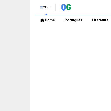
MENU
Home
Português
Literatura