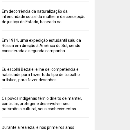
Em decorrência da naturalização da
inferioridade social da mulher e da concepção
de justiça do Estado, baseada na
Em 1914, uma expedição estudantil saiu da
Rússia em direção à América do Sul, sendo
considerada a segunda campanha
Eu escolhi Bezalel e lhe dei competência e
habilidade para fazer todo tipo de trabalho
artístico; para fazer desenhos
Os povos indígenas têm o direito de manter,
controlar, proteger e desenvolver seu
patrimônio cultural, seus conhecimentos
Durante a realeza, e nos primeiros anos