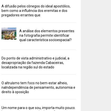
A difusão pelos cônegos do ideal apostólico,
bem como a influência dos eremitas e dos
pregadores errantes que
A análise dos elementos presentes
na fotografia permite identificar
qual característica socioespacial?
Do ponto de vista administrativo e judicial, a
desapropriação da fazenda Cabaceiras,
localizada na região sul do estado
O altruísmo tem foco no bem-estar alheio,
naIndependência de pensamento, autonomia e
direito à oposição
Um nome para o que sou, importa muito pouco.