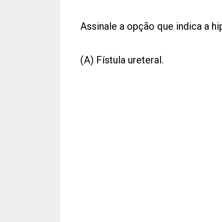
Assinale a opção que indica a hi
(A) Fístula ureteral.