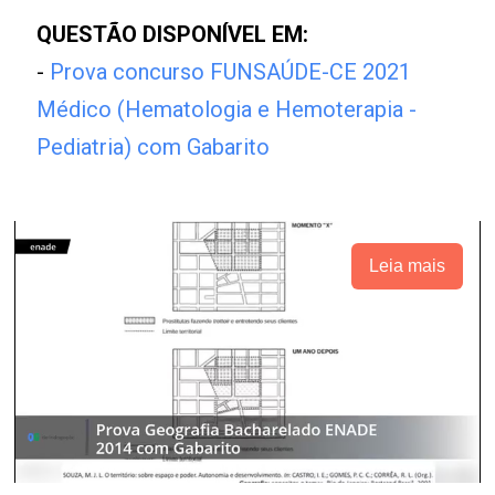
QUESTÃO DISPONÍVEL EM:
-
Prova concurso FUNSAÚDE-CE 2021
Médico (Hematologia e Hemoterapia -
Pediatria) com Gabarito
Leia mais