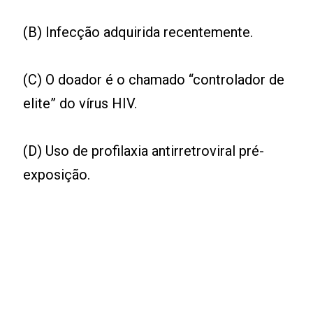
(B) Infecção adquirida recentemente.
(C) O doador é o chamado “controlador de
elite” do vírus HIV.
(D) Uso de profilaxia antirretroviral pré-
exposição.