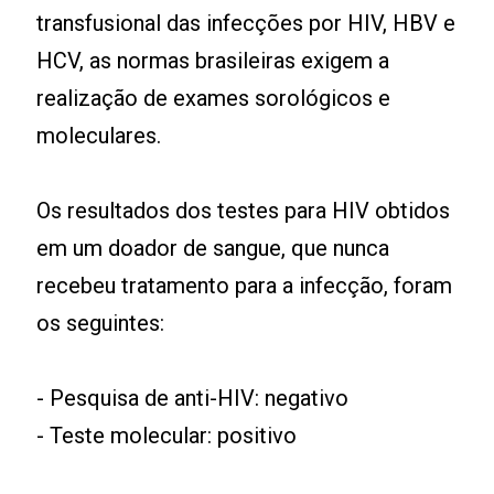
transfusional das infecções por HIV, HBV e
HCV, as normas brasileiras exigem a
realização de exames sorológicos e
moleculares.
Os resultados dos testes para HIV obtidos
em um doador de sangue, que nunca
recebeu tratamento para a infecção, foram
os seguintes:
- Pesquisa de anti-HIV: negativo
- Teste molecular: positivo