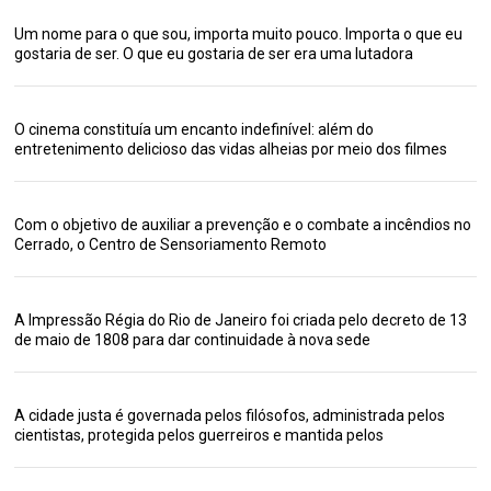
Um nome para o que sou, importa muito pouco. Importa o que eu
gostaria de ser. O que eu gostaria de ser era uma lutadora
O cinema constituía um encanto indefinível: além do
entretenimento delicioso das vidas alheias por meio dos filmes
Com o objetivo de auxiliar a prevenção e o combate a incêndios no
Cerrado, o Centro de Sensoriamento Remoto
A Impressão Régia do Rio de Janeiro foi criada pelo decreto de 13
de maio de 1808 para dar continuidade à nova sede
A cidade justa é governada pelos filósofos, administrada pelos
cientistas, protegida pelos guerreiros e mantida pelos