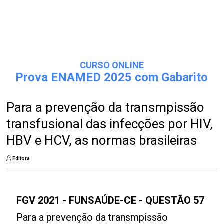
CURSO ONLINE
Prova ENAMED 2025 com Gabarito
Para a prevenção da transmpissão
transfusional das infecções por HIV,
HBV e HCV, as normas brasileiras
Editora
FGV 2021 - FUNSAÚDE-CE - QUESTÃO 57
Para a prevenção da transmpissão