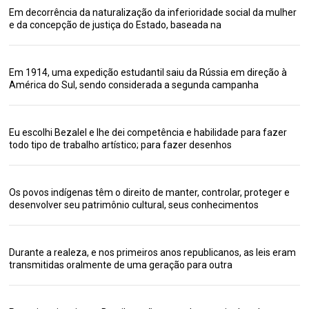
Em decorrência da naturalização da inferioridade social da mulher
e da concepção de justiça do Estado, baseada na
Em 1914, uma expedição estudantil saiu da Rússia em direção à
América do Sul, sendo considerada a segunda campanha
Eu escolhi Bezalel e lhe dei competência e habilidade para fazer
todo tipo de trabalho artístico; para fazer desenhos
Os povos indígenas têm o direito de manter, controlar, proteger e
desenvolver seu patrimônio cultural, seus conhecimentos
Durante a realeza, e nos primeiros anos republicanos, as leis eram
transmitidas oralmente de uma geração para outra