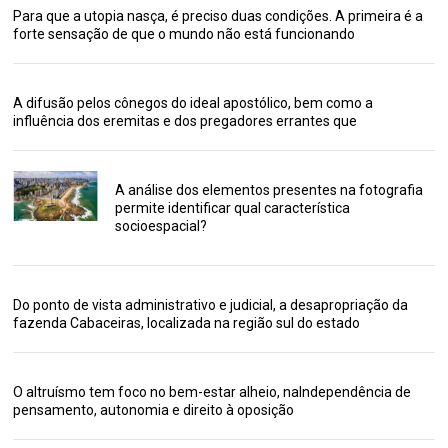
Para que a utopia nasça, é preciso duas condições. A primeira é a
forte sensação de que o mundo não está funcionando
A difusão pelos cônegos do ideal apostólico, bem como a
influência dos eremitas e dos pregadores errantes que
A análise dos elementos presentes na fotografia
permite identificar qual característica
socioespacial?
Do ponto de vista administrativo e judicial, a desapropriação da
fazenda Cabaceiras, localizada na região sul do estado
O altruísmo tem foco no bem-estar alheio, naIndependência de
pensamento, autonomia e direito à oposição