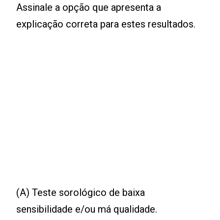
Assinale a opção que apresenta a
explicação correta para estes resultados.
(A) Teste sorológico de baixa
sensibilidade e/ou má qualidade.