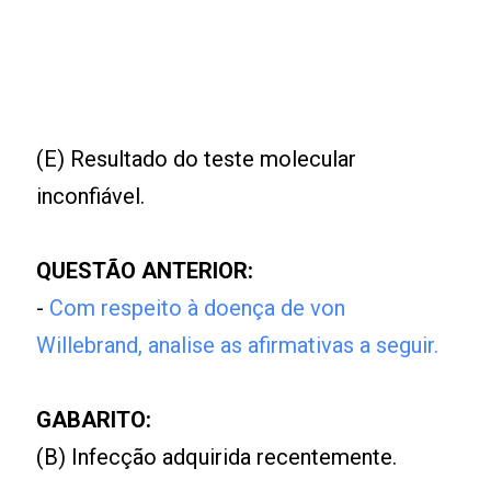
(E) Resultado do teste molecular
inconfiável.
QUESTÃO ANTERIOR:
-
Com respeito à doença de von
Willebrand, analise as afirmativas a seguir.
GABARITO:
(B) Infecção adquirida recentemente.