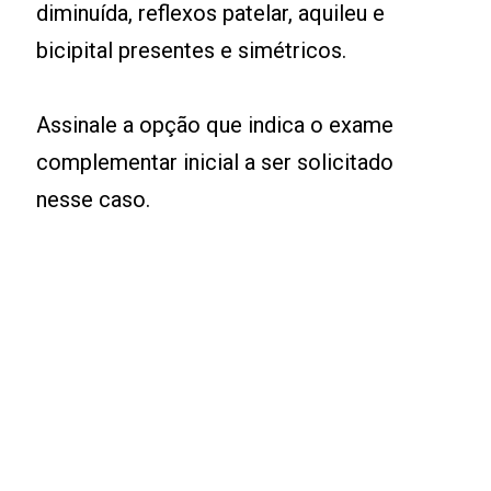
diminuída, reflexos patelar, aquileu e
bicipital presentes e simétricos.
Assinale a opção que indica o exame
complementar inicial a ser solicitado
nesse caso.