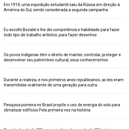
Em 1914, uma expedição estudantil saiu da Rússia em direção à
América do Sul, sendo considerada a segunda campanha
Eu escolhi Bezalel e lhe dei competência e habilidade para fazer
todo tipo de trabalho artístico; para fazer desenhos
Os povos indígenas têm o direito de manter, controlar, proteger e
desenvolver seu patrimônio cultural, seus conhecimentos
Durante a realeza, e nos primeiros anos republicanos, as leis eram
transmitidas oralmente de uma geração para outra
Pesquisa pioneira no Brasil propõe o uso de energia do solo para
climatizar edifícios Pela primeira vez na história