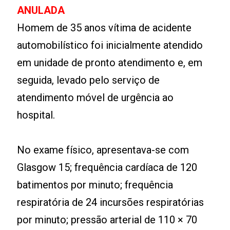
ANULADA
Homem de 35 anos vítima de acidente
automobilístico foi inicialmente atendido
em unidade de pronto atendimento e, em
seguida, levado pelo serviço de
atendimento móvel de urgência ao
hospital.
No exame físico, apresentava-se com
Glasgow 15; frequência cardíaca de 120
batimentos por minuto; frequência
respiratória de 24 incursões respiratórias
por minuto; pressão arterial de 110 × 70