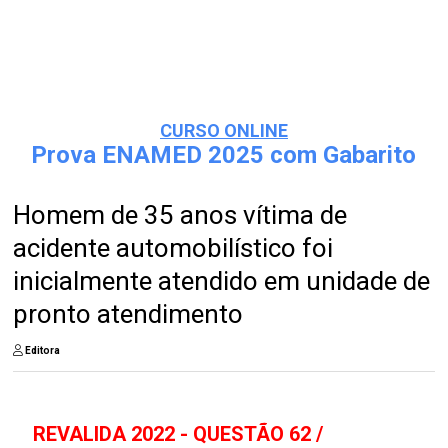
CURSO ONLINE
Prova ENAMED 2025 com Gabarito
Homem de 35 anos vítima de
acidente automobilístico foi
inicialmente atendido em unidade de
pronto atendimento
Editora
REVALIDA 2022 - QUESTÃO 62 /