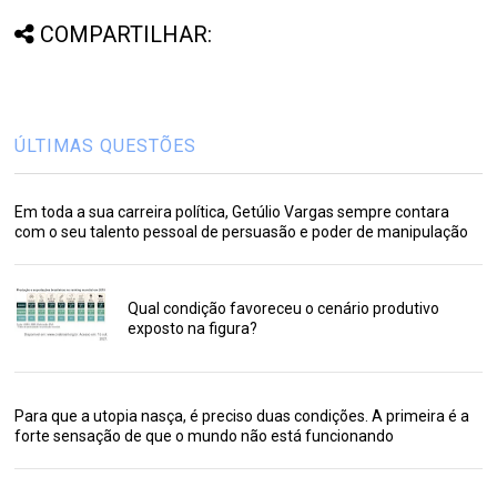
COMPARTILHAR:
ÚLTIMAS QUESTÕES
Em toda a sua carreira política, Getúlio Vargas sempre contara
com o seu talento pessoal de persuasão e poder de manipulação
Qual condição favoreceu o cenário produtivo
exposto na figura?
Para que a utopia nasça, é preciso duas condições. A primeira é a
forte sensação de que o mundo não está funcionando