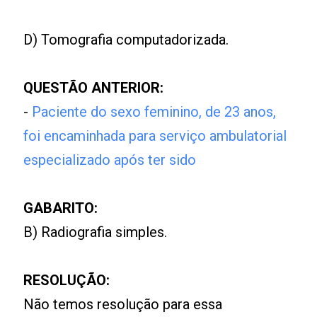
D) Tomografia computadorizada.
QUESTÃO ANTERIOR:
-
Paciente do sexo feminino, de 23 anos,
foi encaminhada para serviço ambulatorial
especializado após ter sido
GABARITO:
B) Radiografia simples.
RESOLUÇÃO:
Não temos resolução para essa