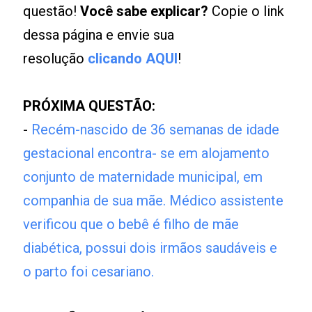
questão!
Você sabe explicar?
Copie o link
dessa página e envie sua
resolução
clicando AQUI
!
PRÓXIMA QUESTÃO:
-
Recém-nascido de 36 semanas de idade
gestacional encontra- se em alojamento
conjunto de maternidade municipal, em
companhia de sua mãe. Médico assistente
verificou que o bebê é filho de mãe
diabética, possui dois irmãos saudáveis e
o parto foi cesariano.