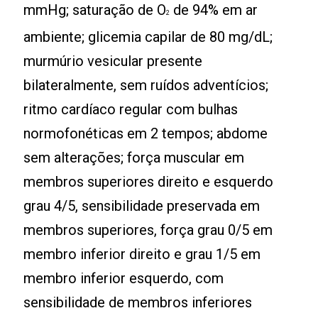
mmHg; saturação de O
de 94% em ar
2
ambiente; glicemia capilar de 80 mg/dL;
murmúrio vesicular presente
bilateralmente, sem ruídos adventícios;
ritmo cardíaco regular com bulhas
normofonéticas em 2 tempos; abdome
sem alterações; força muscular em
membros superiores direito e esquerdo
grau 4/5, sensibilidade preservada em
membros superiores, força grau 0/5 em
membro inferior direito e grau 1/5 em
membro inferior esquerdo, com
sensibilidade de membros inferiores