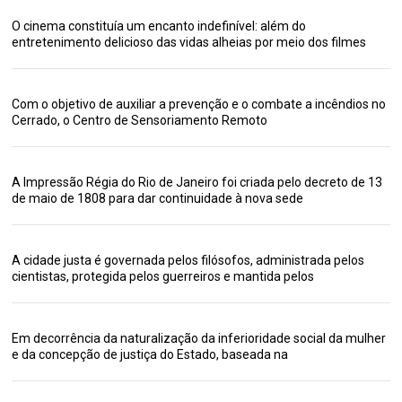
O cinema constituía um encanto indefinível: além do
entretenimento delicioso das vidas alheias por meio dos filmes
Com o objetivo de auxiliar a prevenção e o combate a incêndios no
Cerrado, o Centro de Sensoriamento Remoto
A Impressão Régia do Rio de Janeiro foi criada pelo decreto de 13
de maio de 1808 para dar continuidade à nova sede
A cidade justa é governada pelos filósofos, administrada pelos
cientistas, protegida pelos guerreiros e mantida pelos
Em decorrência da naturalização da inferioridade social da mulher
e da concepção de justiça do Estado, baseada na