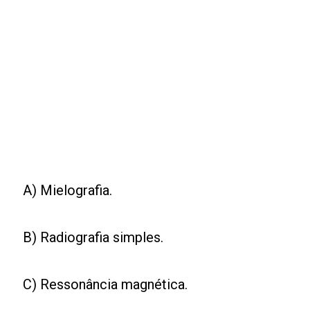
A) Mielografia.
B) Radiografia simples.
C) Ressonância magnética.