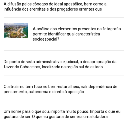
A difusão pelos cônegos do ideal apostólico, bem como a
influência dos eremitas e dos pregadores errantes que
A análise dos elementos presentes na fotografia
permite identificar qual característica
socioespacial?
Do ponto de vista administrativo e judicial, a desapropriação da
fazenda Cabaceiras, localizada na região sul do estado
O altruísmo tem foco no bem-estar alheio, naIndependência de
pensamento, autonomia e direito à oposição
Um nome para o que sou, importa muito pouco. Importa o que eu
gostaria de ser. O que eu gostaria de ser era uma lutadora