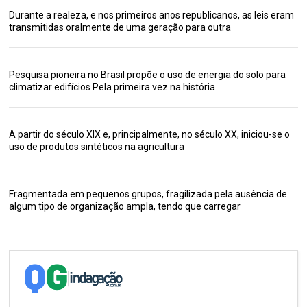
Durante a realeza, e nos primeiros anos republicanos, as leis eram
transmitidas oralmente de uma geração para outra
Pesquisa pioneira no Brasil propõe o uso de energia do solo para
climatizar edifícios Pela primeira vez na história
A partir do século XIX e, principalmente, no século XX, iniciou-se o
uso de produtos sintéticos na agricultura
Fragmentada em pequenos grupos, fragilizada pela ausência de
algum tipo de organização ampla, tendo que carregar