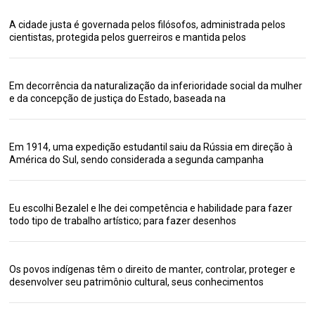
A cidade justa é governada pelos filósofos, administrada pelos
cientistas, protegida pelos guerreiros e mantida pelos
Em decorrência da naturalização da inferioridade social da mulher
e da concepção de justiça do Estado, baseada na
Em 1914, uma expedição estudantil saiu da Rússia em direção à
América do Sul, sendo considerada a segunda campanha
Eu escolhi Bezalel e lhe dei competência e habilidade para fazer
todo tipo de trabalho artístico; para fazer desenhos
Os povos indígenas têm o direito de manter, controlar, proteger e
desenvolver seu patrimônio cultural, seus conhecimentos