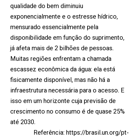
qualidade do bem diminuiu
exponencialmente e o estresse hídrico,
mensurado essencialmente pela
disponibilidade em função do suprimento,
já afeta mais de 2 bilhões de pessoas.
Muitas regiões enfrentam a chamada
escassez econômica da água: ela está
fisicamente disponível, mas não há a
infraestrutura necessária para o acesso. E
isso em um horizonte cuja previsão de
crescimento no consumo é de quase 25%
até 2030.
Referência: https://brasil.un.org/pt­