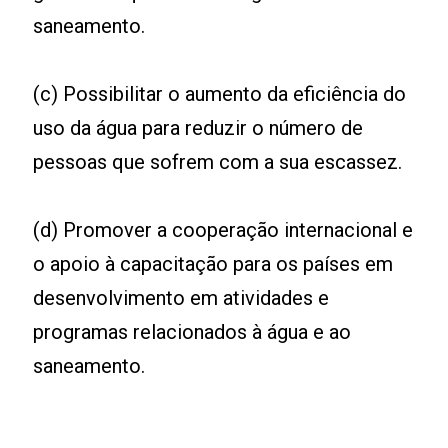
saneamento.
(c) Possibilitar o aumento da eficiência do
uso da água para reduzir o número de
pessoas que sofrem com a sua escassez.
(d) Promover a cooperação internacional e
o apoio à capacitação para os países em
desenvolvimento em atividades e
programas relacionados à água e ao
saneamento.