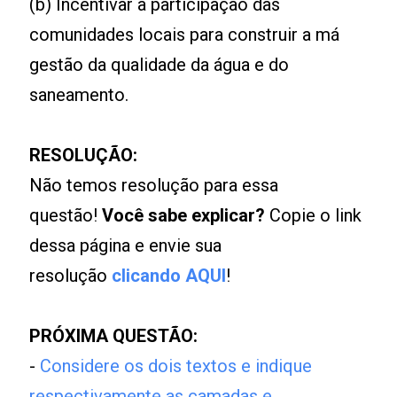
(b) Incentivar a participação das
comunidades locais para construir a má
gestão da qualidade da água e do
saneamento.
RESOLUÇÃO:
Não temos resolução para essa
questão!
Você sabe explicar?
Copie o link
dessa página e envie sua
resolução
clicando AQUI
!
PRÓXIMA QUESTÃO:
-
Considere os dois textos e indique
respectivamente as camadas e