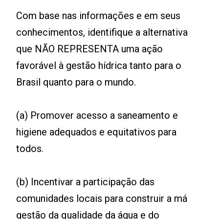
Com base nas informações e em seus
conhecimentos, identifique a alternativa
que NÃO REPRESENTA uma ação
favorável à gestão hídrica tanto para o
Brasil quanto para o mundo.
(a) Promover acesso a saneamento e
higiene adequados e equitativos para
todos.
(b) Incentivar a participação das
comunidades locais para construir a má
gestão da qualidade da água e do