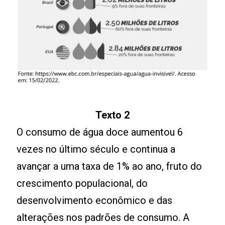
Texto 2
O consumo de água doce aumentou 6
vezes no último século e continua a
avançar a uma taxa de 1% ao ano, fruto do
crescimento populacional, do
desenvolvimento econômico e das
alterações nos padrões de consumo. A