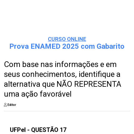
CURSO ONLINE
Prova ENAMED 2025 com Gabarito
Com base nas informações e em
seus conhecimentos, identifique a
alternativa que NÃO REPRESENTA
uma ação favorável
Editor
UFPel - QUESTÃO 17