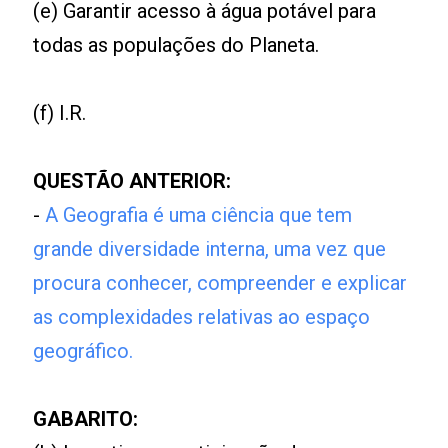
(e) Garantir acesso à água potável para
todas as populações do Planeta.
(f) I.R.
QUESTÃO ANTERIOR:
-
A Geografia é uma ciência que tem
grande diversidade interna, uma vez que
procura conhecer, compreender e explicar
as complexidades relativas ao espaço
geográfico.
GABARITO: