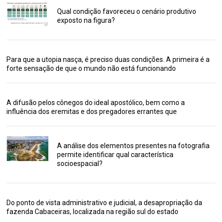
Qual condição favoreceu o cenário produtivo
exposto na figura?
Para que a utopia nasça, é preciso duas condições. A primeira é a
forte sensação de que o mundo não está funcionando
A difusão pelos cônegos do ideal apostólico, bem como a
influência dos eremitas e dos pregadores errantes que
A análise dos elementos presentes na fotografia
permite identificar qual característica
socioespacial?
Do ponto de vista administrativo e judicial, a desapropriação da
fazenda Cabaceiras, localizada na região sul do estado