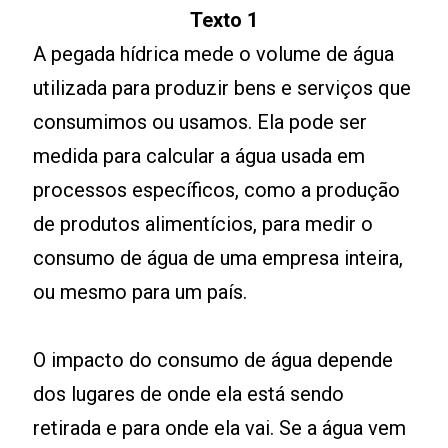
Texto 1
A pegada hídrica mede o volume de água
utilizada para produzir bens e serviços que
consumimos ou usamos. Ela pode ser
medida para calcular a água usada em
processos específicos, como a produção
de produtos alimentícios, para medir o
consumo de água de uma empresa inteira,
ou mesmo para um país.
O impacto do consumo de água depende
dos lugares de onde ela está sendo
retirada e para onde ela vai. Se a água vem