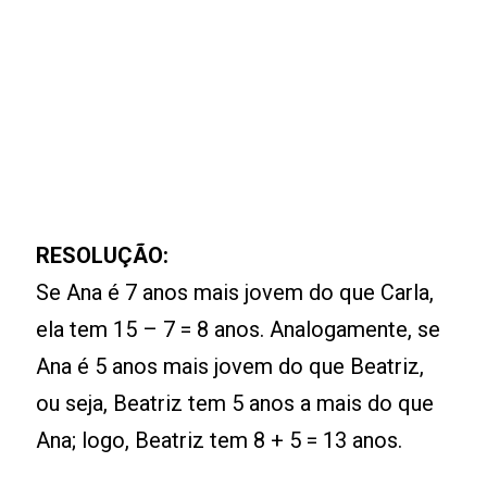
RESOLUÇÃO:
Se Ana é 7 anos mais jovem do que Carla,
ela tem 15 – 7 = 8 anos. Analogamente, se
Ana é 5 anos mais jovem do que Beatriz,
ou seja, Beatriz tem 5 anos a mais do que
Ana; logo, Beatriz tem 8 + 5 = 13 anos.