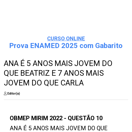
CURSO ONLINE
Prova ENAMED 2025 com Gabarito
ANA É 5 ANOS MAIS JOVEM DO
QUE BEATRIZ E 7 ANOS MAIS
JOVEM DO QUE CARLA
Editor(a)
OBMEP MIRIM 2022 - QUESTÃO 10
ANA É 5 ANOS MAIS JOVEM DO QUE