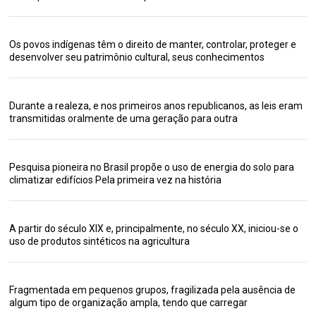
Os povos indígenas têm o direito de manter, controlar, proteger e
desenvolver seu patrimônio cultural, seus conhecimentos
Durante a realeza, e nos primeiros anos republicanos, as leis eram
transmitidas oralmente de uma geração para outra
Pesquisa pioneira no Brasil propõe o uso de energia do solo para
climatizar edifícios Pela primeira vez na história
A partir do século XIX e, principalmente, no século XX, iniciou-se o
uso de produtos sintéticos na agricultura
Fragmentada em pequenos grupos, fragilizada pela ausência de
algum tipo de organização ampla, tendo que carregar