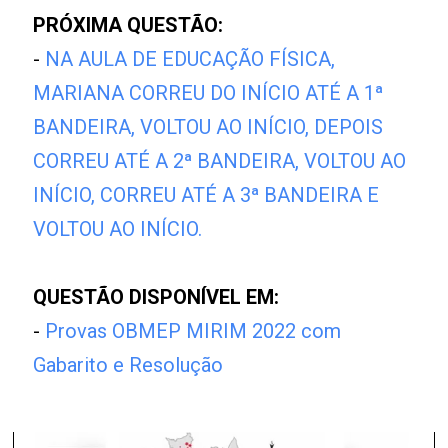
PRÓXIMA QUESTÃO:
-
NA AULA DE EDUCAÇÃO FÍSICA,
MARIANA CORREU DO INÍCIO ATÉ A 1ª
BANDEIRA, VOLTOU AO INÍCIO, DEPOIS
CORREU ATÉ A 2ª BANDEIRA, VOLTOU AO
INÍCIO, CORREU ATÉ A 3ª BANDEIRA E
VOLTOU AO INÍCIO.
QUESTÃO DISPONÍVEL EM:
-
Provas OBMEP MIRIM 2022 com
Gabarito e Resolução