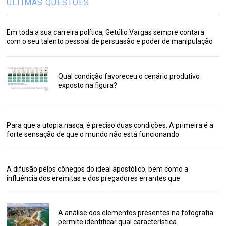
ÚLTIMAS QUESTÕES
Em toda a sua carreira política, Getúlio Vargas sempre contara
com o seu talento pessoal de persuasão e poder de manipulação
Qual condição favoreceu o cenário produtivo
exposto na figura?
Para que a utopia nasça, é preciso duas condições. A primeira é a
forte sensação de que o mundo não está funcionando
A difusão pelos cônegos do ideal apostólico, bem como a
influência dos eremitas e dos pregadores errantes que
A análise dos elementos presentes na fotografia
permite identificar qual característica