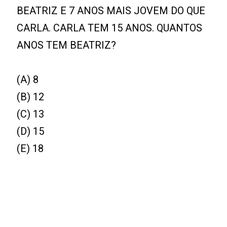
BEATRIZ E 7 ANOS MAIS JOVEM DO QUE
CARLA. CARLA TEM 15 ANOS. QUANTOS
ANOS TEM BEATRIZ?
(A) 8
(B) 12
(C) 13
(D) 15
(E) 18