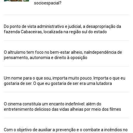
socioespacial?
Do ponto de vista administrativo e judicial, a desapropriação da
fazenda Cabaceiras, localizada na região sul do estado
O altruísmo tem foco no bem-estar alheio, naIndependência de
pensamento, autonomia e direito à oposição
Um nome para o que sou, importa muito pouco. Importa o que eu
gostaria de ser. O que eu gostaria de ser era uma lutadora
O cinema constituía um encanto indefinível: além do
entretenimento delicioso das vidas alheias por meio dos filmes
Com o objetivo de auxiliar a prevenção e o combate a incêndios no