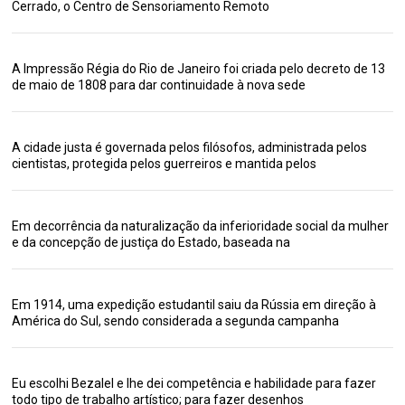
Cerrado, o Centro de Sensoriamento Remoto
A Impressão Régia do Rio de Janeiro foi criada pelo decreto de 13
de maio de 1808 para dar continuidade à nova sede
A cidade justa é governada pelos filósofos, administrada pelos
cientistas, protegida pelos guerreiros e mantida pelos
Em decorrência da naturalização da inferioridade social da mulher
e da concepção de justiça do Estado, baseada na
Em 1914, uma expedição estudantil saiu da Rússia em direção à
América do Sul, sendo considerada a segunda campanha
Eu escolhi Bezalel e lhe dei competência e habilidade para fazer
todo tipo de trabalho artístico; para fazer desenhos