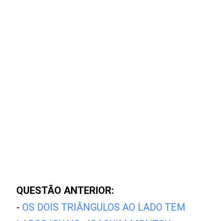
QUESTÃO ANTERIOR:
-
OS DOIS TRIÂNGULOS AO LADO TEM