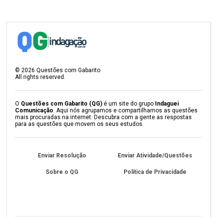
©
2026
Questões com Gabarito
All rights reserved.
O
Questões com Gabarito (QG)
é um site do grupo
Indaguei
Comunicação
. Aqui nós agrupamos e compartilhamos as questões
mais procuradas na internet. Descubra com a gente as respostas
para as questões que movem os seus estudos.
Enviar Resolução
Enviar Atividade/Questões
Sobre o QG
Política de Privacidade