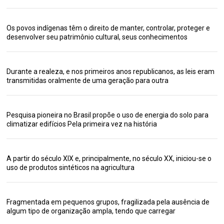
Os povos indígenas têm o direito de manter, controlar, proteger e
desenvolver seu patrimônio cultural, seus conhecimentos
Durante a realeza, e nos primeiros anos republicanos, as leis eram
transmitidas oralmente de uma geração para outra
Pesquisa pioneira no Brasil propõe o uso de energia do solo para
climatizar edifícios Pela primeira vez na história
A partir do século XIX e, principalmente, no século XX, iniciou-se o
uso de produtos sintéticos na agricultura
Fragmentada em pequenos grupos, fragilizada pela ausência de
algum tipo de organização ampla, tendo que carregar