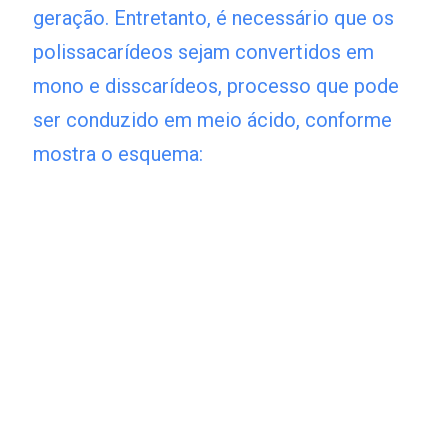
geração. Entretanto, é necessário que os
polissacarídeos sejam convertidos em
mono e disscarídeos, processo que pode
ser conduzido em meio ácido, conforme
mostra o esquema: