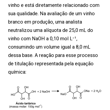
vinho e está diretamente relacionado com
sua qualidade. Na avaliação de um vinho
branco em produção, uma analista
neutralizou uma alíquota de 25,0 mL do
vinho com NaOH a 0,10 mol L⁻¹,
consumindo um volume igual a 8,0 mL
dessa base. A reação para esse processo
de titulação representada pela equação
química: