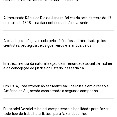
A Impressão Régia do Rio de Janeiro foi criada pelo decreto de 13
de maio de 1808 para dar continuidade à nova sede
A cidade justa é governada pelos filósofos, administrada pelos
cientistas, protegida pelos guerreiros e mantida pelos
Em decorrência da naturalização da inferioridade social da mulher
e da concepção de justiça do Estado, baseada na
Em 1914, uma expedição estudantil saiu da Rússia em direção à
América do Sul, sendo considerada a segunda campanha
Eu escolhi Bezalel e lhe dei competência e habilidade para fazer
todo tipo de trabalho artístico; para fazer desenhos