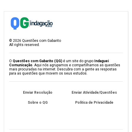
©
2026
Questões com Gabarito
All rights reserved.
O
Questões com Gabarito (QG)
é um site do grupo
Indaguei
Comunicação
. Aqui nós agrupamos e compartilhamos as questões
mais procuradas na internet. Descubra com a gente as respostas
para as questões que movem os seus estudos.
Enviar Resolução
Enviar Atividade/Questões
Sobre o QG
Política de Privacidade