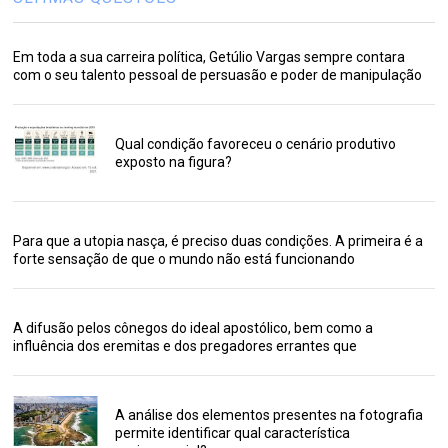
Em toda a sua carreira política, Getúlio Vargas sempre contara
com o seu talento pessoal de persuasão e poder de manipulação
Qual condição favoreceu o cenário produtivo
exposto na figura?
Para que a utopia nasça, é preciso duas condições. A primeira é a
forte sensação de que o mundo não está funcionando
A difusão pelos cônegos do ideal apostólico, bem como a
influência dos eremitas e dos pregadores errantes que
A análise dos elementos presentes na fotografia
permite identificar qual característica