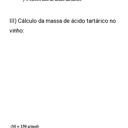
III) Cálculo da massa de ácido tartárico no
vinho: