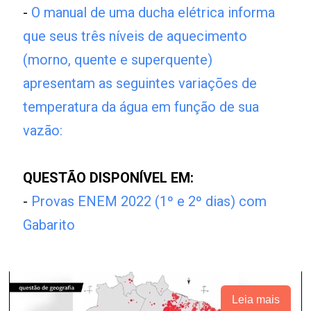
-
O manual de uma ducha elétrica informa
que seus três níveis de aquecimento
(morno, quente e superquente)
apresentam as seguintes variações de
temperatura da água em função de sua
vazão:
QUESTÃO DISPONÍVEL EM:
-
Provas ENEM 2022 (1º e 2º dias) com
Gabarito
Leia mais