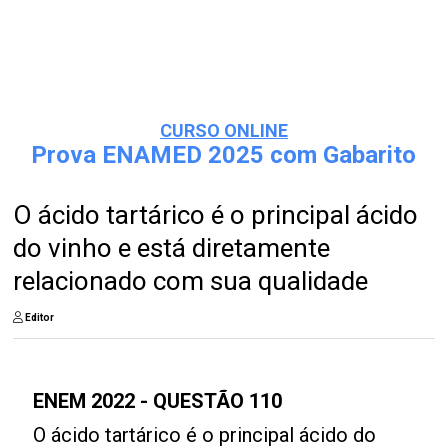
CURSO ONLINE
Prova ENAMED 2025 com Gabarito
O ácido tartárico é o principal ácido
do vinho e está diretamente
relacionado com sua qualidade
Editor
ENEM 2022 - QUESTÃO 110
O ácido tartárico é o principal ácido do