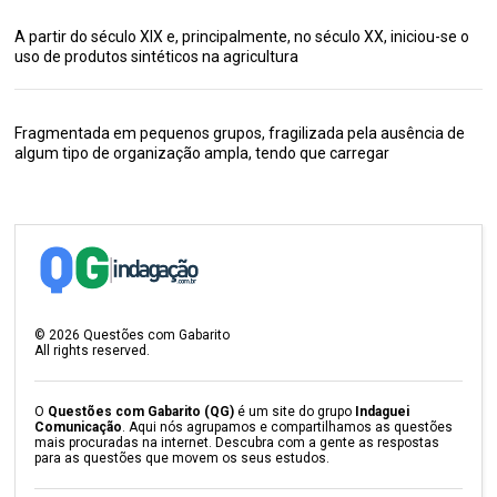
A partir do século XIX e, principalmente, no século XX, iniciou-se o
uso de produtos sintéticos na agricultura
Fragmentada em pequenos grupos, fragilizada pela ausência de
algum tipo de organização ampla, tendo que carregar
©
2026
Questões com Gabarito
All rights reserved.
O
Questões com Gabarito (QG)
é um site do grupo
Indaguei
Comunicação
. Aqui nós agrupamos e compartilhamos as questões
mais procuradas na internet. Descubra com a gente as respostas
para as questões que movem os seus estudos.