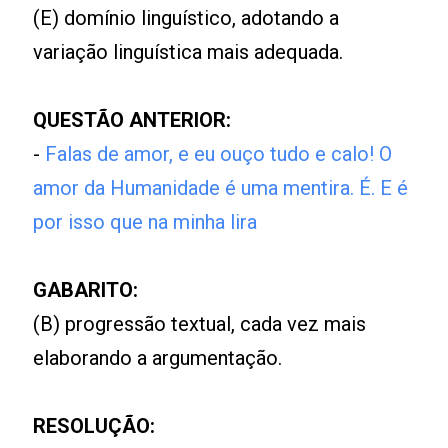
(E) domínio linguístico, adotando a
variação linguística mais adequada.
QUESTÃO ANTERIOR:
-
Falas de amor, e eu ouço tudo e calo! O
amor da Humanidade é uma mentira. É. E é
por isso que na minha lira
GABARITO:
(B) progressão textual, cada vez mais
elaborando a argumentação.
RESOLUÇÃO: