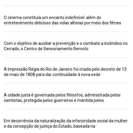
O cinema constituía um encanto indefinível: além do
entretenimento delicioso das vidas alheias por meio dos filmes
Com o objetivo de auxiliar a prevenção e o combate a incêndios no
Cerrado, o Centro de Sensoriamento Remoto
A Impressão Régia do Rio de Janeiro foi criada pelo decreto de 13
de maio de 1808 para dar continuidade à nova sede
A cidade justa é governada pelos filósofos, administrada pelos
cientistas, protegida pelos guerreiros e mantida pelos
Em decorrência da naturalização da inferioridade social da mulher
e da concepção de justiça do Estado, baseada na