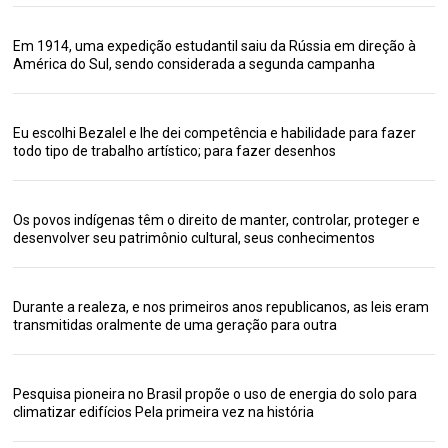
Em 1914, uma expedição estudantil saiu da Rússia em direção à
América do Sul, sendo considerada a segunda campanha
Eu escolhi Bezalel e lhe dei competência e habilidade para fazer
todo tipo de trabalho artístico; para fazer desenhos
Os povos indígenas têm o direito de manter, controlar, proteger e
desenvolver seu patrimônio cultural, seus conhecimentos
Durante a realeza, e nos primeiros anos republicanos, as leis eram
transmitidas oralmente de uma geração para outra
Pesquisa pioneira no Brasil propõe o uso de energia do solo para
climatizar edifícios Pela primeira vez na história