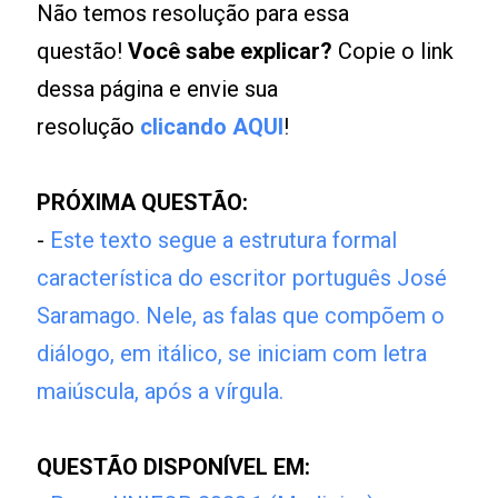
Não temos resolução para essa
questão!
Você sabe explicar?
Copie o link
dessa página e envie sua
resolução
clicando AQUI
!
PRÓXIMA QUESTÃO:
-
Este texto segue a estrutura formal
característica do escritor português José
Saramago. Nele, as falas que compõem o
diálogo, em itálico, se iniciam com letra
maiúscula, após a vírgula.
QUESTÃO DISPONÍVEL EM: