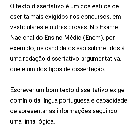
O texto dissertativo é um dos estilos de
escrita mais exigidos nos concursos, em
vestibulares e outras provas. No Exame
Nacional do Ensino Médio (Enem), por
exemplo, os candidatos são submetidos à
uma redação dissertativo-argumentativa,
que é um dos tipos de dissertação.
Escrever um bom texto dissertativo exige
domínio da língua portuguesa e capacidade
de apresentar as informações seguindo
uma linha lógica.