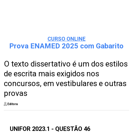
CURSO ONLINE
Prova ENAMED 2025 com Gabarito
O texto dissertativo é um dos estilos
de escrita mais exigidos nos
concursos, em vestibulares e outras
provas
Editora
UNIFOR 2023.1 - QUESTÃO 46