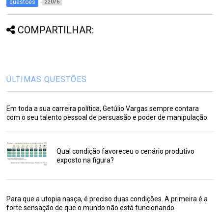
questões
22076
COMPARTILHAR:
ÚLTIMAS QUESTÕES
Em toda a sua carreira política, Getúlio Vargas sempre contara
com o seu talento pessoal de persuasão e poder de manipulação
Qual condição favoreceu o cenário produtivo
exposto na figura?
Para que a utopia nasça, é preciso duas condições. A primeira é a
forte sensação de que o mundo não está funcionando