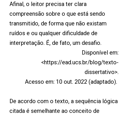
Afinal, o leitor precisa ter clara
compreensão sobre o que está sendo
transmitido, de forma que não existam
ruídos e ou qualquer dificuldade de
interpretação. É, de fato, um desafio.
Disponível em:
<https://ead.ucs.br/blog/texto-
dissertativo>.
Acesso em: 10 out. 2022 (adaptado).
De acordo com o texto, a sequência lógica
citada é semelhante ao conceito de