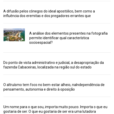
A difusão pelos cônegos do ideal apostólico, bem como a
influência dos eremitas e dos pregadores errantes que
A análise dos elementos presentes na fotografia
permite identificar qual característica
socioespacial?
Do ponto de vista administrativo e judicial, a desapropriação da
fazenda Cabaceiras, localizada na região sul do estado
O altruísmo tem foco no bem-estar alheio, naIndependência de
pensamento, autonomia e direito à oposição
Um nome para o que sou, importa muito pouco. Importa o que eu
gostaria de ser. O que eu gostaria de ser era uma lutadora