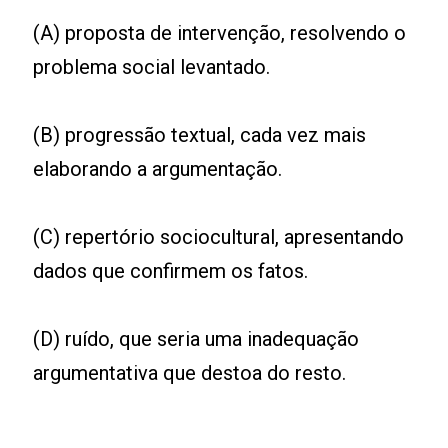
(A) proposta de intervenção, resolvendo o
problema social levantado.
(B) progressão textual, cada vez mais
elaborando a argumentação.
(C) repertório sociocultural, apresentando
dados que confirmem os fatos.
(D) ruído, que seria uma inadequação
argumentativa que destoa do resto.