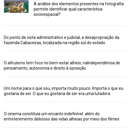
A análise dos elementos presentes na fotografia
permite identificar qual característica
socioespacial?
Do ponto de vista administrativo e judicial, a desapropriação da
fazenda Cabaceiras, localizada na região sul do estado
O altruísmo tem foco no bem-estar alheio, naIndependência de
pensamento, autonomia e direito à oposição
Um nome para o que sou, importa muito pouco. Importa o que eu
gostaria de ser. O que eu gostaria de ser era uma lutadora
O cinema constituía um encanto indefinível: além do
entretenimento delicioso das vidas alheias por meio dos filmes