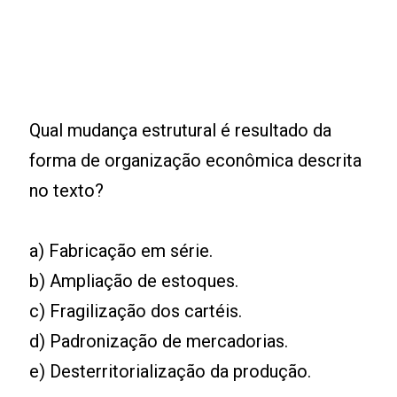
Qual mudança estrutural é resultado da
forma de organização econômica descrita
no texto?
a) Fabricação em série.
b) Ampliação de estoques.
c) Fragilização dos cartéis.
d) Padronização de mercadorias.
e) Desterritorialização da produção.