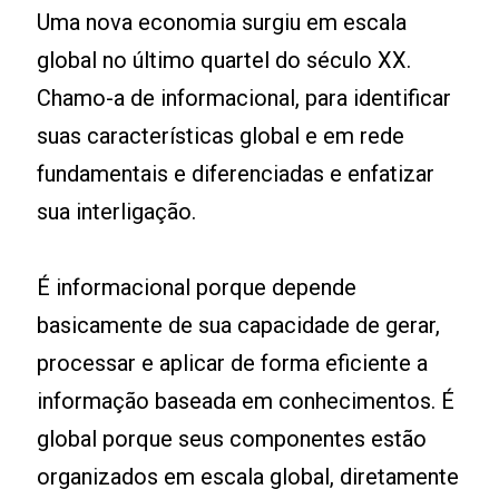
Uma nova economia surgiu em escala
global no último quartel do século XX.
Chamo-a de informacional, para identificar
suas características global e em rede
fundamentais e diferenciadas e enfatizar
sua interligação.
É informacional porque depende
basicamente de sua capacidade de gerar,
processar e aplicar de forma eficiente a
informação baseada em conhecimentos. É
global porque seus componentes estão
organizados em escala global, diretamente