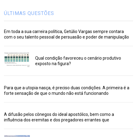
ÚLTIMAS QUESTÕES
Em toda a sua carreira política, Getúlio Vargas sempre contara
com o seu talento pessoal de persuasão e poder de manipulação
Qual condição favoreceu o cenário produtivo
exposto na figura?
Para que a utopia nasça, é preciso duas condições. A primeira é a
forte sensação de que o mundo não está funcionando
A difusão pelos cônegos do ideal apostólico, bem como a
influência dos eremitas e dos pregadores errantes que