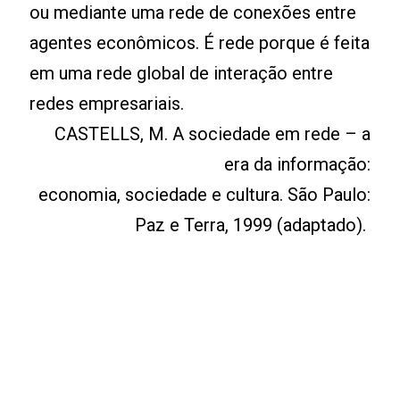
ou mediante uma rede de conexões entre
agentes econômicos. É rede porque é feita
em uma rede global de interação entre
redes empresariais.
CASTELLS, M. A sociedade em rede – a
era da informação:
economia, sociedade e cultura. São Paulo:
Paz e Terra, 1999 (adaptado).