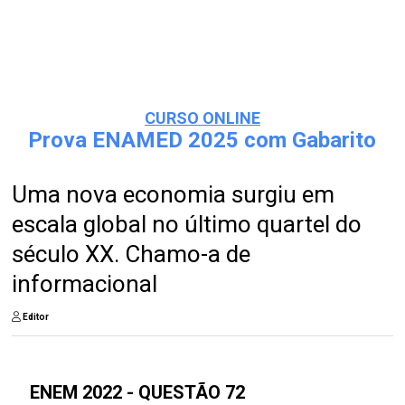
CURSO ONLINE
Prova ENAMED 2025 com Gabarito
Uma nova economia surgiu em
escala global no último quartel do
século XX. Chamo-a de
informacional
Editor
ENEM 2022 - QUESTÃO 72