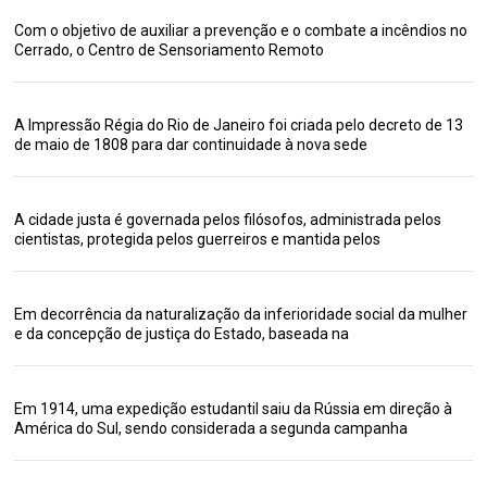
Com o objetivo de auxiliar a prevenção e o combate a incêndios no
Cerrado, o Centro de Sensoriamento Remoto
A Impressão Régia do Rio de Janeiro foi criada pelo decreto de 13
de maio de 1808 para dar continuidade à nova sede
A cidade justa é governada pelos filósofos, administrada pelos
cientistas, protegida pelos guerreiros e mantida pelos
Em decorrência da naturalização da inferioridade social da mulher
e da concepção de justiça do Estado, baseada na
Em 1914, uma expedição estudantil saiu da Rússia em direção à
América do Sul, sendo considerada a segunda campanha