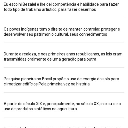
Eu escolhi Bezalel e lhe dei competência e habilidade para fazer
todo tipo de trabalho artístico; para fazer desenhos
Os povos indígenas têm o direito de manter, controlar, proteger e
desenvolver seu patrimônio cultural, seus conhecimentos
Durante a realeza, e nos primeiros anos republicanos, as leis eram
transmitidas oralmente de uma geração para outra
Pesquisa pioneira no Brasil propõe o uso de energia do solo para
climatizar edifícios Pela primeira vez na história
A partir do século XIX e, principalmente, no século XX, iniciou-se o
uso de produtos sintéticos na agricultura