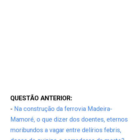
QUESTÃO ANTERIOR:
-
Na construção da ferrovia Madeira-
Mamoré, o que dizer dos doentes, eternos
moribundos a vagar entre delírios febris,