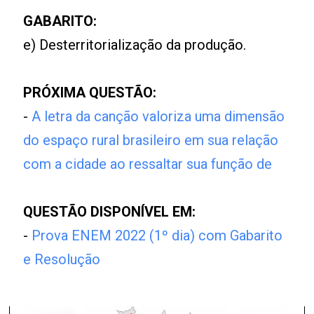
GABARITO:
e) Desterritorialização da produção.
PRÓXIMA QUESTÃO:
-
A letra da canção valoriza uma dimensão
do espaço rural brasileiro em sua relação
com a cidade ao ressaltar sua função de
QUESTÃO DISPONÍVEL EM:
-
Prova ENEM 2022 (1º dia) com Gabarito
e Resolução