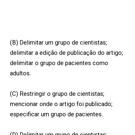
(B) Delimitar um grupo de cientistas;
delimitar a edição de publicação do artigo;
delimitar o grupo de pacientes como
adultos.
(C) Restringir o grupo de cientistas;
mencionar onde o artigo foi publicado;
especificar um grupo de pacientes.
(D) Delimitar um grupo de cientistas;