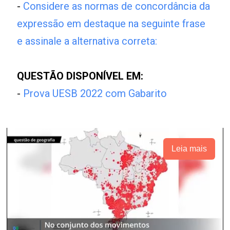
-
Considere as normas de concordância da
expressão em destaque na seguinte frase
e assinale a alternativa correta:
QUESTÃO DISPONÍVEL EM:
-
Prova UESB 2022 com Gabarito
Leia mais