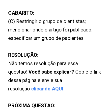
GABARITO:
(C) Restringir o grupo de cientistas;
mencionar onde o artigo foi publicado;
especificar um grupo de pacientes.
RESOLUÇÃO:
Não temos resolução para essa
questão!
Você sabe explicar?
Copie o link
dessa página e envie sua
resolução
clicando AQUI
!
PRÓXIMA QUESTÃO: