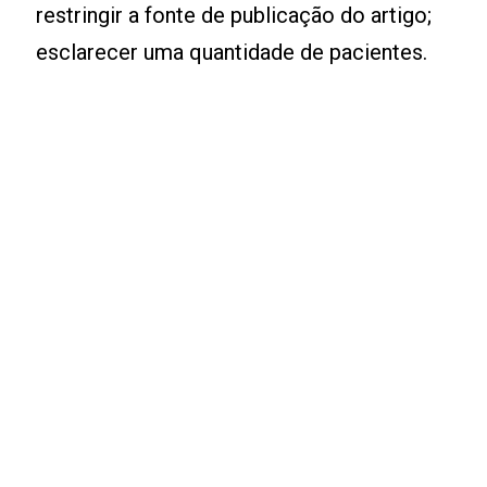
restringir a fonte de publicação do artigo;
esclarecer uma quantidade de pacientes.