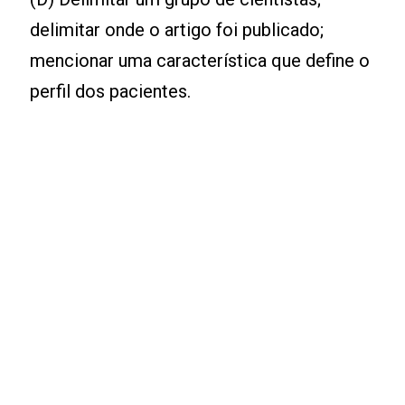
delimitar onde o artigo foi publicado;
mencionar uma característica que define o
perfil dos pacientes.