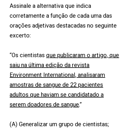
Assinale a alternativa que indica
corretamente a função de cada uma das
orações adjetivas destacadas no seguinte
excerto:
“Os cientistas
que publicaram o artigo, que
saiu na última edição da revista
Environment International, analisaram
amostras de sangue de 22 pacientes
adultos que haviam se candidatado a
serem doadores de sangue
.”
(A) Generalizar um grupo de cientistas;