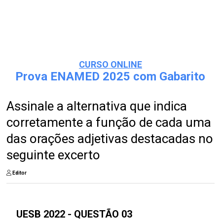
CURSO ONLINE
Prova ENAMED 2025 com Gabarito
Assinale a alternativa que indica
corretamente a função de cada uma
das orações adjetivas destacadas no
seguinte excerto
Editor
UESB 2022 - QUESTÃO 03