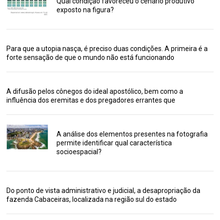
Qual condição favoreceu o cenário produtivo
exposto na figura?
Para que a utopia nasça, é preciso duas condições. A primeira é a
forte sensação de que o mundo não está funcionando
A difusão pelos cônegos do ideal apostólico, bem como a
influência dos eremitas e dos pregadores errantes que
A análise dos elementos presentes na fotografia
permite identificar qual característica
socioespacial?
Do ponto de vista administrativo e judicial, a desapropriação da
fazenda Cabaceiras, localizada na região sul do estado