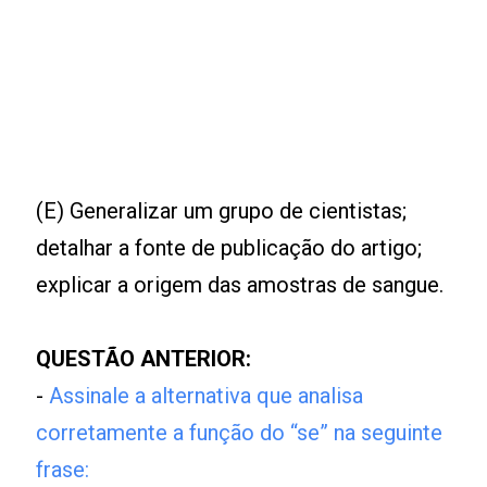
(E) Generalizar um grupo de cientistas;
detalhar a fonte de publicação do artigo;
explicar a origem das amostras de sangue.
QUESTÃO ANTERIOR:
-
Assinale a alternativa que analisa
corretamente a função do “se” na seguinte
frase: