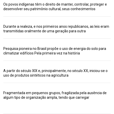
Os povos indígenas têm o direito de manter, controlar, proteger e
desenvolver seu patrimônio cultural, seus conhecimentos
Durante a realeza, e nos primeiros anos republicanos, as leis eram
transmitidas oralmente de uma geração para outra
Pesquisa pioneira no Brasil propõe o uso de energia do solo para
climatizar edifícios Pela primeira vez na história
A partir do século XIX e, principalmente, no século XX, iniciou-se o
uso de produtos sintéticos na agricultura
Fragmentada em pequenos grupos, fragilizada pela ausência de
algum tipo de organização ampla, tendo que carregar