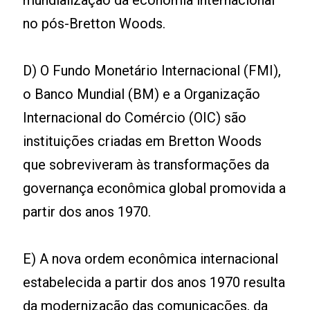
mundialização da economia internacional
no pós-Bretton Woods.
D) O Fundo Monetário Internacional (FMI),
o Banco Mundial (BM) e a Organização
Internacional do Comércio (OIC) são
instituições criadas em Bretton Woods
que sobreviveram às transformações da
governança econômica global promovida a
partir dos anos 1970.
E) A nova ordem econômica internacional
estabelecida a partir dos anos 1970 resulta
da modernização das comunicações, da