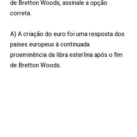
de Bretton Woods, assinale a opção
correta.
A) A criação do euro foi uma resposta dos
países europeus à continuada
proeminência da libra esterlina após o fim
de Bretton Woods.