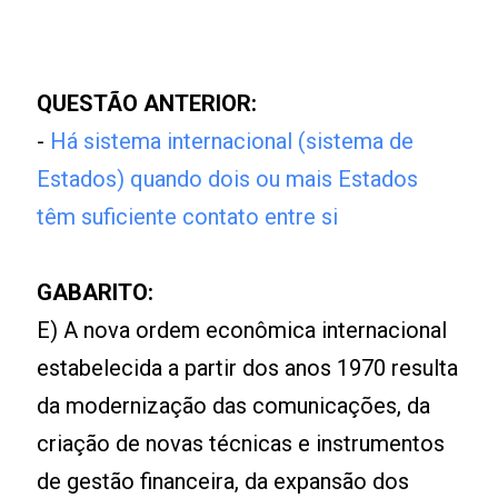
QUESTÃO ANTERIOR:
-
Há sistema internacional (sistema de
Estados) quando dois ou mais Estados
têm suficiente contato entre si
GABARITO:
E) A nova ordem econômica internacional
estabelecida a partir dos anos 1970 resulta
da modernização das comunicações, da
criação de novas técnicas e instrumentos
de gestão financeira, da expansão dos