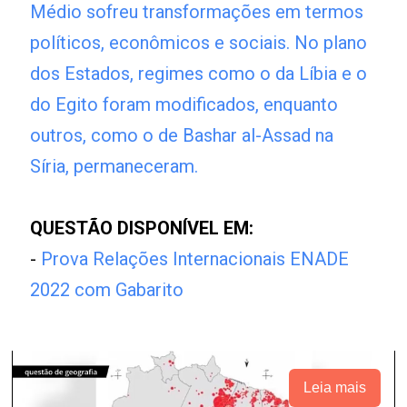
Médio sofreu transformações em termos
políticos, econômicos e sociais. No plano
dos Estados, regimes como o da Líbia e o
do Egito foram modificados, enquanto
outros, como o de Bashar al-Assad na
Síria, permaneceram.
QUESTÃO DISPONÍVEL EM:
-
Prova Relações Internacionais ENADE
2022 com Gabarito
Leia mais