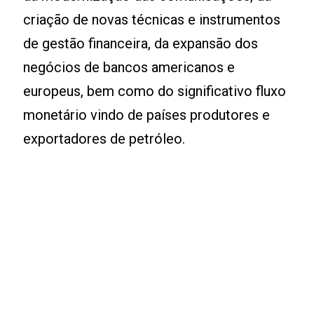
criação de novas técnicas e instrumentos
de gestão financeira, da expansão dos
negócios de bancos americanos e
europeus, bem como do significativo fluxo
monetário vindo de países produtores e
exportadores de petróleo.