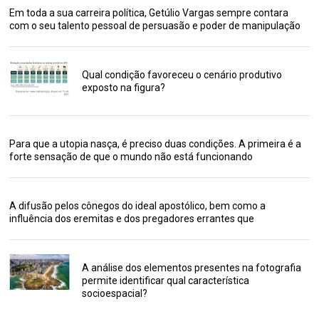
Em toda a sua carreira política, Getúlio Vargas sempre contara
com o seu talento pessoal de persuasão e poder de manipulação
Qual condição favoreceu o cenário produtivo
exposto na figura?
Para que a utopia nasça, é preciso duas condições. A primeira é a
forte sensação de que o mundo não está funcionando
A difusão pelos cônegos do ideal apostólico, bem como a
influência dos eremitas e dos pregadores errantes que
A análise dos elementos presentes na fotografia
permite identificar qual característica
socioespacial?