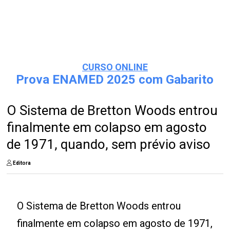
CURSO ONLINE
Prova ENAMED 2025 com Gabarito
O Sistema de Bretton Woods entrou
finalmente em colapso em agosto
de 1971, quando, sem prévio aviso
Editora
O Sistema de Bretton Woods entrou
finalmente em colapso em agosto de 1971,