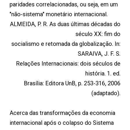
paridades correlacionadas, ou seja, em um
"não-sistema" monetário internacional.
ALMEIDA, P. R. As duas últimas décadas do
século XX: fim do
socialismo e retomada da globalização. In:
SARAIVA, J. F. S.
Relações Internacionais: dois séculos de
história. 1. ed.
Brasília: Editora UnB, p. 253-316, 2006
(adaptado).
Acerca das transformações da economia
internacional após o colapso do Sistema