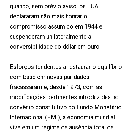
quando, sem prévio aviso, os EUA
declararam não mais honrar o
compromisso assumido em 1944 e
suspenderam unilateralmente a
conversibilidade do dólar em ouro.
Esforços tendentes a restaurar o equilíbrio
com base em novas paridades
fracassaram e, desde 1973, com as
modificações pertinentes introduzidas no
convênio constitutivo do Fundo Monetário
Internacional (FMI), a economia mundial
vive em um regime de ausência total de