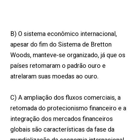
B) O sistema econômico internacional,
apesar do fim do Sistema de Bretton
Woods, manteve-se organizado, já que os
países retomaram o padrão ouro e
atrelaram suas moedas ao ouro.
C) A ampliação dos fluxos comerciais, a
retomada do protecionismo financeiro e a
integração dos mercados financeiros
globais são características da fase da