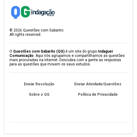
©
2026
Questões com Gabarito
All rights reserved.
O
Questões com Gabarito (QG)
é um site do grupo
Indaguei
Comunicação
. Aqui nós agrupamos e compartilhamos as questões
mais procuradas na internet. Descubra com a gente as respostas
para as questões que movem os seus estudos.
Enviar Resolução
Enviar Atividade/Questões
Sobre o QG
Política de Privacidade