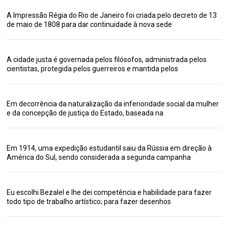
A Impressão Régia do Rio de Janeiro foi criada pelo decreto de 13
de maio de 1808 para dar continuidade à nova sede
A cidade justa é governada pelos filósofos, administrada pelos
cientistas, protegida pelos guerreiros e mantida pelos
Em decorrência da naturalização da inferioridade social da mulher
e da concepção de justiça do Estado, baseada na
Em 1914, uma expedição estudantil saiu da Rússia em direção à
América do Sul, sendo considerada a segunda campanha
Eu escolhi Bezalel e lhe dei competência e habilidade para fazer
todo tipo de trabalho artístico; para fazer desenhos