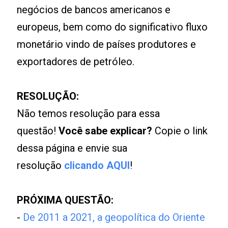
negócios de bancos americanos e
europeus, bem como do significativo fluxo
monetário vindo de países produtores e
exportadores de petróleo.
RESOLUÇÃO:
Não temos resolução para essa
questão!
Você sabe explicar?
Copie o link
dessa página e envie sua
resolução
clicando AQUI
!
PRÓXIMA QUESTÃO:
-
De 2011 a 2021, a geopolítica do Oriente