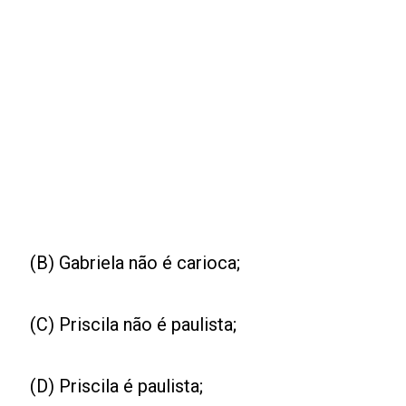
(B) Gabriela não é carioca;
(C) Priscila não é paulista;
(D) Priscila é paulista;