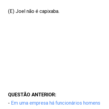
(E) Joel não é capixaba.
QUESTÃO ANTERIOR:
-
Em uma empresa há funcionários homens