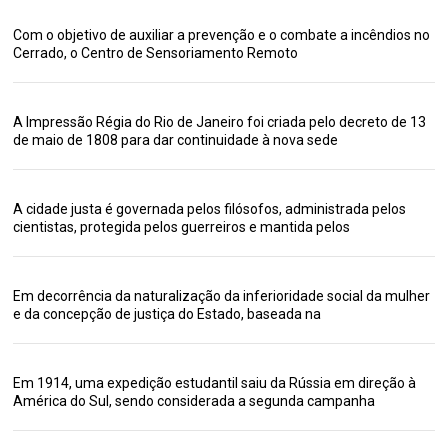
Com o objetivo de auxiliar a prevenção e o combate a incêndios no
Cerrado, o Centro de Sensoriamento Remoto
A Impressão Régia do Rio de Janeiro foi criada pelo decreto de 13
de maio de 1808 para dar continuidade à nova sede
A cidade justa é governada pelos filósofos, administrada pelos
cientistas, protegida pelos guerreiros e mantida pelos
Em decorrência da naturalização da inferioridade social da mulher
e da concepção de justiça do Estado, baseada na
Em 1914, uma expedição estudantil saiu da Rússia em direção à
América do Sul, sendo considerada a segunda campanha