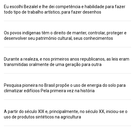
Eu escolhi Bezalel e lhe dei competência e habilidade para fazer
todo tipo de trabalho artístico; para fazer desenhos
Os povos indígenas têm o direito de manter, controlar, proteger e
desenvolver seu patrimônio cultural, seus conhecimentos
Durante a realeza, e nos primeiros anos republicanos, as leis eram
transmitidas oralmente de uma geração para outra
Pesquisa pioneira no Brasil propõe o uso de energia do solo para
climatizar edifícios Pela primeira vez na história
A partir do século XIX e, principalmente, no século XX, iniciou-se o
uso de produtos sintéticos na agricultura