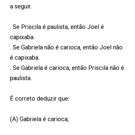
a seguir.
. Se Priscila é paulista, então Joel é
capixaba.
. Se Gabriela não é carioca, então Joel não
é capixaba.
. Se Gabriela é carioca, então Priscila não é
paulista.
É correto deduzir que:
(A) Gabriela é carioca;