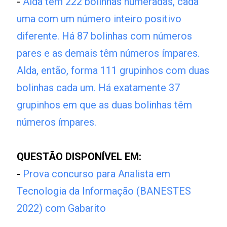
-
Alda tem 222 bolinhas numeradas, cada
uma com um número inteiro positivo
diferente. Há 87 bolinhas com números
pares e as demais têm números ímpares.
Alda, então, forma 111 grupinhos com duas
bolinhas cada um. Há exatamente 37
grupinhos em que as duas bolinhas têm
números ímpares.
QUESTÃO DISPONÍVEL EM:
-
Prova concurso para Analista em
Tecnologia da Informação (BANESTES
2022) com Gabarito