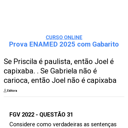
CURSO ONLINE
Prova ENAMED 2025 com Gabarito
Se Priscila é paulista, então Joel é
capixaba. . Se Gabriela não é
carioca, então Joel não é capixaba
Editora
FGV 2022 - QUESTÃO 31
Considere como verdadeiras as sentenças