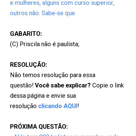
e mulheres, alguns com curso superior,
outros não. Sabe-se que
GABARITO:
(C) Priscila não é paulista;
RESOLUÇÃO:
Não temos resolução para essa
questão!
Você sabe explicar?
Copie o link
dessa página e envie sua
resolução
clicando AQUI
!
PRÓXIMA QUESTÃO: