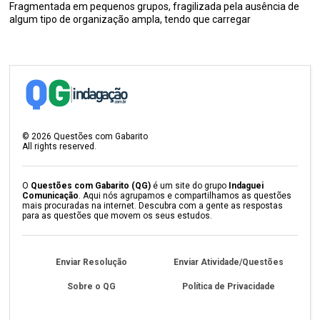
Fragmentada em pequenos grupos, fragilizada pela ausência de
algum tipo de organização ampla, tendo que carregar
©
2026
Questões com Gabarito
All rights reserved.
O
Questões com Gabarito (QG)
é um site do grupo
Indaguei
Comunicação
. Aqui nós agrupamos e compartilhamos as questões
mais procuradas na internet. Descubra com a gente as respostas
para as questões que movem os seus estudos.
Enviar Resolução
Enviar Atividade/Questões
Sobre o QG
Política de Privacidade