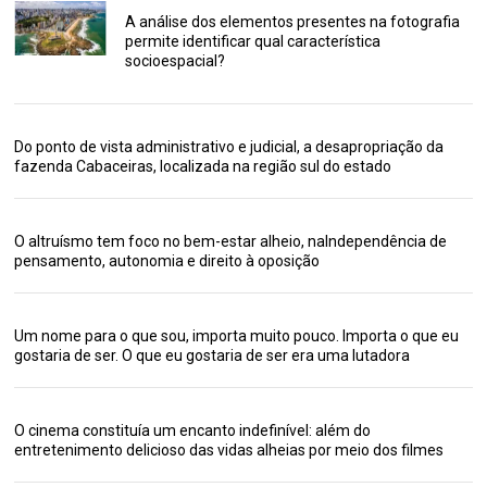
A análise dos elementos presentes na fotografia
permite identificar qual característica
socioespacial?
Do ponto de vista administrativo e judicial, a desapropriação da
fazenda Cabaceiras, localizada na região sul do estado
O altruísmo tem foco no bem-estar alheio, naIndependência de
pensamento, autonomia e direito à oposição
Um nome para o que sou, importa muito pouco. Importa o que eu
gostaria de ser. O que eu gostaria de ser era uma lutadora
O cinema constituía um encanto indefinível: além do
entretenimento delicioso das vidas alheias por meio dos filmes