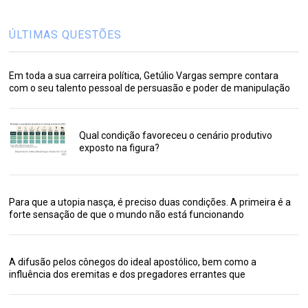
ÚLTIMAS QUESTÕES
Em toda a sua carreira política, Getúlio Vargas sempre contara
com o seu talento pessoal de persuasão e poder de manipulação
Qual condição favoreceu o cenário produtivo
exposto na figura?
Para que a utopia nasça, é preciso duas condições. A primeira é a
forte sensação de que o mundo não está funcionando
A difusão pelos cônegos do ideal apostólico, bem como a
influência dos eremitas e dos pregadores errantes que