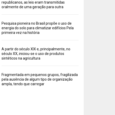
republicanos, as leis eram transmitidas
oralmente de uma geração para outra
Pesquisa pioneira no Brasil propõe o uso de
energia do solo para climatizar edifícios Pela
primeira vez na história
A partir do século XIX e, principalmente, no
século XX, iniciou-se o uso de produtos
sintéticos na agricultura
Fragmentada em pequenos grupos, fragilizada
pela ausência de algum tipo de organização
ampla, tendo que carregar