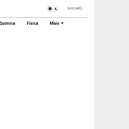
BUSCAR
Química
Física
Mais