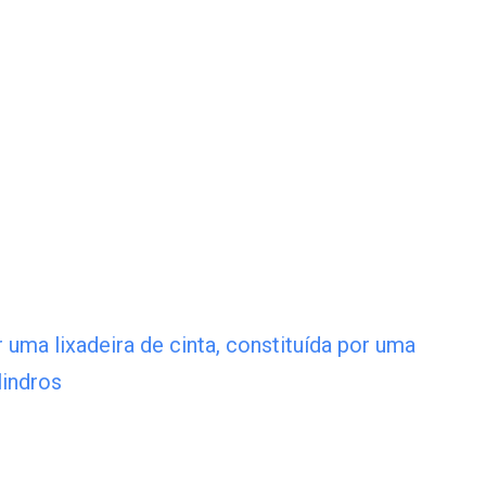
 uma lixadeira de cinta, constituída por uma
lindros