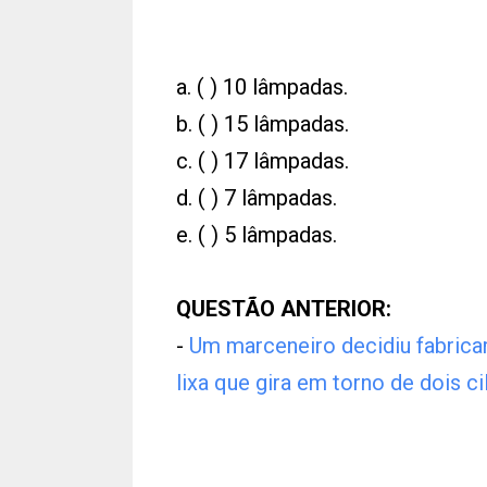
a. ( ) 10 lâmpadas.
b. ( ) 15 lâmpadas.
c. ( ) 17 lâmpadas.
d. ( ) 7 lâmpadas.
e. ( ) 5 lâmpadas.
QUESTÃO ANTERIOR:
-
Um marceneiro decidiu fabricar
lixa que gira em torno de dois ci