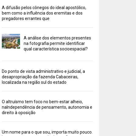
A difusão pelos cônegos do ideal apostólico,
bem como a influência dos eremitas e dos
pregadores errantes que
A análise dos elementos presentes
na fotografia permite identificar
qual característica socioespacial?
Do ponto de vista administrativo e judicial, a
desapropriação da fazenda Cabaceiras,
localizada na região sul do estado
O altruísmo tem foco no bem-estar alheio,
naIndependência de pensamento, autonomia e
direito à oposição
Um nome para o que sou, importa muito pouco.