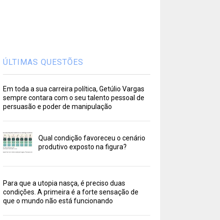
ÚLTIMAS QUESTÕES
Em toda a sua carreira política, Getúlio Vargas
sempre contara com o seu talento pessoal de
persuasão e poder de manipulação
Qual condição favoreceu o cenário
produtivo exposto na figura?
Para que a utopia nasça, é preciso duas
condições. A primeira é a forte sensação de
que o mundo não está funcionando