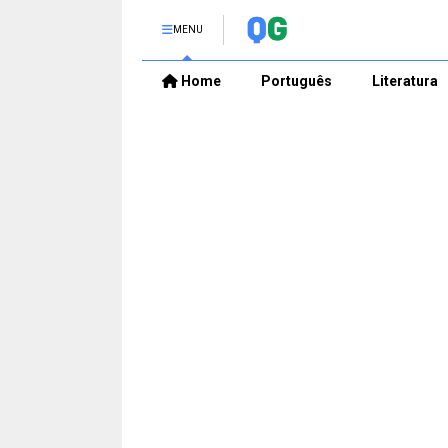
MENU
Home
Português
Literatura