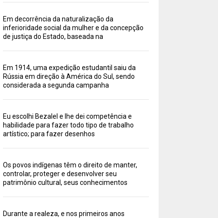
Em decorrência da naturalização da
inferioridade social da mulher e da concepção
de justiça do Estado, baseada na
Em 1914, uma expedição estudantil saiu da
Rússia em direção à América do Sul, sendo
considerada a segunda campanha
Eu escolhi Bezalel e lhe dei competência e
habilidade para fazer todo tipo de trabalho
artístico; para fazer desenhos
Os povos indígenas têm o direito de manter,
controlar, proteger e desenvolver seu
patrimônio cultural, seus conhecimentos
Durante a realeza, e nos primeiros anos