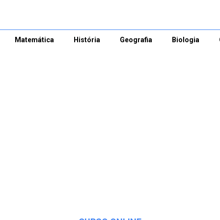
Matemática
História
Geografia
Biologia