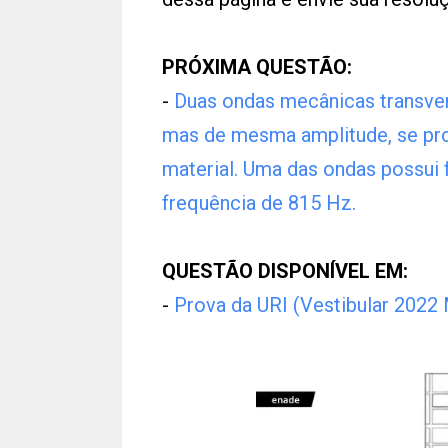
PRÓXIMA QUESTÃO:
-
Duas ondas mecânicas transvers
mas de mesma amplitude, se pr
material. Uma das ondas possui 
frequência de 815 Hz.
QUESTÃO DISPONÍVEL EM:
-
Prova da URI (Vestibular 2022