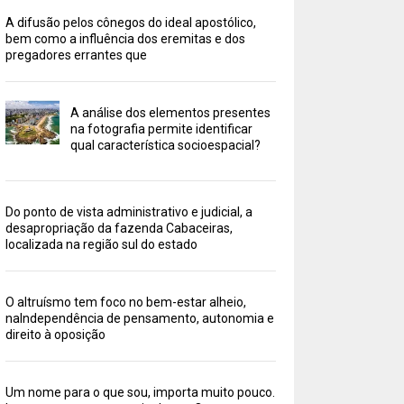
A difusão pelos cônegos do ideal apostólico,
bem como a influência dos eremitas e dos
pregadores errantes que
A análise dos elementos presentes
na fotografia permite identificar
qual característica socioespacial?
Do ponto de vista administrativo e judicial, a
desapropriação da fazenda Cabaceiras,
localizada na região sul do estado
O altruísmo tem foco no bem-estar alheio,
naIndependência de pensamento, autonomia e
direito à oposição
Um nome para o que sou, importa muito pouco.