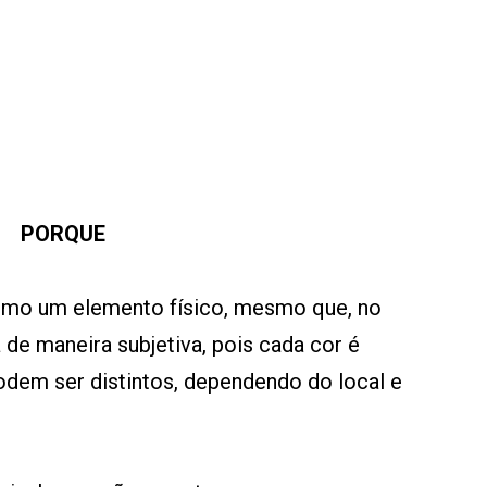
PORQUE
 como um elemento físico, mesmo que, no
 de maneira subjetiva, pois cada cor é
odem ser distintos, dependendo do local e