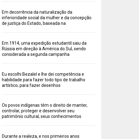
Em decorrência da naturalização da
inferioridade social da mulher e da concepção
de justiça do Estado, baseada na
Em 1914, uma expedição estudantil saiu da
Rússia em direção à América do Sul, sendo
considerada a segunda campanha
Eu escolhi Bezalel e lhe dei competência e
habilidade para fazer todo tipo de trabalho
artístico; para fazer desenhos
Os povos indígenas têm o direito de manter,
controlar, proteger e desenvolver seu
patrimônio cultural, seus conhecimentos
Durante a realeza, e nos primeiros anos