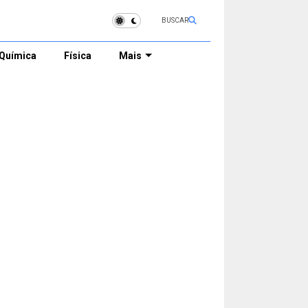
BUSCAR
Química
Física
Mais