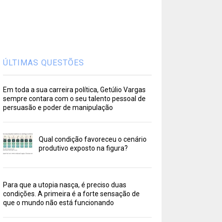
ÚLTIMAS QUESTÕES
Em toda a sua carreira política, Getúlio Vargas
sempre contara com o seu talento pessoal de
persuasão e poder de manipulação
Qual condição favoreceu o cenário
produtivo exposto na figura?
Para que a utopia nasça, é preciso duas
condições. A primeira é a forte sensação de
que o mundo não está funcionando