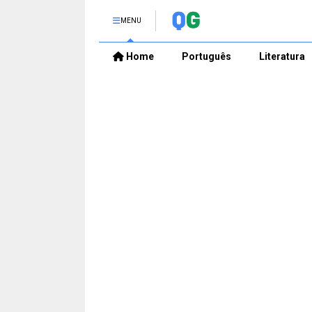
MENU
Home
Português
Literatura