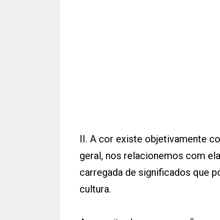
II. A cor existe objetivamente
geral, nos relacionemos com ela
carregada de significados que p
cultura.