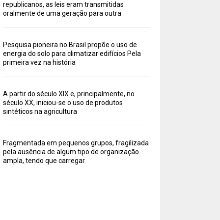
republicanos, as leis eram transmitidas
oralmente de uma geração para outra
Pesquisa pioneira no Brasil propõe o uso de
energia do solo para climatizar edifícios Pela
primeira vez na história
A partir do século XIX e, principalmente, no
século XX, iniciou-se o uso de produtos
sintéticos na agricultura
Fragmentada em pequenos grupos, fragilizada
pela ausência de algum tipo de organização
ampla, tendo que carregar