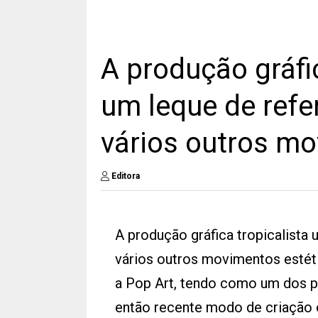
A produção gráfi
um leque de refe
vários outros mo
Editora
A produção gráfica tropicalista
vários outros movimentos estét
a Pop Art, tendo como um dos pr
então recente modo de criação 