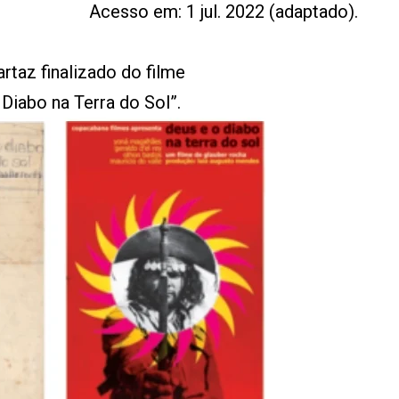
Acesso em: 1 jul. 2022 (adaptado).
artaz finalizado do filme
 Diabo na Terra do Sol”.