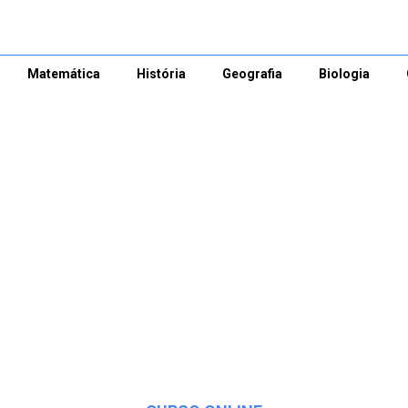
Matemática
História
Geografia
Biologia