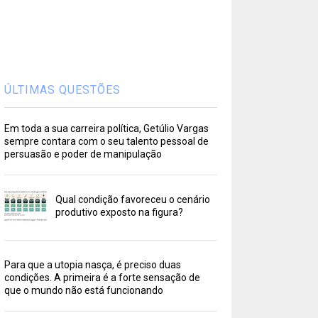
ÚLTIMAS QUESTÕES
Em toda a sua carreira política, Getúlio Vargas
sempre contara com o seu talento pessoal de
persuasão e poder de manipulação
Qual condição favoreceu o cenário
produtivo exposto na figura?
Para que a utopia nasça, é preciso duas
condições. A primeira é a forte sensação de
que o mundo não está funcionando