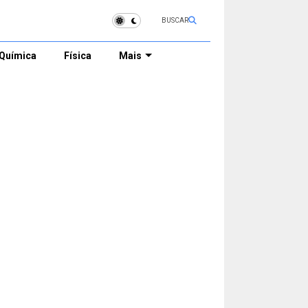
BUSCAR
Química
Física
Mais