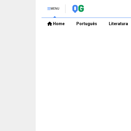
MENU
Home
Português
Literatura