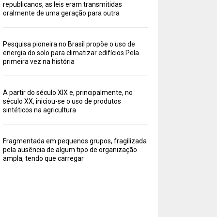
republicanos, as leis eram transmitidas
oralmente de uma geração para outra
Pesquisa pioneira no Brasil propõe o uso de
energia do solo para climatizar edifícios Pela
primeira vez na história
A partir do século XIX e, principalmente, no
século XX, iniciou-se o uso de produtos
sintéticos na agricultura
Fragmentada em pequenos grupos, fragilizada
pela ausência de algum tipo de organização
ampla, tendo que carregar