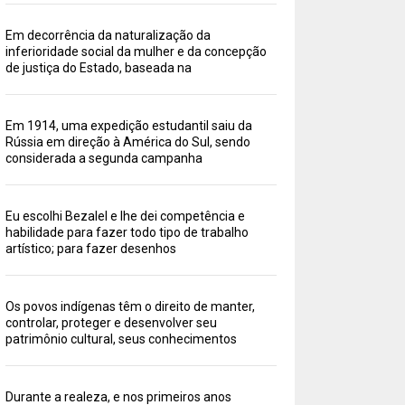
Em decorrência da naturalização da
inferioridade social da mulher e da concepção
de justiça do Estado, baseada na
Em 1914, uma expedição estudantil saiu da
Rússia em direção à América do Sul, sendo
considerada a segunda campanha
Eu escolhi Bezalel e lhe dei competência e
habilidade para fazer todo tipo de trabalho
artístico; para fazer desenhos
Os povos indígenas têm o direito de manter,
controlar, proteger e desenvolver seu
patrimônio cultural, seus conhecimentos
Durante a realeza, e nos primeiros anos