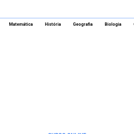
Matemática
História
Geografia
Biologia