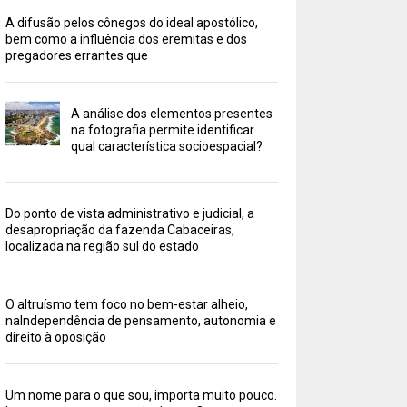
A difusão pelos cônegos do ideal apostólico,
bem como a influência dos eremitas e dos
pregadores errantes que
A análise dos elementos presentes
na fotografia permite identificar
qual característica socioespacial?
Do ponto de vista administrativo e judicial, a
desapropriação da fazenda Cabaceiras,
localizada na região sul do estado
O altruísmo tem foco no bem-estar alheio,
naIndependência de pensamento, autonomia e
direito à oposição
Um nome para o que sou, importa muito pouco.