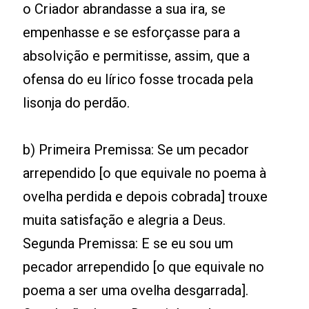
o Criador abrandasse a sua ira, se
empenhasse e se esforçasse para a
absolvição e permitisse, assim, que a
ofensa do eu lírico fosse trocada pela
lisonja do perdão.
b) Primeira Premissa: Se um pecador
arrependido [o que equivale no poema à
ovelha perdida e depois cobrada] trouxe
muita satisfação e alegria a Deus.
Segunda Premissa: E se eu sou um
pecador arrependido [o que equivale no
poema a ser uma ovelha desgarrada].