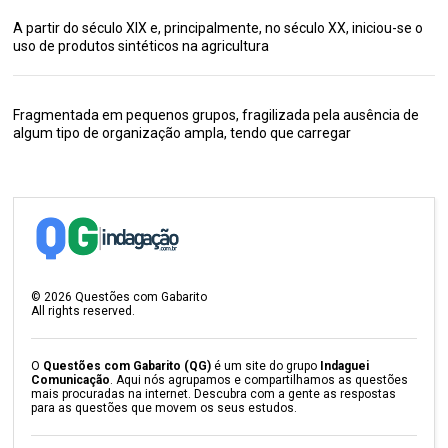
A partir do século XIX e, principalmente, no século XX, iniciou-se o
uso de produtos sintéticos na agricultura
Fragmentada em pequenos grupos, fragilizada pela ausência de
algum tipo de organização ampla, tendo que carregar
©
2026
Questões com Gabarito
All rights reserved.
O
Questões com Gabarito (QG)
é um site do grupo
Indaguei
Comunicação
. Aqui nós agrupamos e compartilhamos as questões
mais procuradas na internet. Descubra com a gente as respostas
para as questões que movem os seus estudos.