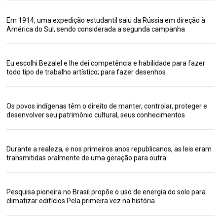
Em 1914, uma expedição estudantil saiu da Rússia em direção à
América do Sul, sendo considerada a segunda campanha
Eu escolhi Bezalel e lhe dei competência e habilidade para fazer
todo tipo de trabalho artístico; para fazer desenhos
Os povos indígenas têm o direito de manter, controlar, proteger e
desenvolver seu patrimônio cultural, seus conhecimentos
Durante a realeza, e nos primeiros anos republicanos, as leis eram
transmitidas oralmente de uma geração para outra
Pesquisa pioneira no Brasil propõe o uso de energia do solo para
climatizar edifícios Pela primeira vez na história