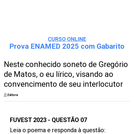
CURSO ONLINE
Prova ENAMED 2025 com Gabarito
Neste conhecido soneto de Gregório
de Matos, o eu lírico, visando ao
convencimento de seu interlocutor
Editora
FUVEST 2023 - QUESTÃO 07
Leia o poema e responda à questão: