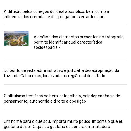
A difusão pelos cônegos do ideal apostólico, bem como a
influência dos eremitas e dos pregadores errantes que
A análise dos elementos presentes na fotografia
permite identificar qual característica
socioespacial?
Do ponto de vista administrativo e judicial, a desapropriação da
fazenda Cabaceiras, localizada na região sul do estado
O altruísmo tem foco no bem-estar alheio, naIndependência de
pensamento, autonomia e direito à oposição
Um nome para o que sou, importa muito pouco. Importa o que eu
gostaria de ser. O que eu gostaria de ser era uma lutadora