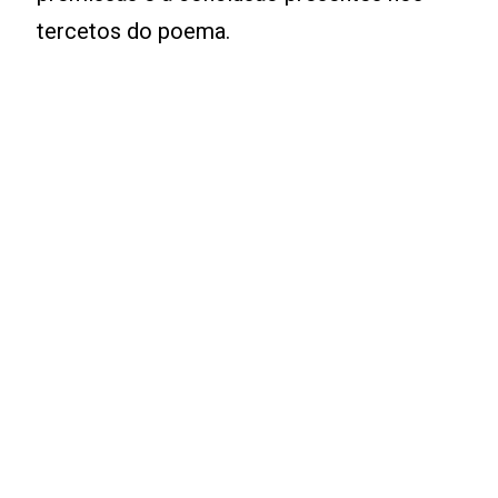
tercetos do poema.