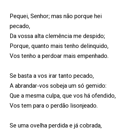
Pequei, Senhor; mas não porque hei
pecado,
Da vossa alta clemência me despido;
Porque, quanto mais tenho delinquido,
Vos tenho a perdoar mais empenhado.
Se basta a vos irar tanto pecado,
A abrandar-vos sobeja um só gemido:
Que a mesma culpa, que vos há ofendido,
Vos tem para o perdão lisonjeado.
Se uma ovelha perdida e já cobrada,