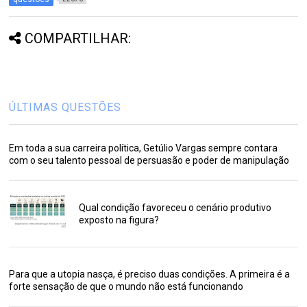
COMPARTILHAR:
ÚLTIMAS QUESTÕES
Em toda a sua carreira política, Getúlio Vargas sempre contara
com o seu talento pessoal de persuasão e poder de manipulação
Qual condição favoreceu o cenário produtivo
exposto na figura?
Para que a utopia nasça, é preciso duas condições. A primeira é a
forte sensação de que o mundo não está funcionando