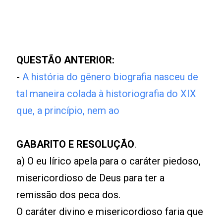
QUESTÃO ANTERIOR:
-
A história do gênero biografia nasceu de
tal maneira colada à historiografia do XIX
que, a princípio, nem ao
GABARITO E RESOLUÇÃO
.
a) O eu lírico apela para o caráter piedoso,
misericordioso de Deus para ter a
remissão dos peca dos.
O caráter divino e misericordioso faria que