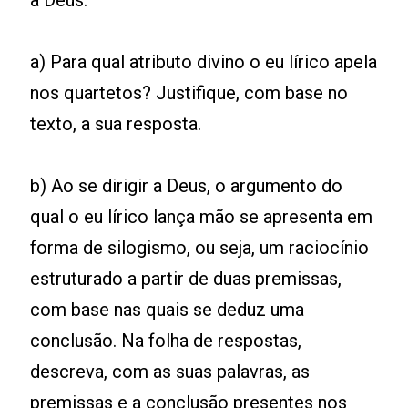
a Deus.
a) Para qual atributo divino o eu lírico apela
nos quartetos? Justifique, com base no
texto, a sua resposta.
b) Ao se dirigir a Deus, o argumento do
qual o eu lírico lança mão se apresenta em
forma de silogismo, ou seja, um raciocínio
estruturado a partir de duas premissas,
com base nas quais se deduz uma
conclusão. Na folha de respostas,
descreva, com as suas palavras, as
premissas e a conclusão presentes nos