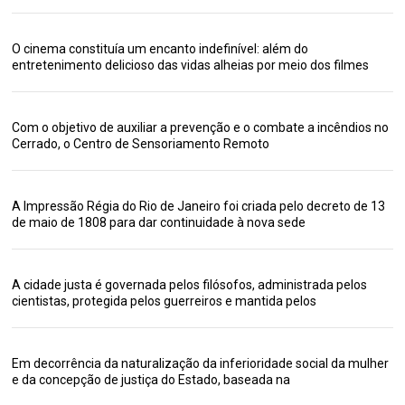
O cinema constituía um encanto indefinível: além do
entretenimento delicioso das vidas alheias por meio dos filmes
Com o objetivo de auxiliar a prevenção e o combate a incêndios no
Cerrado, o Centro de Sensoriamento Remoto
A Impressão Régia do Rio de Janeiro foi criada pelo decreto de 13
de maio de 1808 para dar continuidade à nova sede
A cidade justa é governada pelos filósofos, administrada pelos
cientistas, protegida pelos guerreiros e mantida pelos
Em decorrência da naturalização da inferioridade social da mulher
e da concepção de justiça do Estado, baseada na