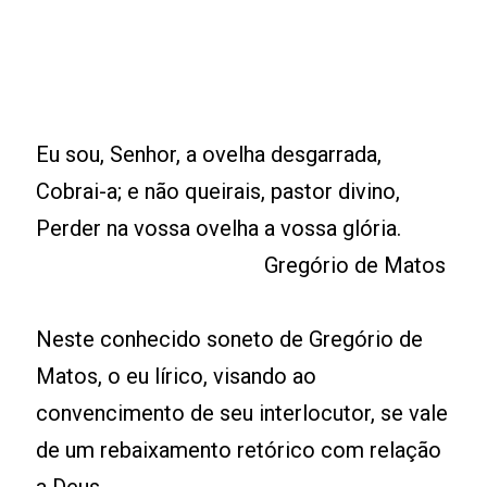
Eu sou, Senhor, a ovelha desgarrada,
Cobrai-a; e não queirais, pastor divino,
Perder na vossa ovelha a vossa glória.
Gregório de Matos
Neste conhecido soneto de Gregório de
Matos, o eu lírico, visando ao
convencimento de seu interlocutor, se vale
de um rebaixamento retórico com relação