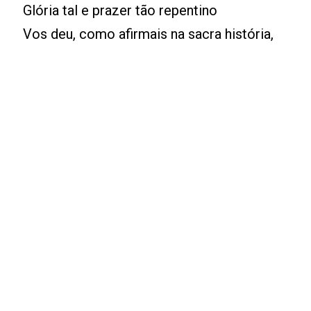
Glória tal e prazer tão repentino
Vos deu, como afirmais na sacra história,