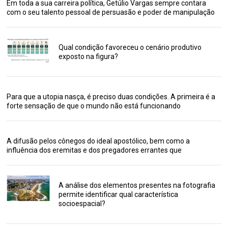
Em toda a sua carreira política, Getúlio Vargas sempre contara
com o seu talento pessoal de persuasão e poder de manipulação
Qual condição favoreceu o cenário produtivo
exposto na figura?
Para que a utopia nasça, é preciso duas condições. A primeira é a
forte sensação de que o mundo não está funcionando
A difusão pelos cônegos do ideal apostólico, bem como a
influência dos eremitas e dos pregadores errantes que
A análise dos elementos presentes na fotografia
permite identificar qual característica
socioespacial?