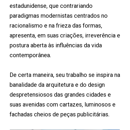
estadunidense, que contrariando
paradigmas modernistas centrados no
racionalismo e na frieza das formas,
apresenta, em suas criações, irreverência e
postura aberta às influências da vida
contemporânea.
De certa maneira, seu trabalho se inspira na
banalidade da arquitetura e do design
despretensiosos das grandes cidades e
suas avenidas com cartazes, luminosos e
fachadas cheios de peças publicitárias.