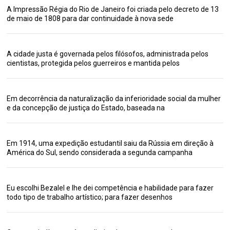
A Impressão Régia do Rio de Janeiro foi criada pelo decreto de 13
de maio de 1808 para dar continuidade à nova sede
A cidade justa é governada pelos filósofos, administrada pelos
cientistas, protegida pelos guerreiros e mantida pelos
Em decorrência da naturalização da inferioridade social da mulher
e da concepção de justiça do Estado, baseada na
Em 1914, uma expedição estudantil saiu da Rússia em direção à
América do Sul, sendo considerada a segunda campanha
Eu escolhi Bezalel e lhe dei competência e habilidade para fazer
todo tipo de trabalho artístico; para fazer desenhos