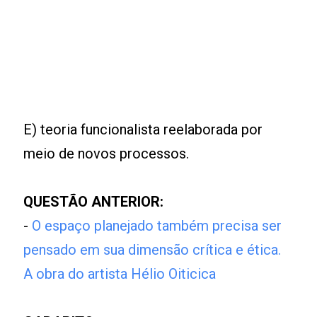
E) teoria funcionalista reelaborada por
meio de novos processos.
QUESTÃO ANTERIOR:
-
O espaço planejado também precisa ser
pensado em sua dimensão crítica e ética.
A obra do artista Hélio Oiticica