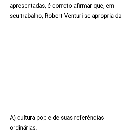
apresentadas, é correto afirmar que, em
seu trabalho, Robert Venturi se apropria da
A) cultura pop e de suas referências
ordinárias.