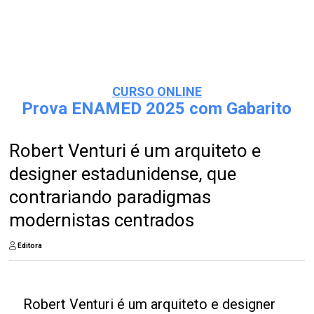
CURSO ONLINE
Prova ENAMED 2025 com Gabarito
Robert Venturi é um arquiteto e
designer estadunidense, que
contrariando paradigmas
modernistas centrados
Editora
Robert Venturi é um arquiteto e designer