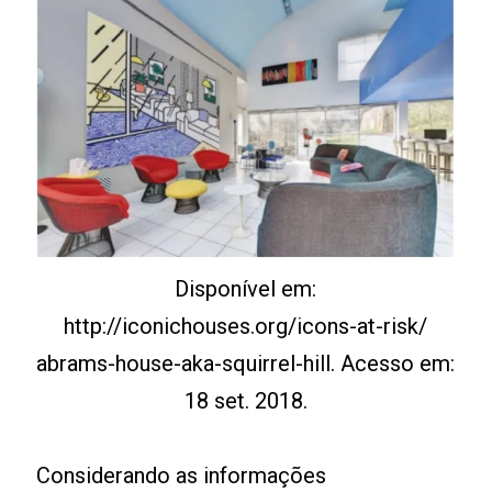
Disponível em:
http://iconichouses.org/icons-at-risk/
abrams-house-aka-squirrel-hill. Acesso em:
18 set. 2018.
Considerando as informações