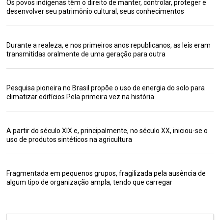
Os povos indígenas têm o direito de manter, controlar, proteger e
desenvolver seu patrimônio cultural, seus conhecimentos
Durante a realeza, e nos primeiros anos republicanos, as leis eram
transmitidas oralmente de uma geração para outra
Pesquisa pioneira no Brasil propõe o uso de energia do solo para
climatizar edifícios Pela primeira vez na história
A partir do século XIX e, principalmente, no século XX, iniciou-se o
uso de produtos sintéticos na agricultura
Fragmentada em pequenos grupos, fragilizada pela ausência de
algum tipo de organização ampla, tendo que carregar