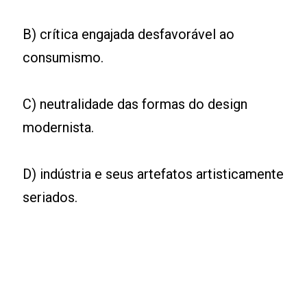
B) crítica engajada desfavorável ao
consumismo.
C) neutralidade das formas do design
modernista.
D) indústria e seus artefatos artisticamente
seriados.