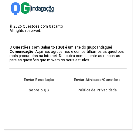
©
2026
Questões com Gabarito
All rights reserved.
O
Questões com Gabarito (QG)
é um site do grupo
Indaguei
Comunicação
. Aqui nós agrupamos e compartilhamos as questões
mais procuradas na internet. Descubra com a gente as respostas
para as questões que movem os seus estudos.
Enviar Resolução
Enviar Atividade/Questões
Sobre o QG
Política de Privacidade