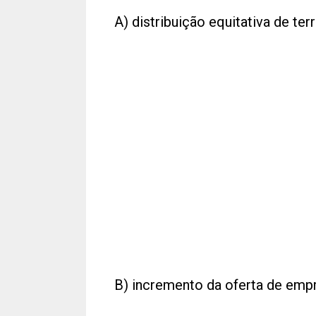
A) distribuição equitativa de terr
B) incremento da oferta de emp