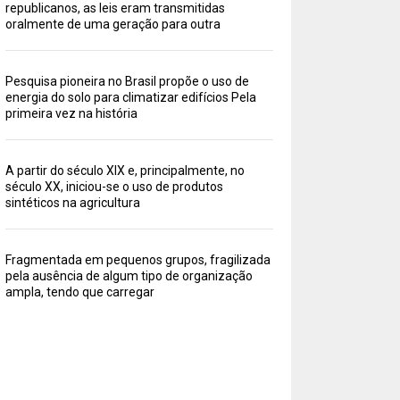
republicanos, as leis eram transmitidas
oralmente de uma geração para outra
Pesquisa pioneira no Brasil propõe o uso de
energia do solo para climatizar edifícios Pela
primeira vez na história
A partir do século XIX e, principalmente, no
século XX, iniciou-se o uso de produtos
sintéticos na agricultura
Fragmentada em pequenos grupos, fragilizada
pela ausência de algum tipo de organização
ampla, tendo que carregar