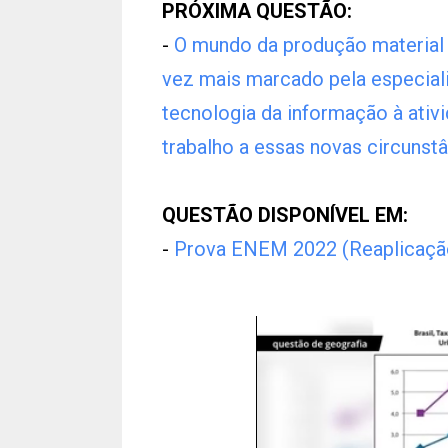
PRÓXIMA QUESTÃO:
-
O mundo da produção material 
vez mais marcado pela especializ
tecnologia da informação à ativ
trabalho a essas novas circunstân
QUESTÃO DISPONÍVEL EM:
-
Prova ENEM 2022 (Reaplicaçã