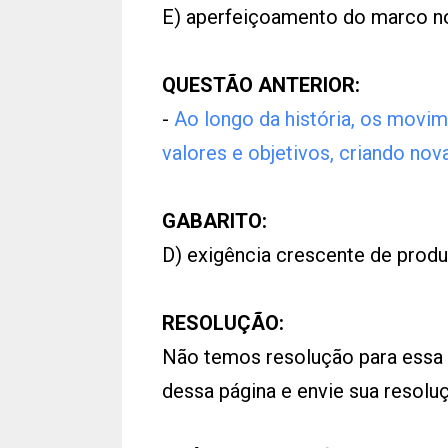
E) aperfeiçoamento do marco n
QUESTÃO ANTERIOR:
-
Ao longo da história, os movi
valores e objetivos, criando nov
GABARITO:
D) exigência crescente de produ
RESOLUÇÃO:
Não temos resolução para essa
dessa página e envie sua resol