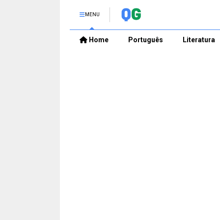
MENU
Home
Português
Literatura