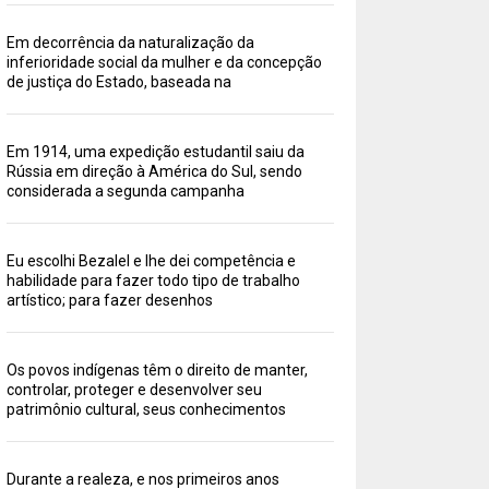
Em decorrência da naturalização da
inferioridade social da mulher e da concepção
de justiça do Estado, baseada na
Em 1914, uma expedição estudantil saiu da
Rússia em direção à América do Sul, sendo
considerada a segunda campanha
Eu escolhi Bezalel e lhe dei competência e
habilidade para fazer todo tipo de trabalho
artístico; para fazer desenhos
Os povos indígenas têm o direito de manter,
controlar, proteger e desenvolver seu
patrimônio cultural, seus conhecimentos
Durante a realeza, e nos primeiros anos