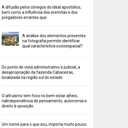
A difusão pelos cônegos do ideal apostólico,
bem como a influência dos eremitas e dos
pregadores errantes que
A análise dos elementos presentes
na fotografia permite identificar
qual característica socioespacial?
Do ponto de vista administrativo e judicial, a
desapropriação da fazenda Cabaceiras,
localizada na região sul do estado
O altruísmo tem foco no bem-estar alheio,
naIndependência de pensamento, autonomia e
direito à oposição
Um nome para o que sou, importa muito pouco.