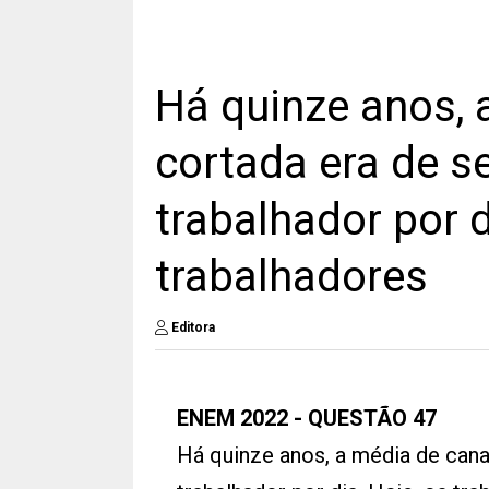
Há quinze anos, 
cortada era de s
trabalhador por d
trabalhadores
Editora
ENEM 2022 - QUESTÃO 47
Há quinze anos, a média de cana