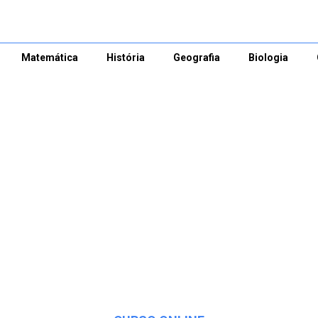
Matemática
História
Geografia
Biologia