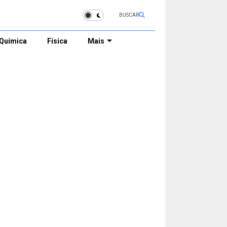
BUSCAR
Química
Física
Mais