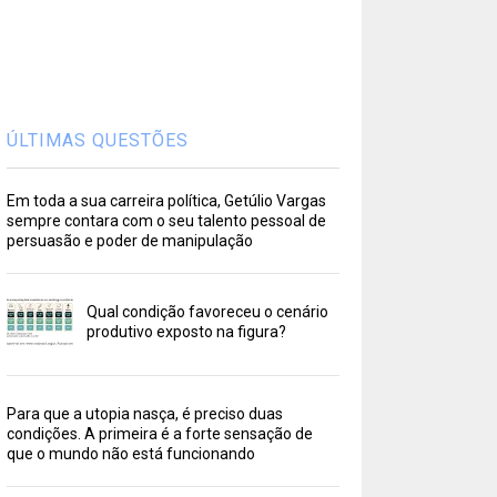
ÚLTIMAS QUESTÕES
Em toda a sua carreira política, Getúlio Vargas
sempre contara com o seu talento pessoal de
persuasão e poder de manipulação
Qual condição favoreceu o cenário
produtivo exposto na figura?
Para que a utopia nasça, é preciso duas
condições. A primeira é a forte sensação de
que o mundo não está funcionando