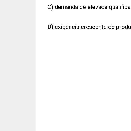
C) demanda de elevada qualifica
D) exigência crescente de produ