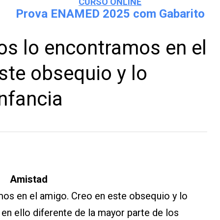
CURSO ONLINE
Prova ENAMED 2025 com Gabarito
os lo encontramos en el
ste obsequio y lo
infancia
Amistad
os en el amigo. Creo en este obsequio y lo
 en ello diferente de la mayor parte de los