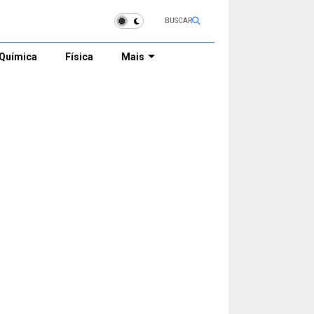
BUSCAR
Química
Física
Mais