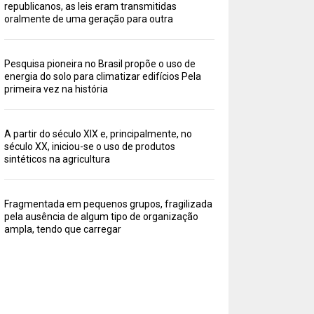
republicanos, as leis eram transmitidas
oralmente de uma geração para outra
Pesquisa pioneira no Brasil propõe o uso de
energia do solo para climatizar edifícios Pela
primeira vez na história
A partir do século XIX e, principalmente, no
século XX, iniciou-se o uso de produtos
sintéticos na agricultura
Fragmentada em pequenos grupos, fragilizada
pela ausência de algum tipo de organização
ampla, tendo que carregar