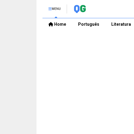
MENU
Home
Português
Literatura