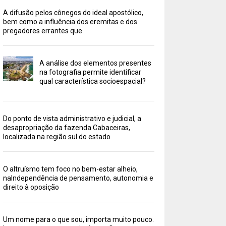
A difusão pelos cônegos do ideal apostólico,
bem como a influência dos eremitas e dos
pregadores errantes que
A análise dos elementos presentes
na fotografia permite identificar
qual característica socioespacial?
Do ponto de vista administrativo e judicial, a
desapropriação da fazenda Cabaceiras,
localizada na região sul do estado
O altruísmo tem foco no bem-estar alheio,
naIndependência de pensamento, autonomia e
direito à oposição
Um nome para o que sou, importa muito pouco.