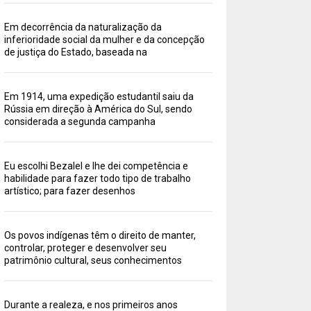
Em decorrência da naturalização da
inferioridade social da mulher e da concepção
de justiça do Estado, baseada na
Em 1914, uma expedição estudantil saiu da
Rússia em direção à América do Sul, sendo
considerada a segunda campanha
Eu escolhi Bezalel e lhe dei competência e
habilidade para fazer todo tipo de trabalho
artístico; para fazer desenhos
Os povos indígenas têm o direito de manter,
controlar, proteger e desenvolver seu
patrimônio cultural, seus conhecimentos
Durante a realeza, e nos primeiros anos