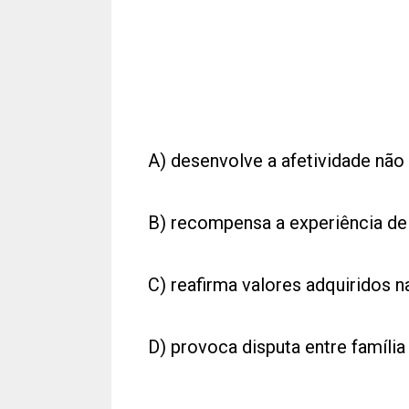
A) desenvolve a afetividade não 
B) recompensa a experiência de 
C) reafirma valores adquiridos n
D) provoca disputa entre família