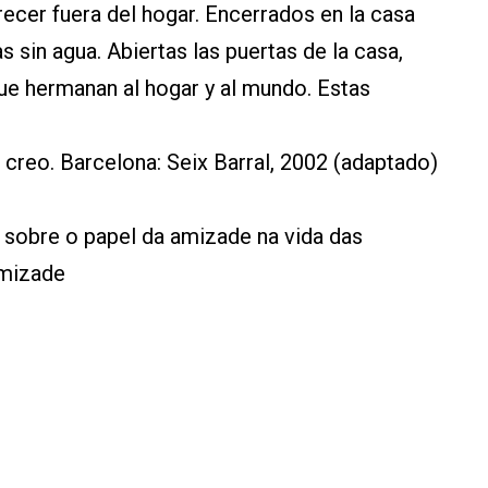
ecer fuera del hogar. Encerrados en la casa
s sin agua. Abiertas las puertas de la casa,
e hermanan al hogar y al mundo. Estas
creo. Barcelona: Seix Barral, 2002 (adaptado)
 sobre o papel da amizade na vida das
amizade