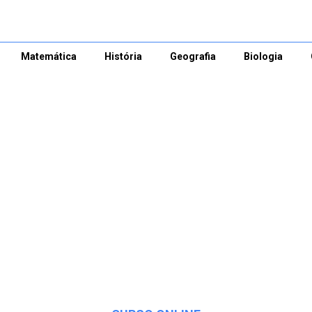
Matemática
História
Geografia
Biologia