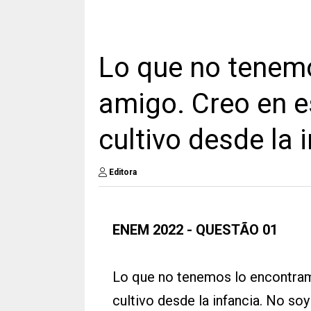
Lo que no tenem
amigo. Creo en e
cultivo desde la 
Editora
ENEM 2022 - QUESTÃO 01
Lo que no tenemos lo encontram
cultivo desde la infancia. No soy