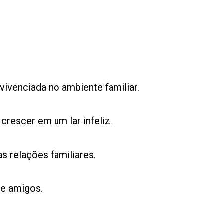
vivenciada no ambiente familiar.
crescer em um lar infeliz.
as relações familiares.
 e amigos.