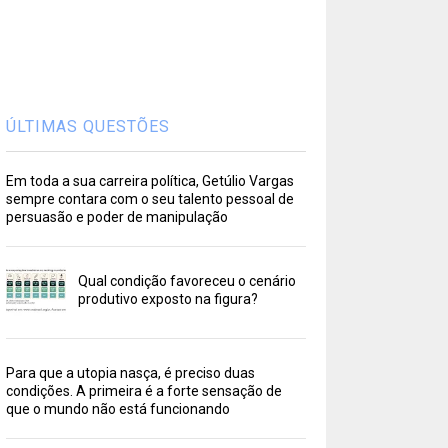
ÚLTIMAS QUESTÕES
Em toda a sua carreira política, Getúlio Vargas
sempre contara com o seu talento pessoal de
persuasão e poder de manipulação
Qual condição favoreceu o cenário
produtivo exposto na figura?
Para que a utopia nasça, é preciso duas
condições. A primeira é a forte sensação de
que o mundo não está funcionando