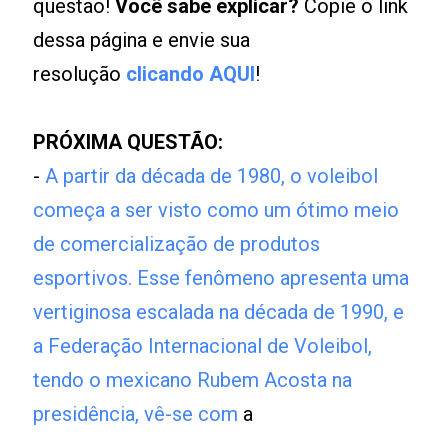
questão!
Você sabe explicar?
Copie o link
dessa página e envie sua
resolução
clicando AQUI
!
PRÓXIMA QUESTÃO:
-
A partir da década de 1980, o voleibol
começa a ser visto como um ótimo meio
de comercialização de produtos
esportivos. Esse fenômeno apresenta uma
vertiginosa escalada na década de 1990, e
a Federação Internacional de Voleibol,
tendo o mexicano Rubem Acosta na
presidência, vê-se com
a