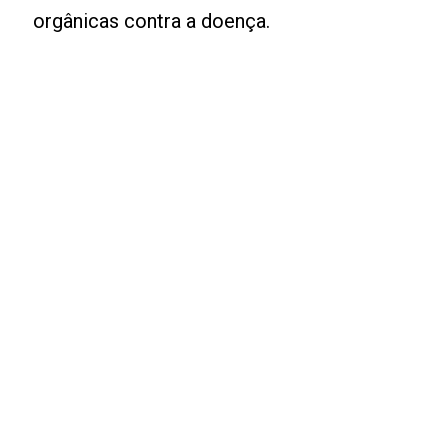
orgânicas contra a doença.