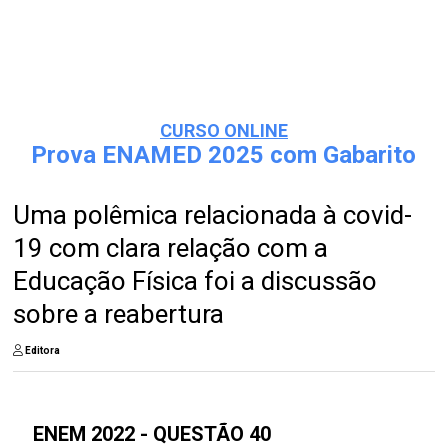
CURSO ONLINE
Prova ENAMED 2025 com Gabarito
Uma polêmica relacionada à covid-
19 com clara relação com a
Educação Física foi a discussão
sobre a reabertura
Editora
ENEM 2022 - QUESTÃO 40