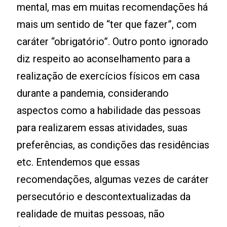
mental, mas em muitas recomendações há
mais um sentido de “ter que fazer”, com
caráter “obrigatório”. Outro ponto ignorado
diz respeito ao aconselhamento para a
realização de exercícios físicos em casa
durante a pandemia, considerando
aspectos como a habilidade das pessoas
para realizarem essas atividades, suas
preferências, as condições das residências
etc. Entendemos que essas
recomendações, algumas vezes de caráter
persecutório e descontextualizadas da
realidade de muitas pessoas, não