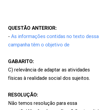
QUESTÃO ANTERIOR:
-
As informações contidas no texto dessa
campanha têm o objetivo de
GABARITO:
C) relevância de adaptar as atividades
físicas à realidade social dos sujeitos.
RESOLUÇÃO:
Não temos resolução para essa