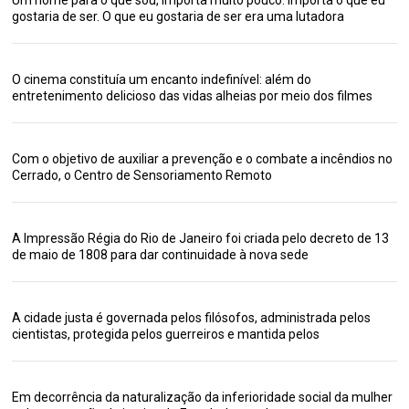
gostaria de ser. O que eu gostaria de ser era uma lutadora
O cinema constituía um encanto indefinível: além do
entretenimento delicioso das vidas alheias por meio dos filmes
Com o objetivo de auxiliar a prevenção e o combate a incêndios no
Cerrado, o Centro de Sensoriamento Remoto
A Impressão Régia do Rio de Janeiro foi criada pelo decreto de 13
de maio de 1808 para dar continuidade à nova sede
A cidade justa é governada pelos filósofos, administrada pelos
cientistas, protegida pelos guerreiros e mantida pelos
Em decorrência da naturalização da inferioridade social da mulher