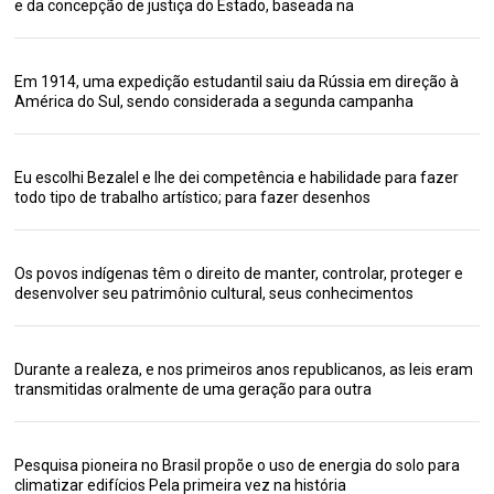
e da concepção de justiça do Estado, baseada na
Em 1914, uma expedição estudantil saiu da Rússia em direção à
América do Sul, sendo considerada a segunda campanha
Eu escolhi Bezalel e lhe dei competência e habilidade para fazer
todo tipo de trabalho artístico; para fazer desenhos
Os povos indígenas têm o direito de manter, controlar, proteger e
desenvolver seu patrimônio cultural, seus conhecimentos
Durante a realeza, e nos primeiros anos republicanos, as leis eram
transmitidas oralmente de uma geração para outra
Pesquisa pioneira no Brasil propõe o uso de energia do solo para
climatizar edifícios Pela primeira vez na história