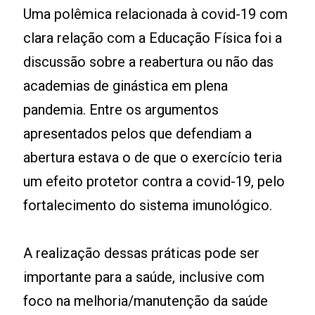
Uma polêmica relacionada à covid-19 com
clara relação com a Educação Física foi a
discussão sobre a reabertura ou não das
academias de ginástica em plena
pandemia. Entre os argumentos
apresentados pelos que defendiam a
abertura estava o de que o exercício teria
um efeito protetor contra a covid-19, pelo
fortalecimento do sistema imunológico.
A realização dessas práticas pode ser
importante para a saúde, inclusive com
foco na melhoria/manutenção da saúde