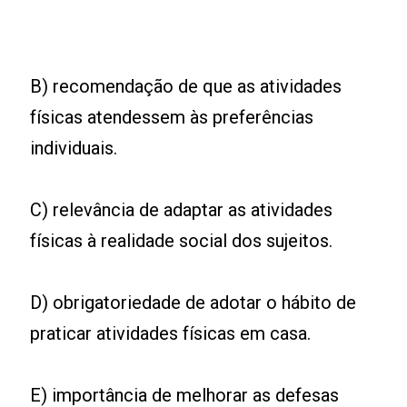
B) recomendação de que as atividades
físicas atendessem às preferências
individuais.
C) relevância de adaptar as atividades
físicas à realidade social dos sujeitos.
D) obrigatoriedade de adotar o hábito de
praticar atividades físicas em casa.
E) importância de melhorar as defesas