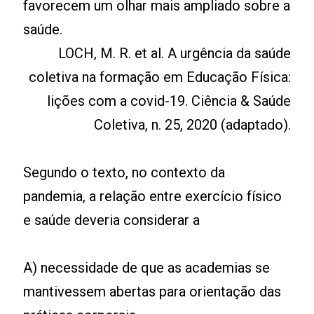
favorecem um olhar mais ampliado sobre a
saúde.
LOCH, M. R. et al. A urgência da saúde
coletiva na formação em Educação Física:
lições com a covid-19. Ciência & Saúde
Coletiva, n. 25, 2020 (adaptado).
Segundo o texto, no contexto da
pandemia, a relação entre exercício físico
e saúde deveria considerar a
A) necessidade de que as academias se
mantivessem abertas para orientação das