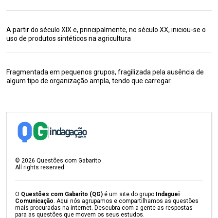
A partir do século XIX e, principalmente, no século XX, iniciou-se o
uso de produtos sintéticos na agricultura
Fragmentada em pequenos grupos, fragilizada pela ausência de
algum tipo de organização ampla, tendo que carregar
©
2026
Questões com Gabarito
All rights reserved.
O
Questões com Gabarito (QG)
é um site do grupo
Indaguei
Comunicação
. Aqui nós agrupamos e compartilhamos as questões
mais procuradas na internet. Descubra com a gente as respostas
para as questões que movem os seus estudos.