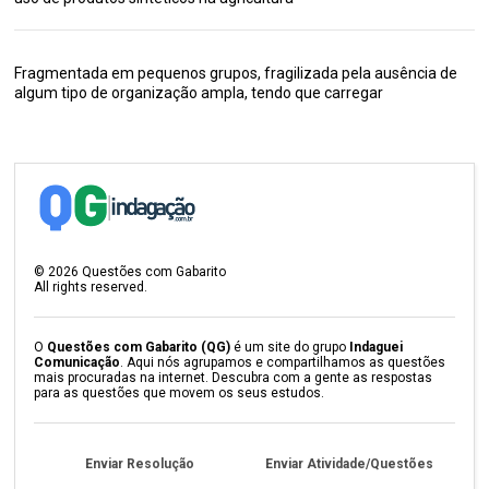
Fragmentada em pequenos grupos, fragilizada pela ausência de
algum tipo de organização ampla, tendo que carregar
©
2026
Questões com Gabarito
All rights reserved.
O
Questões com Gabarito (QG)
é um site do grupo
Indaguei
Comunicação
. Aqui nós agrupamos e compartilhamos as questões
mais procuradas na internet. Descubra com a gente as respostas
para as questões que movem os seus estudos.
Enviar Resolução
Enviar Atividade/Questões