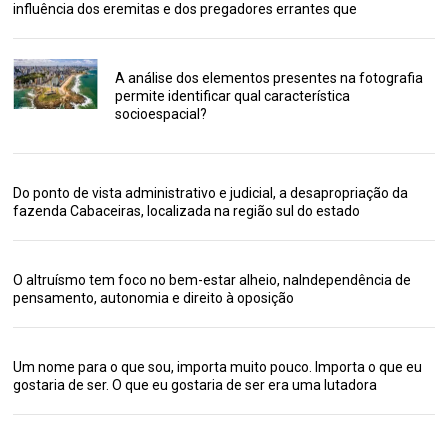
influência dos eremitas e dos pregadores errantes que
A análise dos elementos presentes na fotografia
permite identificar qual característica
socioespacial?
Do ponto de vista administrativo e judicial, a desapropriação da
fazenda Cabaceiras, localizada na região sul do estado
O altruísmo tem foco no bem-estar alheio, naIndependência de
pensamento, autonomia e direito à oposição
Um nome para o que sou, importa muito pouco. Importa o que eu
gostaria de ser. O que eu gostaria de ser era uma lutadora