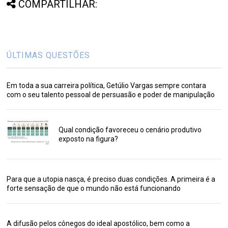
COMPARTILHAR:
ÚLTIMAS QUESTÕES
Em toda a sua carreira política, Getúlio Vargas sempre contara
com o seu talento pessoal de persuasão e poder de manipulação
Qual condição favoreceu o cenário produtivo
exposto na figura?
Para que a utopia nasça, é preciso duas condições. A primeira é a
forte sensação de que o mundo não está funcionando
A difusão pelos cônegos do ideal apostólico, bem como a