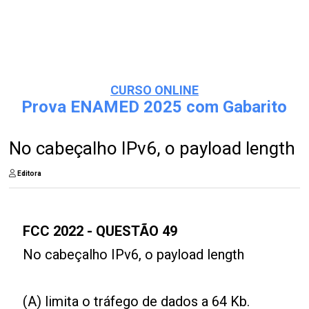
CURSO ONLINE
Prova ENAMED 2025 com Gabarito
No cabeçalho IPv6, o payload length
Editora
FCC 2022 - QUESTÃO 49
No cabeçalho IPv6, o payload length
(A) limita o tráfego de dados a 64 Kb.