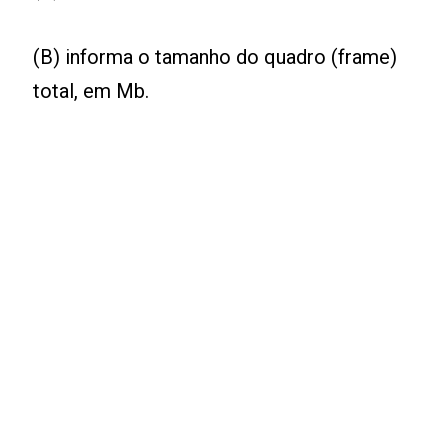
(B) informa o tamanho do quadro (frame)
total, em Mb.