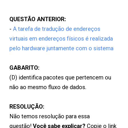
QUESTÃO ANTERIOR:
-
A tarefa de tradução de endereços
virtuais em endereços físicos é realizada
pelo hardware juntamente com o sistema
GABARITO:
(D) identifica pacotes que pertencem ou
não ao mesmo fluxo de dados.
RESOLUÇÃO:
Não temos resolução para essa
questão!
Você sabe explicar?
Copie o link