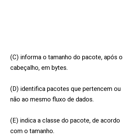
(C) informa o tamanho do pacote, após o
cabeçalho, em bytes.
(D) identifica pacotes que pertencem ou
não ao mesmo fluxo de dados.
(E) indica a classe do pacote, de acordo
com o tamanho.