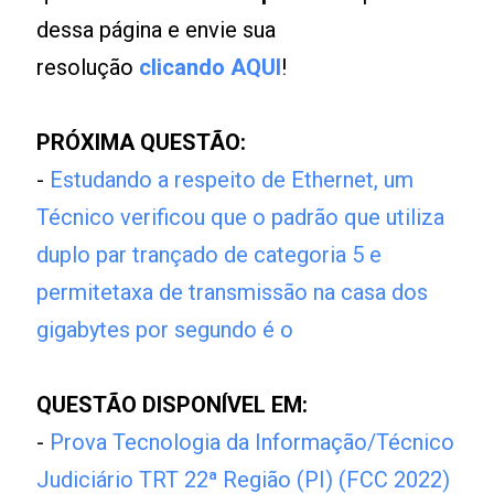
dessa página e envie sua
resolução
clicando AQUI
!
PRÓXIMA QUESTÃO:
-
Estudando a respeito de Ethernet, um
Técnico verificou que o padrão que utiliza
duplo par trançado de categoria 5 e
permitetaxa de transmissão na casa dos
gigabytes por segundo é o
QUESTÃO DISPONÍVEL EM:
-
Prova Tecnologia da Informação/Técnico
Judiciário TRT 22ª Região (PI) (FCC 2022)