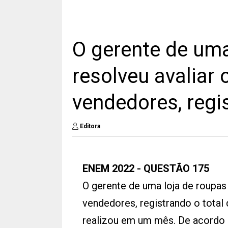
O gerente de uma
resolveu avalia
vendedores, regis
Editora
ENEM 2022 - QUESTÃO 175
O gerente de uma loja de roupa
vendedores, registrando o total
realizou em um mês. De acordo