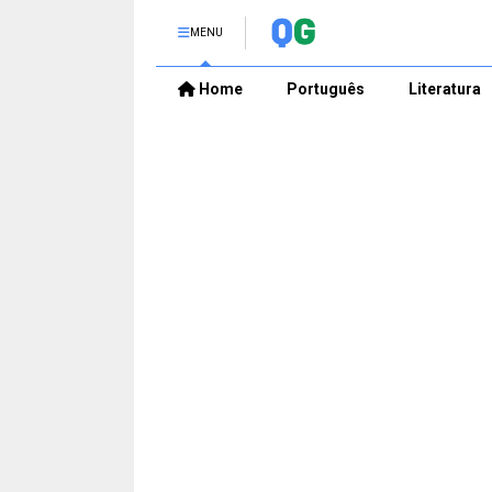
MENU
Home
Português
Literatura