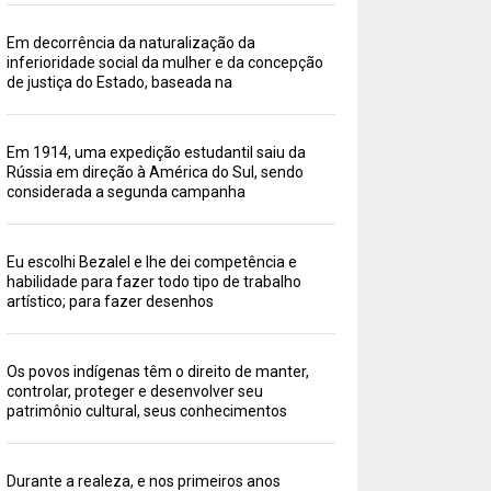
Em decorrência da naturalização da
inferioridade social da mulher e da concepção
de justiça do Estado, baseada na
Em 1914, uma expedição estudantil saiu da
Rússia em direção à América do Sul, sendo
considerada a segunda campanha
Eu escolhi Bezalel e lhe dei competência e
habilidade para fazer todo tipo de trabalho
artístico; para fazer desenhos
Os povos indígenas têm o direito de manter,
controlar, proteger e desenvolver seu
patrimônio cultural, seus conhecimentos
Durante a realeza, e nos primeiros anos