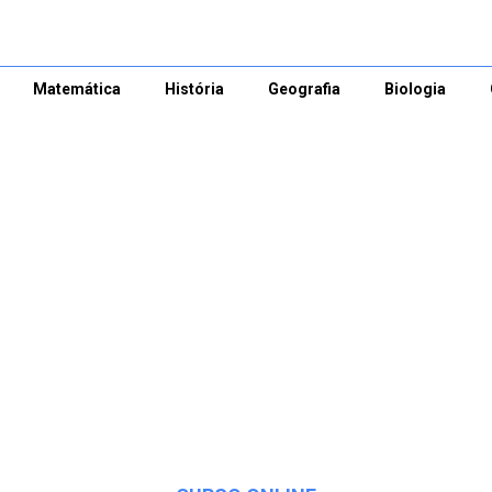
Matemática
História
Geografia
Biologia