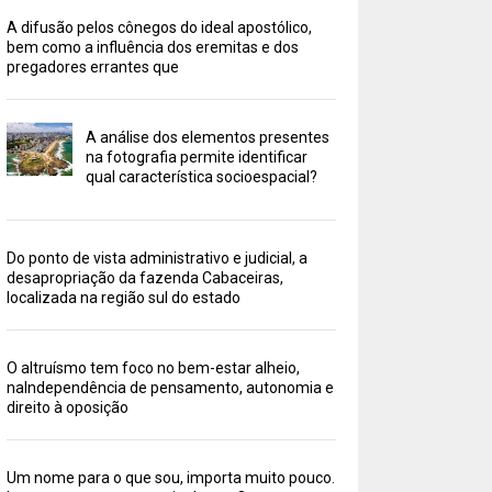
A difusão pelos cônegos do ideal apostólico,
bem como a influência dos eremitas e dos
pregadores errantes que
A análise dos elementos presentes
na fotografia permite identificar
qual característica socioespacial?
Do ponto de vista administrativo e judicial, a
desapropriação da fazenda Cabaceiras,
localizada na região sul do estado
O altruísmo tem foco no bem-estar alheio,
naIndependência de pensamento, autonomia e
direito à oposição
Um nome para o que sou, importa muito pouco.