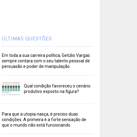
ÚLTIMAS QUESTÕES
Em toda a sua carreira política, Getúlio Vargas
sempre contara com o seu talento pessoal de
persuasão e poder de manipulação
Qual condição favoreceu o cenário
produtivo exposto na figura?
Para que a utopia nasça, é preciso duas
condições. A primeira é a forte sensação de
que o mundo não está funcionando