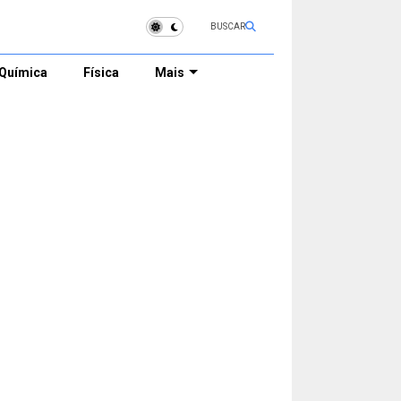
BUSCAR
Química
Física
Mais