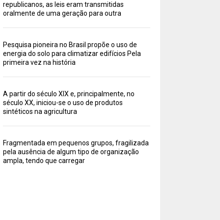
republicanos, as leis eram transmitidas
oralmente de uma geração para outra
Pesquisa pioneira no Brasil propõe o uso de
energia do solo para climatizar edifícios Pela
primeira vez na história
A partir do século XIX e, principalmente, no
século XX, iniciou-se o uso de produtos
sintéticos na agricultura
Fragmentada em pequenos grupos, fragilizada
pela ausência de algum tipo de organização
ampla, tendo que carregar