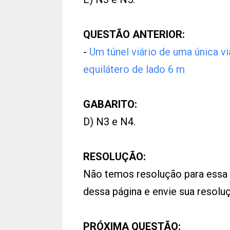
QUESTÃO ANTERIOR:
-
Um túnel viário de uma única vi
equilátero de lado 6 m
GABARITO:
D) N3 e N4.
RESOLUÇÃO:
Não temos resolução para essa
dessa página e envie sua resol
PRÓXIMA QUESTÃO: