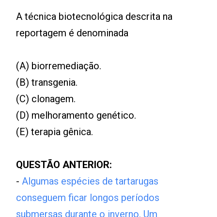
A técnica biotecnológica descrita na
reportagem é denominada
(A) biorremediação.
(B) transgenia.
(C) clonagem.
(D) melhoramento genético.
(E) terapia gênica.
QUESTÃO ANTERIOR:
-
Algumas espécies de tartarugas
conseguem ficar longos períodos
submersas durante o inverno. Um