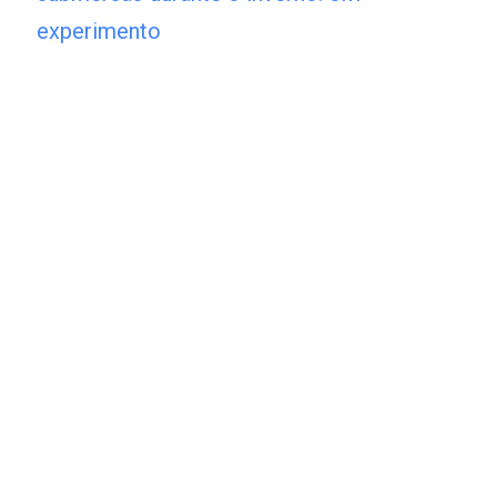
experimento