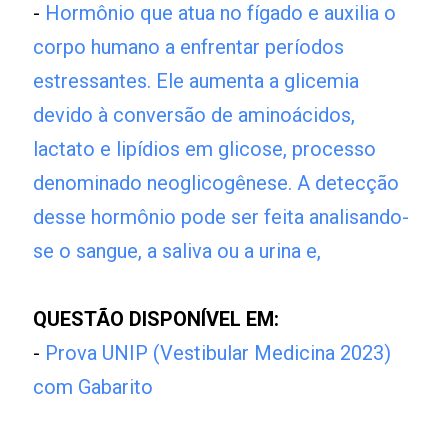
-
Hormônio que atua no fígado e auxilia o
corpo humano a enfrentar períodos
estressantes. Ele aumenta a glicemia
devido à conversão de aminoácidos,
lactato e lipídios em glicose, processo
denominado neoglicogênese. A detecção
desse hormônio pode ser feita analisando-
se o sangue, a saliva ou a urina e,
QUESTÃO DISPONÍVEL EM:
-
Prova UNIP (Vestibular Medicina 2023)
com Gabarito