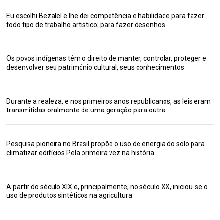
Eu escolhi Bezalel e lhe dei competência e habilidade para fazer
todo tipo de trabalho artístico; para fazer desenhos
Os povos indígenas têm o direito de manter, controlar, proteger e
desenvolver seu patrimônio cultural, seus conhecimentos
Durante a realeza, e nos primeiros anos republicanos, as leis eram
transmitidas oralmente de uma geração para outra
Pesquisa pioneira no Brasil propõe o uso de energia do solo para
climatizar edifícios Pela primeira vez na história
A partir do século XIX e, principalmente, no século XX, iniciou-se o
uso de produtos sintéticos na agricultura