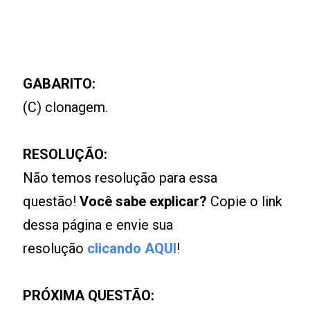
GABARITO:
(C) clonagem.
RESOLUÇÃO:
Não temos resolução para essa
questão!
Você sabe explicar?
Copie o link
dessa página e envie sua
resolução
clicando AQUI
!
PRÓXIMA QUESTÃO: