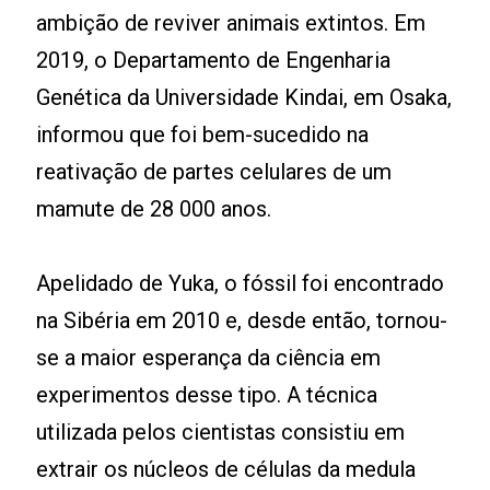
ambição de reviver animais extintos. Em
2019, o Departamento de Engenharia
Genética da Universidade Kindai, em Osaka,
informou que foi bem-sucedido na
reativação de partes celulares de um
mamute de 28 000 anos.
Apelidado de Yuka, o fóssil foi encontrado
na Sibéria em 2010 e, desde então, tornou-
se a maior esperança da ciência em
experimentos desse tipo. A técnica
utilizada pelos cientistas consistiu em
extrair os núcleos de células da medula