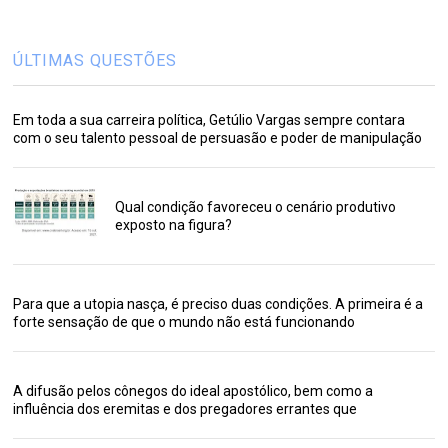
ÚLTIMAS QUESTÕES
Em toda a sua carreira política, Getúlio Vargas sempre contara
com o seu talento pessoal de persuasão e poder de manipulação
Qual condição favoreceu o cenário produtivo
exposto na figura?
Para que a utopia nasça, é preciso duas condições. A primeira é a
forte sensação de que o mundo não está funcionando
A difusão pelos cônegos do ideal apostólico, bem como a
influência dos eremitas e dos pregadores errantes que