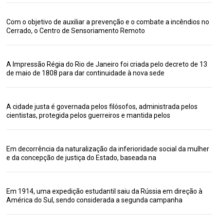
Com o objetivo de auxiliar a prevenção e o combate a incêndios no
Cerrado, o Centro de Sensoriamento Remoto
A Impressão Régia do Rio de Janeiro foi criada pelo decreto de 13
de maio de 1808 para dar continuidade à nova sede
A cidade justa é governada pelos filósofos, administrada pelos
cientistas, protegida pelos guerreiros e mantida pelos
Em decorrência da naturalização da inferioridade social da mulher
e da concepção de justiça do Estado, baseada na
Em 1914, uma expedição estudantil saiu da Rússia em direção à
América do Sul, sendo considerada a segunda campanha