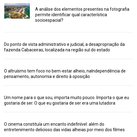
A análise dos elementos presentes na fotografia
permite identificar qual característica
socioespacial?
Do ponto de vista administrativo e judicial, a desapropriação da
fazenda Cabaceiras, localizada na região sul do estado
O altruísmo tem foco no bem-estar alheio, naIndependência de
pensamento, autonomia e direito à oposição
Um nome para o que sou, importa muito pouco. Importa o que eu
gostaria de ser. O que eu gostaria de ser era uma lutadora
O cinema constituía um encanto indefinível: além do
entretenimento delicioso das vidas alheias por meio dos filmes