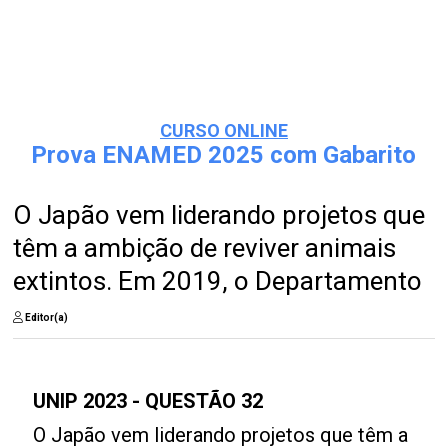
CURSO ONLINE
Prova ENAMED 2025 com Gabarito
O Japão vem liderando projetos que
têm a ambição de reviver animais
extintos. Em 2019, o Departamento
Editor(a)
UNIP 2023 - QUESTÃO 32
O Japão vem liderando projetos que têm a