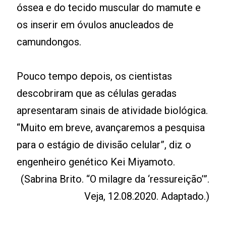
óssea e do tecido muscular do mamute e
os inserir em óvulos anucleados de
camundongos.
Pouco tempo depois, os cientistas
descobriram que as células geradas
apresentaram sinais de atividade biológica.
“Muito em breve, avançaremos a pesquisa
para o estágio de divisão celular”, diz o
engenheiro genético Kei Miyamoto.
(Sabrina Brito. “O milagre da ‘ressureição’”.
Veja, 12.08.2020. Adaptado.)