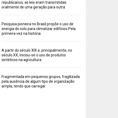
republicanos, as leis eram transmitidas
oralmente de uma geração para outra
Pesquisa pioneira no Brasil propõe o uso de
energia do solo para climatizar edifícios Pela
primeira vez na história
A partir do século XIX e, principalmente, no
século XX, iniciou-se o uso de produtos
sintéticos na agricultura
Fragmentada em pequenos grupos, fragilizada
pela ausência de algum tipo de organização
ampla, tendo que carregar