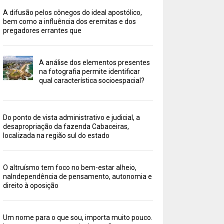
A difusão pelos cônegos do ideal apostólico,
bem como a influência dos eremitas e dos
pregadores errantes que
A análise dos elementos presentes
na fotografia permite identificar
qual característica socioespacial?
Do ponto de vista administrativo e judicial, a
desapropriação da fazenda Cabaceiras,
localizada na região sul do estado
O altruísmo tem foco no bem-estar alheio,
naIndependência de pensamento, autonomia e
direito à oposição
Um nome para o que sou, importa muito pouco.