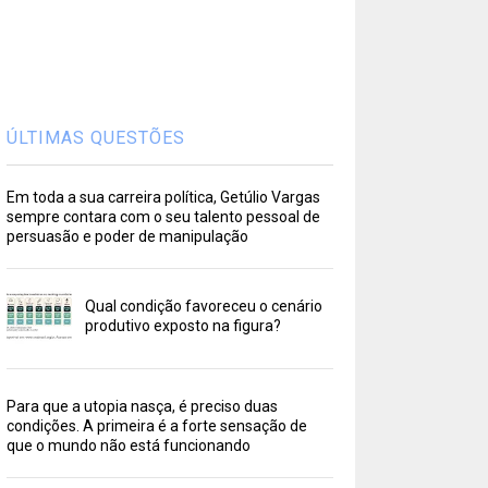
ÚLTIMAS QUESTÕES
Em toda a sua carreira política, Getúlio Vargas
sempre contara com o seu talento pessoal de
persuasão e poder de manipulação
Qual condição favoreceu o cenário
produtivo exposto na figura?
Para que a utopia nasça, é preciso duas
condições. A primeira é a forte sensação de
que o mundo não está funcionando