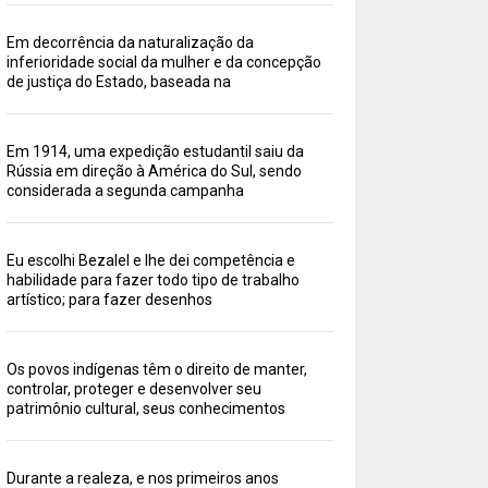
Em decorrência da naturalização da
inferioridade social da mulher e da concepção
de justiça do Estado, baseada na
Em 1914, uma expedição estudantil saiu da
Rússia em direção à América do Sul, sendo
considerada a segunda campanha
Eu escolhi Bezalel e lhe dei competência e
habilidade para fazer todo tipo de trabalho
artístico; para fazer desenhos
Os povos indígenas têm o direito de manter,
controlar, proteger e desenvolver seu
patrimônio cultural, seus conhecimentos
Durante a realeza, e nos primeiros anos