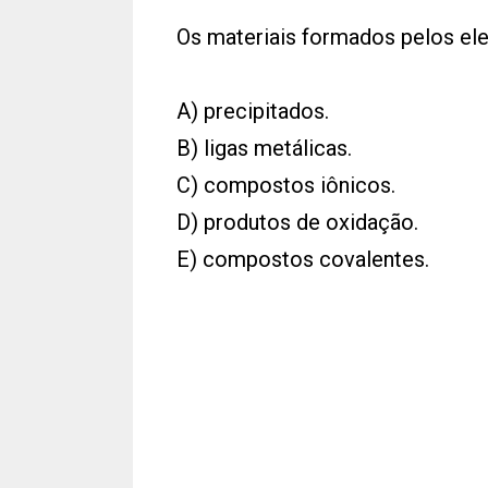
Os materiais formados pelos el
A) precipitados.
B) ligas metálicas.
C) compostos iônicos.
D) produtos de oxidação.
E) compostos covalentes.