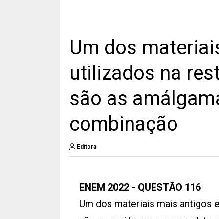
Um dos materiais
utilizados na re
são as amálgama
combinação
Editora
ENEM 2022 - QUESTÃO 116
Um dos materiais mais antigos e