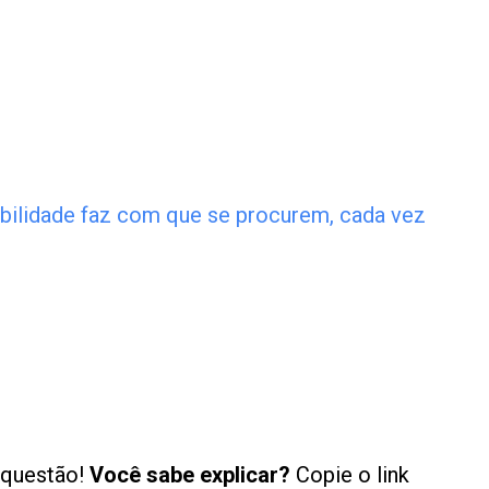
bilidade faz com que se procurem, cada vez
 questão!
Você sabe explicar?
Copie o link