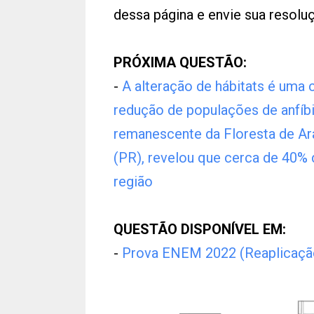
dessa página e envie sua resol
PRÓXIMA QUESTÃO:
-
A alteração de hábitats é uma
redução de populações de anfíb
remanescente da Floresta de Ar
(PR), revelou que cerca de 40% 
região
QUESTÃO DISPONÍVEL EM:
-
Prova ENEM 2022 (Reaplicaçã