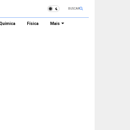
BUSCAR
Química
Física
Mais