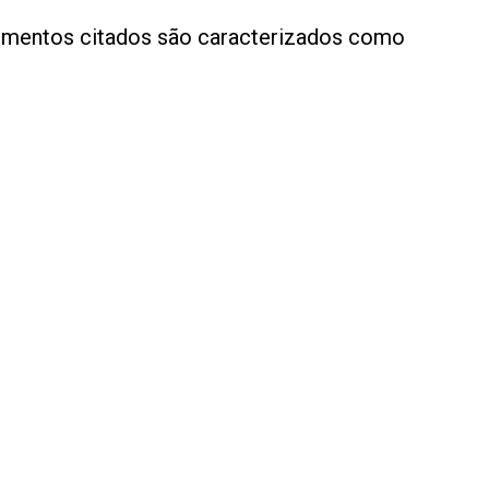
ementos citados são caracterizados como