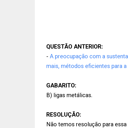
QUESTÃO ANTERIOR:
-
A preocupação com a sustenta
mais, métodos eficientes para a
GABARITO:
B) ligas metálicas.
RESOLUÇÃO:
Não temos resolução para essa