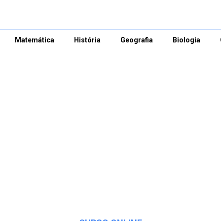
Matemática
História
Geografia
Biologia