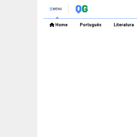
MENU
Home
Português
Literatura