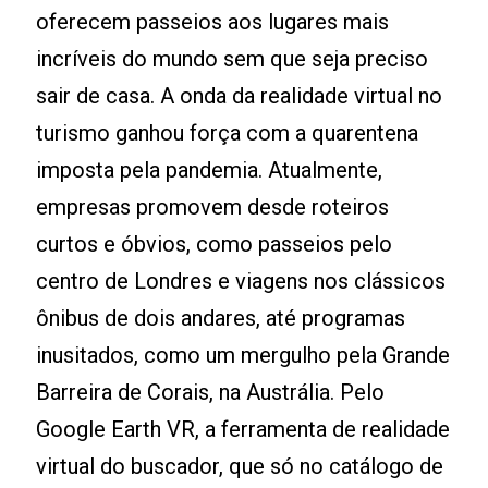
oferecem passeios aos lugares mais
incríveis do mundo sem que seja preciso
sair de casa. A onda da realidade virtual no
turismo ganhou força com a quarentena
imposta pela pandemia. Atualmente,
empresas promovem desde roteiros
curtos e óbvios, como passeios pelo
centro de Londres e viagens nos clássicos
ônibus de dois andares, até programas
inusitados, como um mergulho pela Grande
Barreira de Corais, na Austrália. Pelo
Google Earth VR, a ferramenta de realidade
virtual do buscador, que só no catálogo de