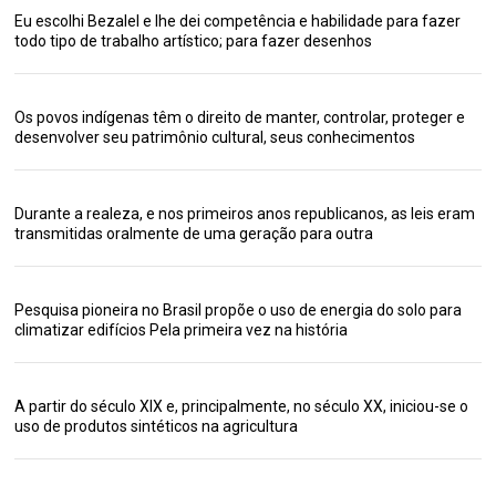
Eu escolhi Bezalel e lhe dei competência e habilidade para fazer
todo tipo de trabalho artístico; para fazer desenhos
Os povos indígenas têm o direito de manter, controlar, proteger e
desenvolver seu patrimônio cultural, seus conhecimentos
Durante a realeza, e nos primeiros anos republicanos, as leis eram
transmitidas oralmente de uma geração para outra
Pesquisa pioneira no Brasil propõe o uso de energia do solo para
climatizar edifícios Pela primeira vez na história
A partir do século XIX e, principalmente, no século XX, iniciou-se o
uso de produtos sintéticos na agricultura