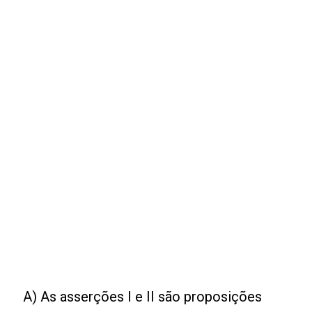
A) As asserções I e II são proposições