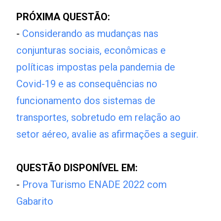
PRÓXIMA QUESTÃO:
-
Considerando as mudanças nas
conjunturas sociais, econômicas e
políticas impostas pela pandemia de
Covid-19 e as consequências no
funcionamento dos sistemas de
transportes, sobretudo em relação ao
setor aéreo, avalie as afirmações a seguir.
QUESTÃO DISPONÍVEL EM:
-
Prova Turismo ENADE 2022 com
Gabarito