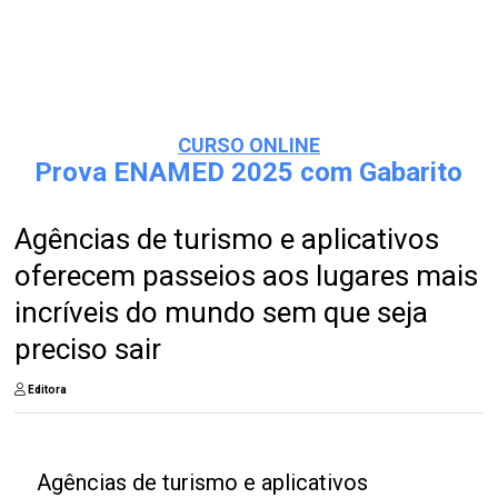
CURSO ONLINE
Prova ENAMED 2025 com Gabarito
Agências de turismo e aplicativos
oferecem passeios aos lugares mais
incríveis do mundo sem que seja
preciso sair
Editora
Agências de turismo e aplicativos