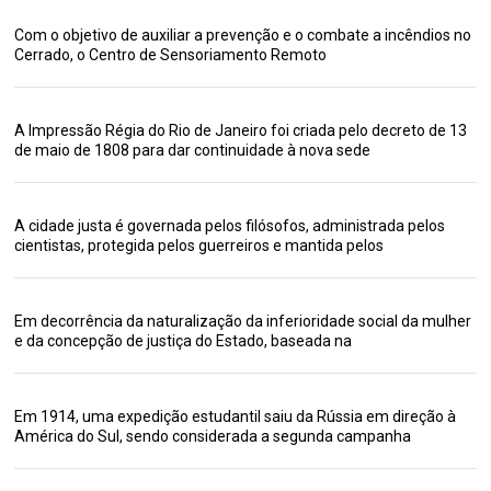
Com o objetivo de auxiliar a prevenção e o combate a incêndios no
Cerrado, o Centro de Sensoriamento Remoto
A Impressão Régia do Rio de Janeiro foi criada pelo decreto de 13
de maio de 1808 para dar continuidade à nova sede
A cidade justa é governada pelos filósofos, administrada pelos
cientistas, protegida pelos guerreiros e mantida pelos
Em decorrência da naturalização da inferioridade social da mulher
e da concepção de justiça do Estado, baseada na
Em 1914, uma expedição estudantil saiu da Rússia em direção à
América do Sul, sendo considerada a segunda campanha