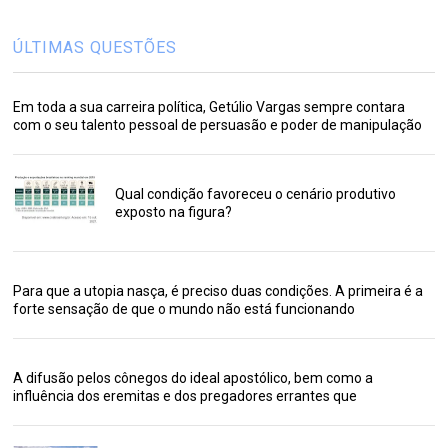
ÚLTIMAS QUESTÕES
Em toda a sua carreira política, Getúlio Vargas sempre contara
com o seu talento pessoal de persuasão e poder de manipulação
Qual condição favoreceu o cenário produtivo
exposto na figura?
Para que a utopia nasça, é preciso duas condições. A primeira é a
forte sensação de que o mundo não está funcionando
A difusão pelos cônegos do ideal apostólico, bem como a
influência dos eremitas e dos pregadores errantes que