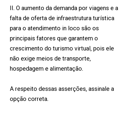
II. O aumento da demanda por viagens e a
falta de oferta de infraestrutura turística
para o atendimento in loco são os
principais fatores que garantem o
crescimento do turismo virtual, pois ele
não exige meios de transporte,
hospedagem e alimentação.
A respeito dessas asserções, assinale a
opção correta.