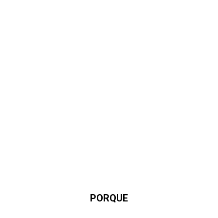
PORQUE