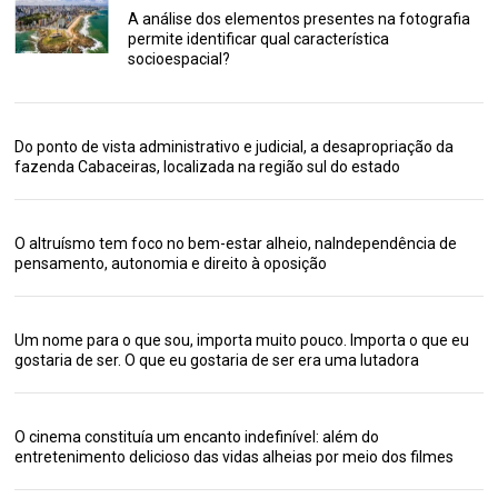
A análise dos elementos presentes na fotografia
permite identificar qual característica
socioespacial?
Do ponto de vista administrativo e judicial, a desapropriação da
fazenda Cabaceiras, localizada na região sul do estado
O altruísmo tem foco no bem-estar alheio, naIndependência de
pensamento, autonomia e direito à oposição
Um nome para o que sou, importa muito pouco. Importa o que eu
gostaria de ser. O que eu gostaria de ser era uma lutadora
O cinema constituía um encanto indefinível: além do
entretenimento delicioso das vidas alheias por meio dos filmes