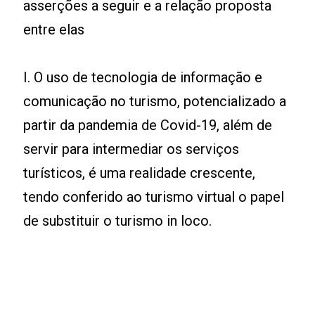
asserções a seguir e a relação proposta
entre elas
I. O uso de tecnologia de informação e
comunicação no turismo, potencializado a
partir da pandemia de Covid-19, além de
servir para intermediar os serviços
turísticos, é uma realidade crescente,
tendo conferido ao turismo virtual o papel
de substituir o turismo in loco.