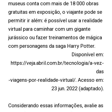
museus conta com mais de 18 000 obras
gratuitas em exposição, o viajante pode se
permitir ir além: é possível usar a realidade
virtual para caminhar com um gigante
jurássico ou fazer treinamentos de mágica
com personagens da saga Harry Potter.
Disponível em:
https://veja.abril.com.br/tecnologia/a-vez-
das
-viagens-por-realidade-virtual/. Acesso em:
23 jun. 2022 (adaptado).
Considerando essas informações, avalie as