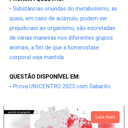
-
Substâncias oriundas do metabolismo, as
quais, em caso de acúmulo, podem ser
prejudiciais ao organismo, são excretadas
de várias maneiras nos diferentes grupos
animais, a fim de que a homeostase
corporal seja mantida.
QUESTÃO DISPONÍVEL EM:
-
Prova UNICENTRO 2023 com Gabarito
Leia mais