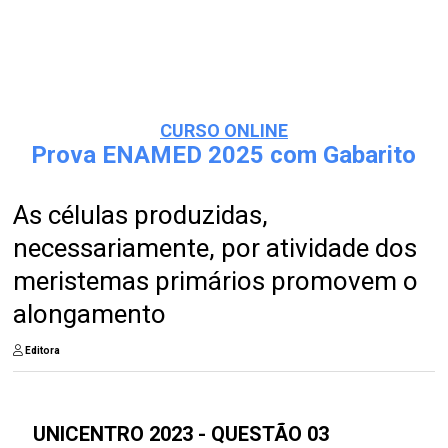
CURSO ONLINE
Prova ENAMED 2025 com Gabarito
As células produzidas,
necessariamente, por atividade dos
meristemas primários promovem o
alongamento
Editora
UNICENTRO 2023 - QUESTÃO 03