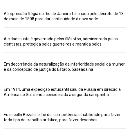
A Impressão Régia do Rio de Janeiro foi criada pelo decreto de 13
de maio de 1808 para dar continuidade à nova sede
A cidade justa é governada pelos filósofos, administrada pelos
cientistas, protegida pelos guerreiros e mantida pelos
Em decorrência da naturalização da inferioridade social da mulher
e da concepção de justiça do Estado, baseada na
Em 1914, uma expedição estudantil saiu da Rússia em direção à
América do Sul, sendo considerada a segunda campanha
Eu escolhi Bezalel e lhe dei competência e habilidade para fazer
todo tipo de trabalho artístico; para fazer desenhos