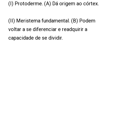
(I) Protoderme. (A) Dá origem ao córtex.
(II) Meristema fundamental. (B) Podem
voltar a se diferenciar e readquirir a
capacidade de se dividir.