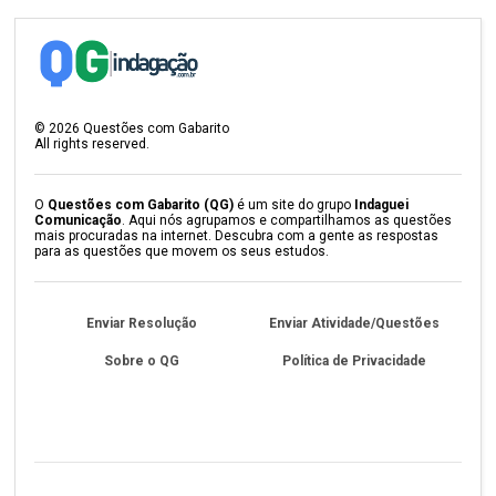
©
2026
Questões com Gabarito
All rights reserved.
O
Questões com Gabarito (QG)
é um site do grupo
Indaguei
Comunicação
. Aqui nós agrupamos e compartilhamos as questões
mais procuradas na internet. Descubra com a gente as respostas
para as questões que movem os seus estudos.
Enviar Resolução
Enviar Atividade/Questões
Sobre o QG
Política de Privacidade