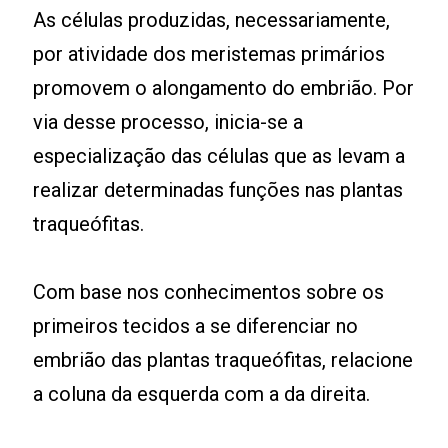
As células produzidas, necessariamente,
por atividade dos meristemas primários
promovem o alongamento do embrião. Por
via desse processo, inicia-se a
especialização das células que as levam a
realizar determinadas funções nas plantas
traqueófitas.
Com base nos conhecimentos sobre os
primeiros tecidos a se diferenciar no
embrião das plantas traqueófitas, relacione
a coluna da esquerda com a da direita.