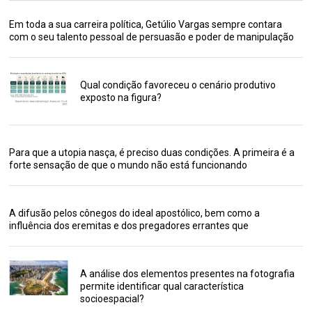
Em toda a sua carreira política, Getúlio Vargas sempre contara
com o seu talento pessoal de persuasão e poder de manipulação
Qual condição favoreceu o cenário produtivo
exposto na figura?
Para que a utopia nasça, é preciso duas condições. A primeira é a
forte sensação de que o mundo não está funcionando
A difusão pelos cônegos do ideal apostólico, bem como a
influência dos eremitas e dos pregadores errantes que
A análise dos elementos presentes na fotografia
permite identificar qual característica
socioespacial?