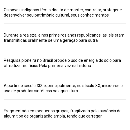
Os povos indígenas têm o direito de manter, controlar, proteger e
desenvolver seu patrimônio cultural, seus conhecimentos
Durante a realeza, e nos primeiros anos republicanos, as leis eram
transmitidas oralmente de uma geração para outra
Pesquisa pioneira no Brasil propõe o uso de energia do solo para
climatizar edifícios Pela primeira vez na história
A partir do século XIX e, principalmente, no século XX, iniciou-se o
uso de produtos sintéticos na agricultura
Fragmentada em pequenos grupos, fragilizada pela ausência de
algum tipo de organização ampla, tendo que carregar