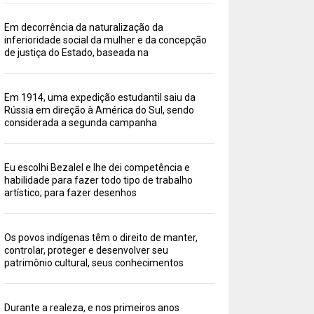
Em decorrência da naturalização da
inferioridade social da mulher e da concepção
de justiça do Estado, baseada na
Em 1914, uma expedição estudantil saiu da
Rússia em direção à América do Sul, sendo
considerada a segunda campanha
Eu escolhi Bezalel e lhe dei competência e
habilidade para fazer todo tipo de trabalho
artístico; para fazer desenhos
Os povos indígenas têm o direito de manter,
controlar, proteger e desenvolver seu
patrimônio cultural, seus conhecimentos
Durante a realeza, e nos primeiros anos