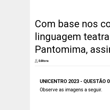
Com base nos co
linguagem teatra
Pantomima, assin
Editora
UNICENTRO 2023 - QUESTÃO 0
Observe as imagens a seguir.