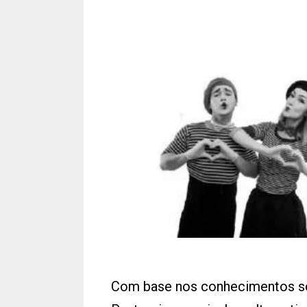
Com base nos conhecimentos sob