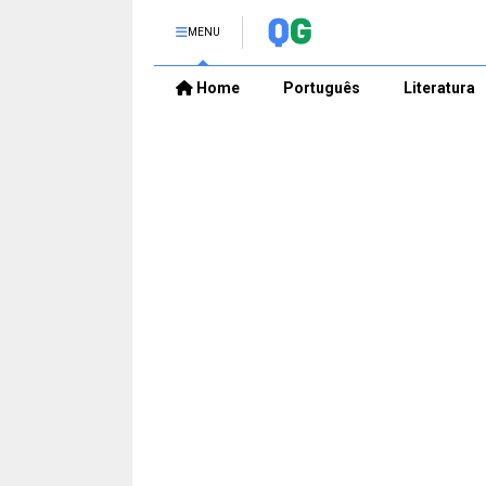
MENU
Home
Português
Literatura