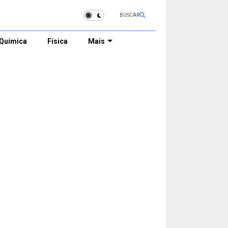
BUSCAR
Química
Física
Mais