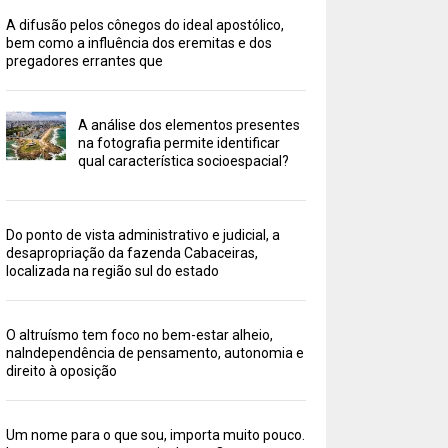
A difusão pelos cônegos do ideal apostólico,
bem como a influência dos eremitas e dos
pregadores errantes que
A análise dos elementos presentes
na fotografia permite identificar
qual característica socioespacial?
Do ponto de vista administrativo e judicial, a
desapropriação da fazenda Cabaceiras,
localizada na região sul do estado
O altruísmo tem foco no bem-estar alheio,
naIndependência de pensamento, autonomia e
direito à oposição
Um nome para o que sou, importa muito pouco.