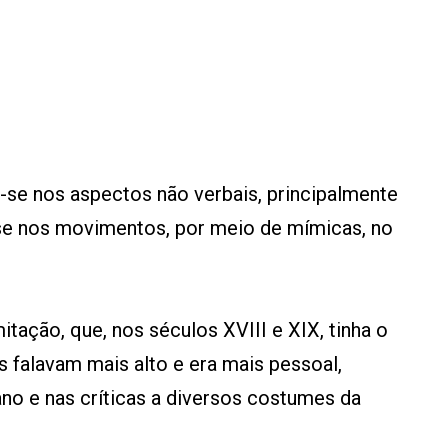
-se nos aspectos não verbais, principalmente
se nos movimentos, por meio de mímicas, no
itação, que, nos séculos XVIII e XIX, tinha o
falavam mais alto e era mais pessoal,
ano e nas críticas a diversos costumes da