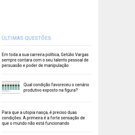
ÚLTIMAS QUESTÕES
Em toda a sua carreira política, Getúlio Vargas
sempre contara com o seu talento pessoal de
persuasão e poder de manipulação
Qual condição favoreceu o cenário
produtivo exposto na figura?
Para que a utopia nasça, é preciso duas
condições. A primeira é a forte sensação de
que o mundo não está funcionando