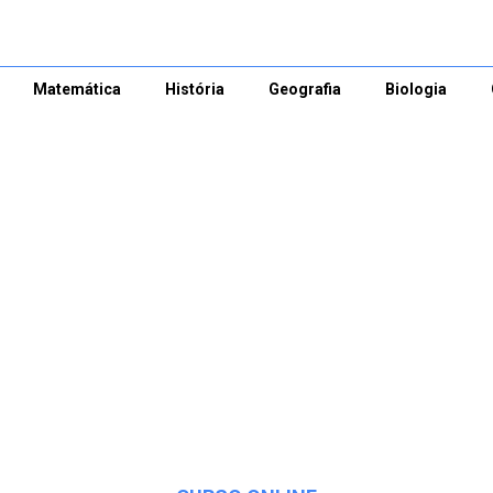
Matemática
História
Geografia
Biologia