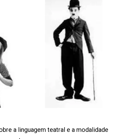
re a linguagem teatral e a modalidade