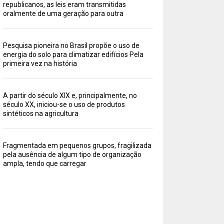
republicanos, as leis eram transmitidas
oralmente de uma geração para outra
Pesquisa pioneira no Brasil propõe o uso de
energia do solo para climatizar edifícios Pela
primeira vez na história
A partir do século XIX e, principalmente, no
século XX, iniciou-se o uso de produtos
sintéticos na agricultura
Fragmentada em pequenos grupos, fragilizada
pela ausência de algum tipo de organização
ampla, tendo que carregar