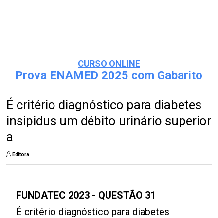
CURSO ONLINE
Prova ENAMED 2025 com Gabarito
É critério diagnóstico para diabetes
insipidus um débito urinário superior
a
Editora
FUNDATEC 2023 - QUESTÃO 31
É critério diagnóstico para diabetes