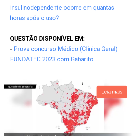
insulinodependente ocorre em quantas
horas após o uso?
QUESTÃO DISPONÍVEL EM:
-
Prova concurso Médico (Clínica Geral)
FUNDATEC 2023 com Gabarito
Leia mais