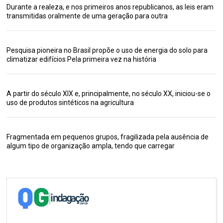
Durante a realeza, e nos primeiros anos republicanos, as leis eram
transmitidas oralmente de uma geração para outra
Pesquisa pioneira no Brasil propõe o uso de energia do solo para
climatizar edifícios Pela primeira vez na história
A partir do século XIX e, principalmente, no século XX, iniciou-se o
uso de produtos sintéticos na agricultura
Fragmentada em pequenos grupos, fragilizada pela ausência de
algum tipo de organização ampla, tendo que carregar