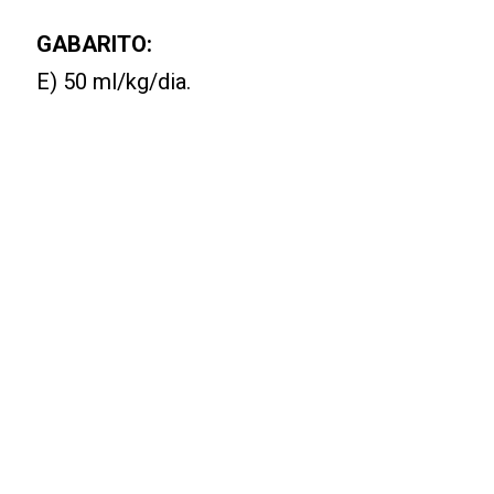
GABARITO:
E) 50 ml/kg/dia.