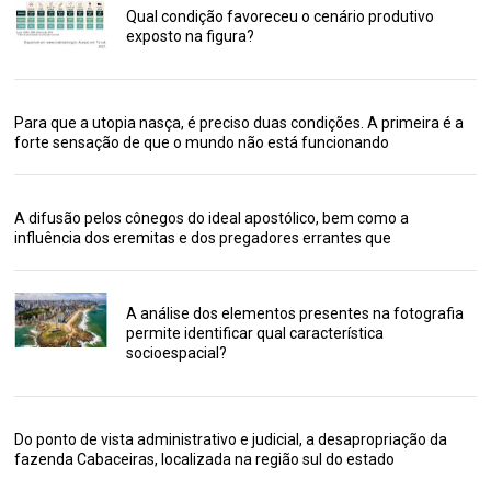
Qual condição favoreceu o cenário produtivo
exposto na figura?
Para que a utopia nasça, é preciso duas condições. A primeira é a
forte sensação de que o mundo não está funcionando
A difusão pelos cônegos do ideal apostólico, bem como a
influência dos eremitas e dos pregadores errantes que
A análise dos elementos presentes na fotografia
permite identificar qual característica
socioespacial?
Do ponto de vista administrativo e judicial, a desapropriação da
fazenda Cabaceiras, localizada na região sul do estado