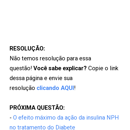
RESOLUÇÃO:
Não temos resolução para essa
questão!
Você sabe explicar?
Copie o link
dessa página e envie sua
resolução
clicando AQUI
!
PRÓXIMA QUESTÃO:
-
O efeito máximo da ação da insulina NPH
no tratamento do Diabete