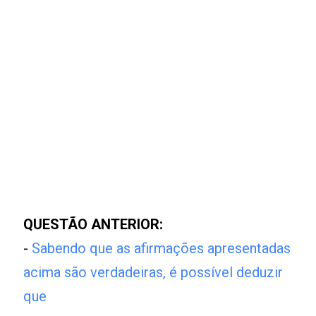
QUESTÃO ANTERIOR:
-
Sabendo que as afirmações apresentadas
acima são verdadeiras, é possível deduzir
que