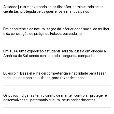
A cidade justa é governada pelos filósofos, administrada pelos
cientistas, protegida pelos guerreiros e mantida pelos
Em decorrência da naturalização da inferioridade social da mulher
e da concepção de justiça do Estado, baseada na
Em 1914, uma expedição estudantil saiu da Rússia em direção à
América do Sul, sendo considerada a segunda campanha
Eu escolhi Bezalel e lhe dei competência e habilidade para fazer
todo tipo de trabalho artístico; para fazer desenhos
Os povos indígenas têm o direito de manter, controlar, proteger e
desenvolver seu patrimônio cultural, seus conhecimentos