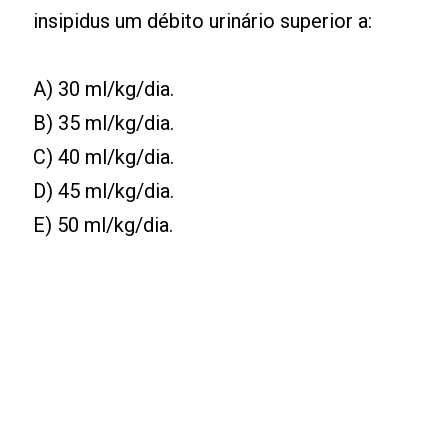
insipidus um débito urinário superior a:
A) 30 ml/kg/dia.
B) 35 ml/kg/dia.
C) 40 ml/kg/dia.
D) 45 ml/kg/dia.
E) 50 ml/kg/dia.