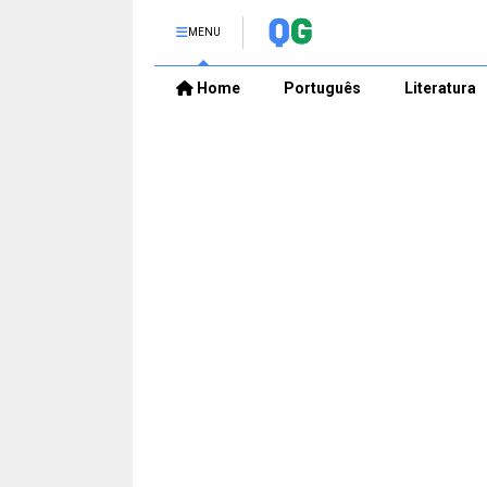
MENU
Home
Português
Literatura