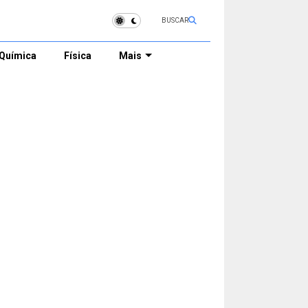
BUSCAR
Química
Física
Mais