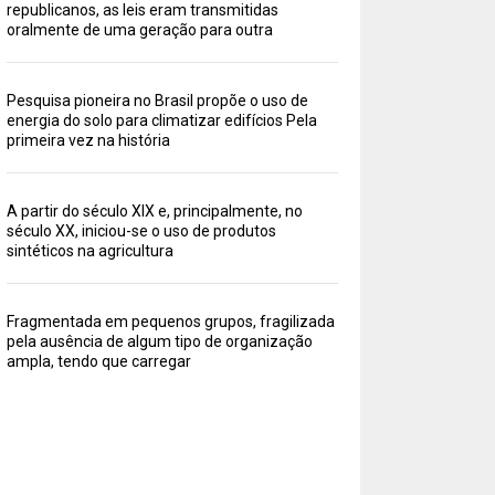
republicanos, as leis eram transmitidas
oralmente de uma geração para outra
Pesquisa pioneira no Brasil propõe o uso de
energia do solo para climatizar edifícios Pela
primeira vez na história
A partir do século XIX e, principalmente, no
século XX, iniciou-se o uso de produtos
sintéticos na agricultura
Fragmentada em pequenos grupos, fragilizada
pela ausência de algum tipo de organização
ampla, tendo que carregar