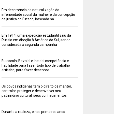
Em decorrência da naturalização da
inferioridade social da mulher e da concepção
de justiça do Estado, baseada na
Em 1914, uma expedição estudantil saiu da
Rússia em direção à América do Sul, sendo
considerada a segunda campanha
Eu escolhi Bezalel e lhe dei competência e
habilidade para fazer todo tipo de trabalho
artístico; para fazer desenhos
Os povos indígenas têm o direito de manter,
controlar, proteger e desenvolver seu
patrimônio cultural, seus conhecimentos
Durante a realeza, e nos primeiros anos