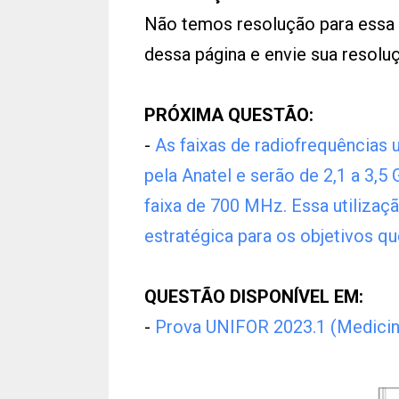
Não temos resolução para essa
dessa página e envie sua resol
PRÓXIMA QUESTÃO:
-
As faixas de radiofrequências u
pela Anatel e serão de 2,1 a 3,5 
faixa de 700 MHz. Essa utilizaç
estratégica para os objetivos qu
QUESTÃO DISPONÍVEL EM:
-
Prova UNIFOR 2023.1 (Medicin