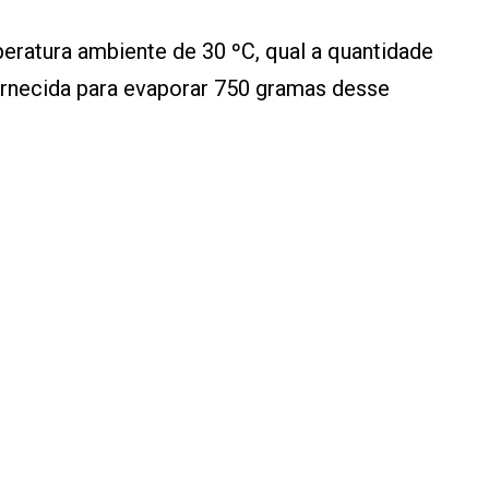
eratura ambiente de 30 ºC, qual a quantidade
fornecida para evaporar 750 gramas desse