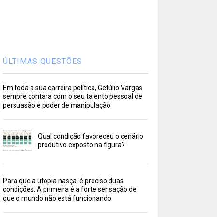
ÚLTIMAS QUESTÕES
Em toda a sua carreira política, Getúlio Vargas
sempre contara com o seu talento pessoal de
persuasão e poder de manipulação
Qual condição favoreceu o cenário
produtivo exposto na figura?
Para que a utopia nasça, é preciso duas
condições. A primeira é a forte sensação de
que o mundo não está funcionando