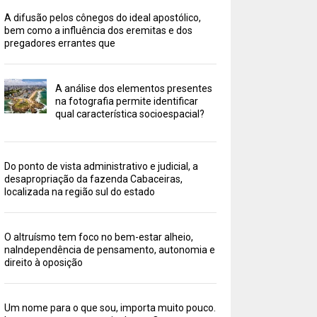
A difusão pelos cônegos do ideal apostólico,
bem como a influência dos eremitas e dos
pregadores errantes que
A análise dos elementos presentes
na fotografia permite identificar
qual característica socioespacial?
Do ponto de vista administrativo e judicial, a
desapropriação da fazenda Cabaceiras,
localizada na região sul do estado
O altruísmo tem foco no bem-estar alheio,
naIndependência de pensamento, autonomia e
direito à oposição
Um nome para o que sou, importa muito pouco.