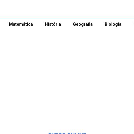
Matemática
História
Geografia
Biologia