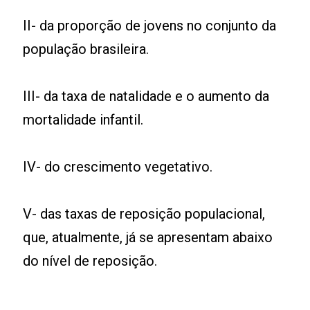
II- da proporção de jovens no conjunto da
população brasileira.
III- da taxa de natalidade e o aumento da
mortalidade infantil.
IV- do crescimento vegetativo.
V- das taxas de reposição populacional,
que, atualmente, já se apresentam abaixo
do nível de reposição.