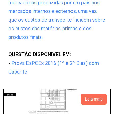
mercadorias produzidas por um país nos
mercados internos e externos, uma vez
que os custos de transporte incidem sobre
os custos das matérias-primas e dos
produtos finais.
QUESTÃO DISPONÍVEL EM:
-
Prova EsPCEx 2016 (1º e 2º Dias) com
Gabarito
Leia mais