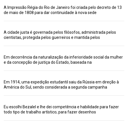
A Impressão Régia do Rio de Janeiro foi criada pelo decreto de 13
de maio de 1808 para dar continuidade à nova sede
A cidade justa é governada pelos filósofos, administrada pelos
cientistas, protegida pelos guerreiros e mantida pelos
Em decorrência da naturalização da inferioridade social da mulher
e da concepção de justiça do Estado, baseada na
Em 1914, uma expedição estudantil saiu da Rússia em direção à
América do Sul, sendo considerada a segunda campanha
Eu escolhi Bezalel e lhe dei competência e habilidade para fazer
todo tipo de trabalho artístico; para fazer desenhos