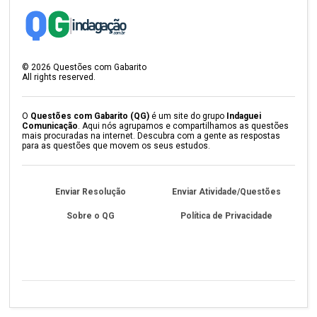
©
2026
Questões com Gabarito
All rights reserved.
O
Questões com Gabarito (QG)
é um site do grupo
Indaguei
Comunicação
. Aqui nós agrupamos e compartilhamos as questões
mais procuradas na internet. Descubra com a gente as respostas
para as questões que movem os seus estudos.
Enviar Resolução
Enviar Atividade/Questões
Sobre o QG
Política de Privacidade