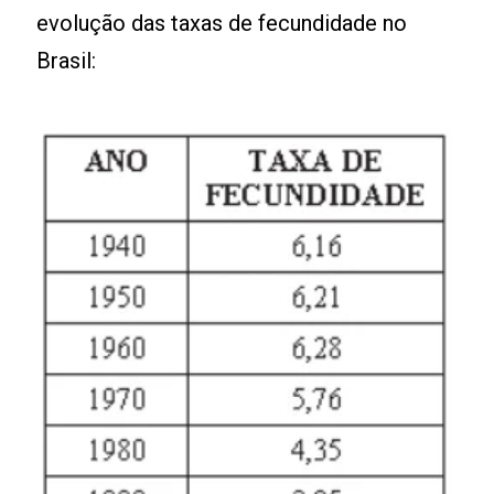
evolução das taxas de fecundidade no
Brasil: