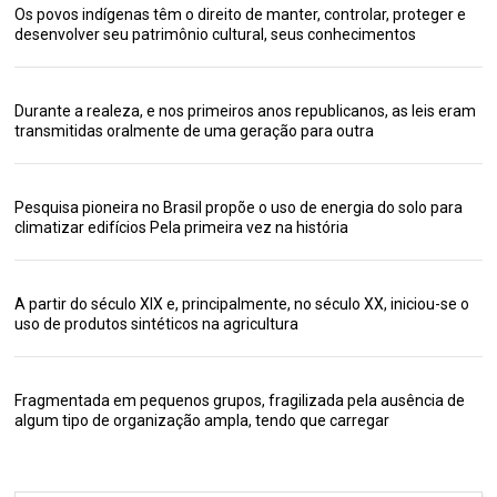
Os povos indígenas têm o direito de manter, controlar, proteger e
desenvolver seu patrimônio cultural, seus conhecimentos
Durante a realeza, e nos primeiros anos republicanos, as leis eram
transmitidas oralmente de uma geração para outra
Pesquisa pioneira no Brasil propõe o uso de energia do solo para
climatizar edifícios Pela primeira vez na história
A partir do século XIX e, principalmente, no século XX, iniciou-se o
uso de produtos sintéticos na agricultura
Fragmentada em pequenos grupos, fragilizada pela ausência de
algum tipo de organização ampla, tendo que carregar