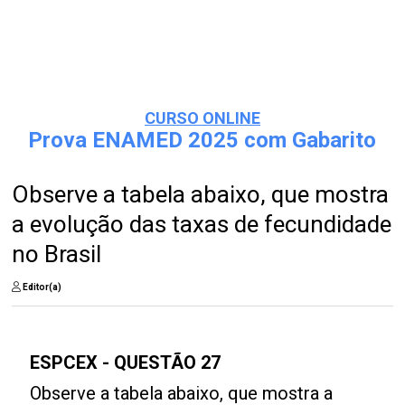
CURSO ONLINE
Prova ENAMED 2025 com Gabarito
Observe a tabela abaixo, que mostra
a evolução das taxas de fecundidade
no Brasil
Editor(a)
ESPCEX - QUESTÃO 27
Observe a tabela abaixo, que mostra a