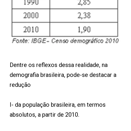
Dentre os reflexos dessa realidade, na
demografia brasileira, pode-se destacar a
redução
I- da população brasileira, em termos
absolutos, a partir de 2010.