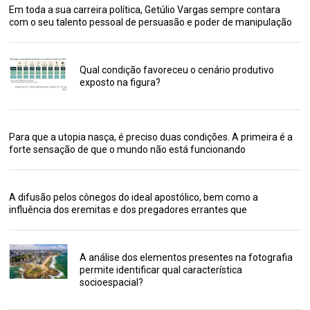
Em toda a sua carreira política, Getúlio Vargas sempre contara
com o seu talento pessoal de persuasão e poder de manipulação
Qual condição favoreceu o cenário produtivo
exposto na figura?
Para que a utopia nasça, é preciso duas condições. A primeira é a
forte sensação de que o mundo não está funcionando
A difusão pelos cônegos do ideal apostólico, bem como a
influência dos eremitas e dos pregadores errantes que
A análise dos elementos presentes na fotografia
permite identificar qual característica
socioespacial?