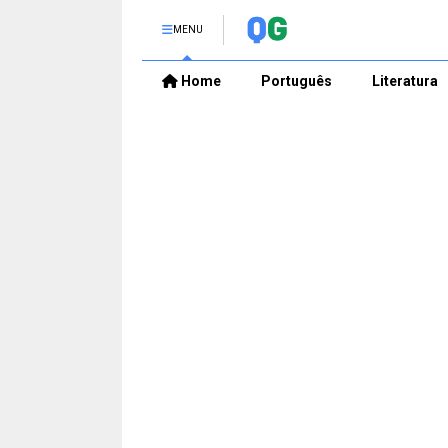
MENU
Home
Português
Literatura