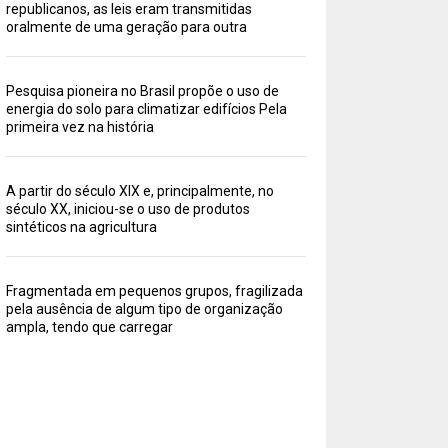
republicanos, as leis eram transmitidas
oralmente de uma geração para outra
Pesquisa pioneira no Brasil propõe o uso de
energia do solo para climatizar edifícios Pela
primeira vez na história
A partir do século XIX e, principalmente, no
século XX, iniciou-se o uso de produtos
sintéticos na agricultura
Fragmentada em pequenos grupos, fragilizada
pela ausência de algum tipo de organização
ampla, tendo que carregar