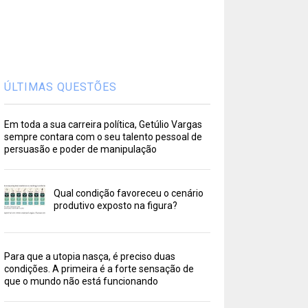
ÚLTIMAS QUESTÕES
Em toda a sua carreira política, Getúlio Vargas
sempre contara com o seu talento pessoal de
persuasão e poder de manipulação
Qual condição favoreceu o cenário
produtivo exposto na figura?
Para que a utopia nasça, é preciso duas
condições. A primeira é a forte sensação de
que o mundo não está funcionando