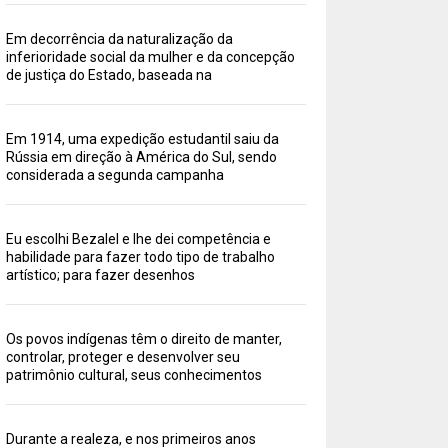
Em decorrência da naturalização da
inferioridade social da mulher e da concepção
de justiça do Estado, baseada na
Em 1914, uma expedição estudantil saiu da
Rússia em direção à América do Sul, sendo
considerada a segunda campanha
Eu escolhi Bezalel e lhe dei competência e
habilidade para fazer todo tipo de trabalho
artístico; para fazer desenhos
Os povos indígenas têm o direito de manter,
controlar, proteger e desenvolver seu
patrimônio cultural, seus conhecimentos
Durante a realeza, e nos primeiros anos