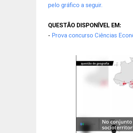
pelo gráfico a seguir.
QUESTÃO DISPONÍVEL EM:
-
Prova concurso Ciências Eco