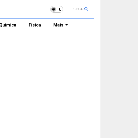
BUSCAR
Química
Física
Mais