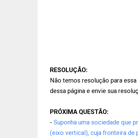
RESOLUÇÃO:
Não temos resolução para essa
dessa página e envie sua resol
PRÓXIMA QUESTÃO:
-
Suponha uma sociedade que pro
(eixo vertical), cuja fronteira 