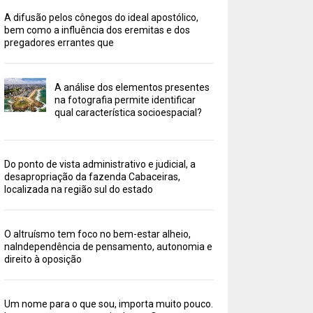
A difusão pelos cônegos do ideal apostólico,
bem como a influência dos eremitas e dos
pregadores errantes que
A análise dos elementos presentes
na fotografia permite identificar
qual característica socioespacial?
Do ponto de vista administrativo e judicial, a
desapropriação da fazenda Cabaceiras,
localizada na região sul do estado
O altruísmo tem foco no bem-estar alheio,
naIndependência de pensamento, autonomia e
direito à oposição
Um nome para o que sou, importa muito pouco.