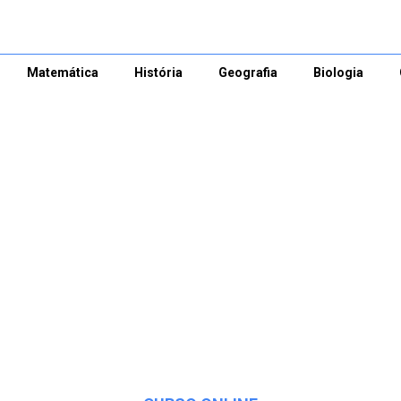
Matemática
História
Geografia
Biologia