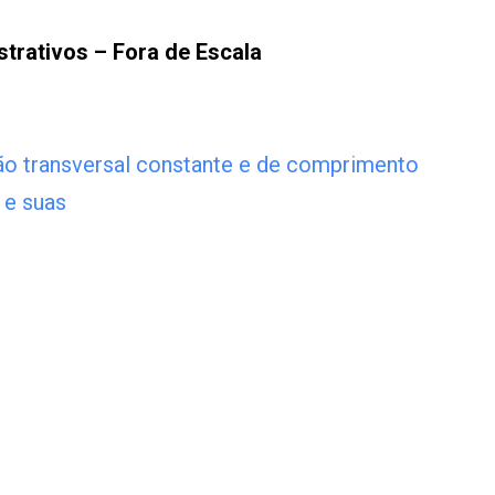
strativos – Fora de Escala
 transversal constante e de comprimento
 e suas