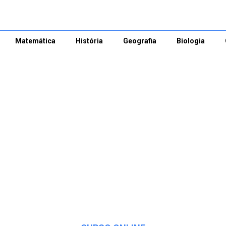
Matemática
História
Geografia
Biologia