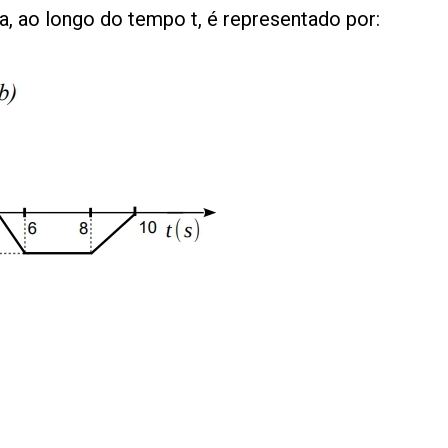
ra, ao longo do tempo t, é representado por: