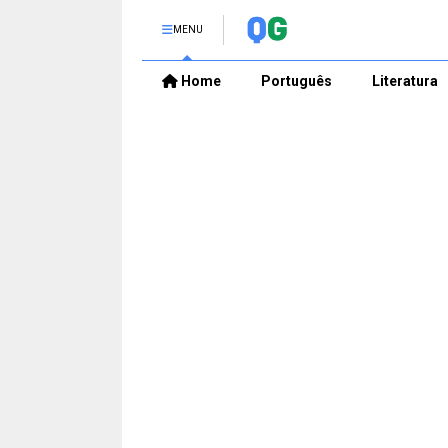
MENU
Home
Português
Literatura