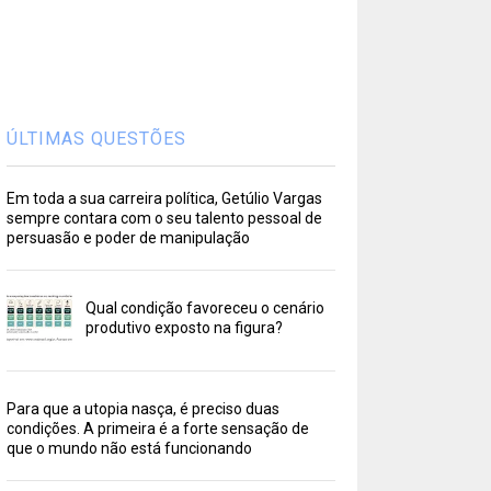
ÚLTIMAS QUESTÕES
Em toda a sua carreira política, Getúlio Vargas
sempre contara com o seu talento pessoal de
persuasão e poder de manipulação
Qual condição favoreceu o cenário
produtivo exposto na figura?
Para que a utopia nasça, é preciso duas
condições. A primeira é a forte sensação de
que o mundo não está funcionando