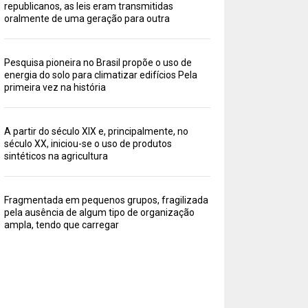
republicanos, as leis eram transmitidas
oralmente de uma geração para outra
Pesquisa pioneira no Brasil propõe o uso de
energia do solo para climatizar edifícios Pela
primeira vez na história
A partir do século XIX e, principalmente, no
século XX, iniciou-se o uso de produtos
sintéticos na agricultura
Fragmentada em pequenos grupos, fragilizada
pela ausência de algum tipo de organização
ampla, tendo que carregar