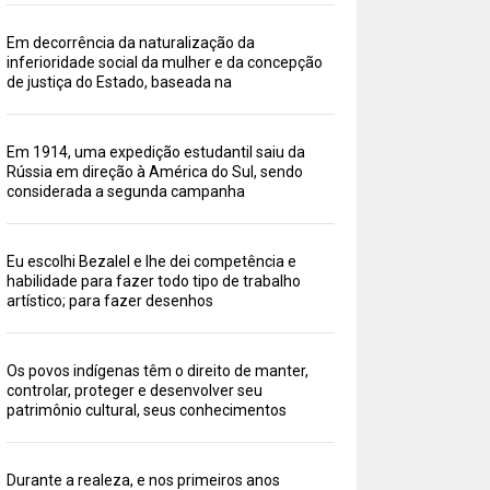
Em decorrência da naturalização da
inferioridade social da mulher e da concepção
de justiça do Estado, baseada na
Em 1914, uma expedição estudantil saiu da
Rússia em direção à América do Sul, sendo
considerada a segunda campanha
Eu escolhi Bezalel e lhe dei competência e
habilidade para fazer todo tipo de trabalho
artístico; para fazer desenhos
Os povos indígenas têm o direito de manter,
controlar, proteger e desenvolver seu
patrimônio cultural, seus conhecimentos
Durante a realeza, e nos primeiros anos