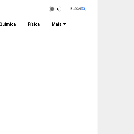
BUSCAR
Química
Física
Mais