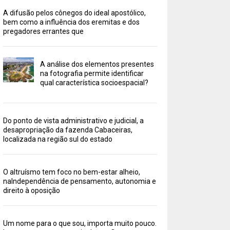
A difusão pelos cônegos do ideal apostólico,
bem como a influência dos eremitas e dos
pregadores errantes que
A análise dos elementos presentes
na fotografia permite identificar
qual característica socioespacial?
Do ponto de vista administrativo e judicial, a
desapropriação da fazenda Cabaceiras,
localizada na região sul do estado
O altruísmo tem foco no bem-estar alheio,
naIndependência de pensamento, autonomia e
direito à oposição
Um nome para o que sou, importa muito pouco.