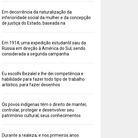
Em decorrência da naturalização da
inferioridade social da mulher e da concepção
de justiça do Estado, baseada na
Em 1914, uma expedição estudantil saiu da
Rússia em direção à América do Sul, sendo
considerada a segunda campanha
Eu escolhi Bezalel e lhe dei competência e
habilidade para fazer todo tipo de trabalho
artístico; para fazer desenhos
Os povos indígenas têm o direito de manter,
controlar, proteger e desenvolver seu
patrimônio cultural, seus conhecimentos
Durante a realeza, e nos primeiros anos