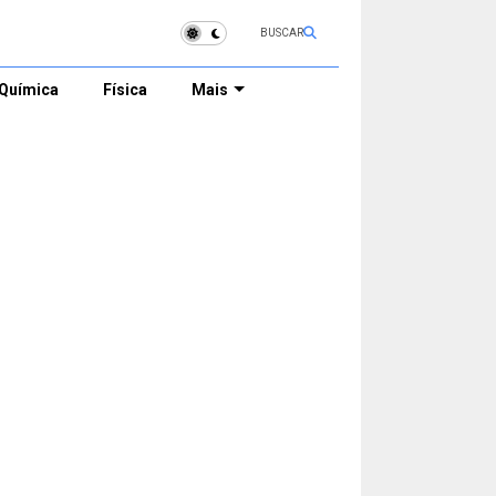
BUSCAR
Química
Física
Mais