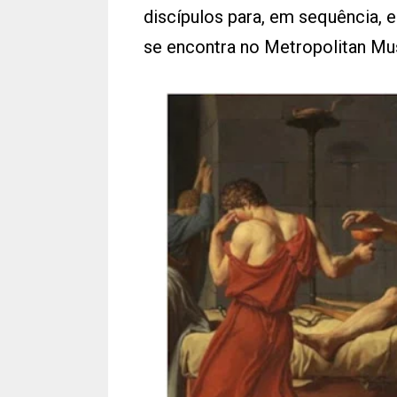
discípulos para, em sequência, 
se encontra no Metropolitan Mu