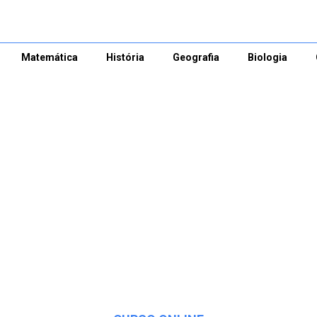
Matemática
História
Geografia
Biologia