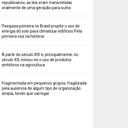
republicanos, as leis eram transmitidas
oralmente de uma geração para outra
Pesquisa pioneira no Brasil propõe o uso de
energia do solo para climatizar edifícios Pela
primeira vez na história
A partir do século XIX e, principalmente, no
século XX, iniciou-se o uso de produtos
sintéticos na agricultura
Fragmentada em pequenos grupos, fragilizada
pela ausência de algum tipo de organização
ampla, tendo que carregar