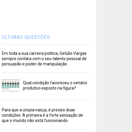
ÚLTIMAS QUESTÕES
Em toda a sua carreira política, Getúlio Vargas
sempre contara com o seu talento pessoal de
persuasão e poder de manipulação
Qual condição favoreceu o cenário
produtivo exposto na figura?
Para que a utopia nasça, é preciso duas
condições. A primeira é a forte sensação de
que o mundo não está funcionando