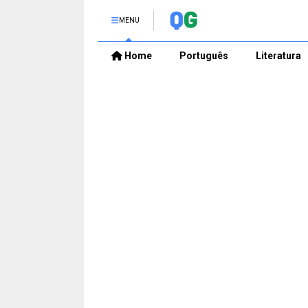
MENU
Home
Português
Literatura