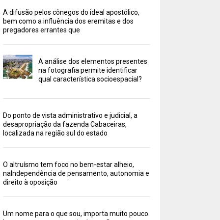
A difusão pelos cônegos do ideal apostólico,
bem como a influência dos eremitas e dos
pregadores errantes que
A análise dos elementos presentes
na fotografia permite identificar
qual característica socioespacial?
Do ponto de vista administrativo e judicial, a
desapropriação da fazenda Cabaceiras,
localizada na região sul do estado
O altruísmo tem foco no bem-estar alheio,
naIndependência de pensamento, autonomia e
direito à oposição
Um nome para o que sou, importa muito pouco.