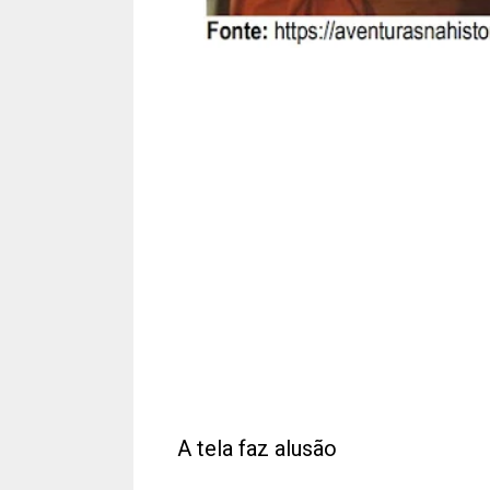
A tela faz alusão