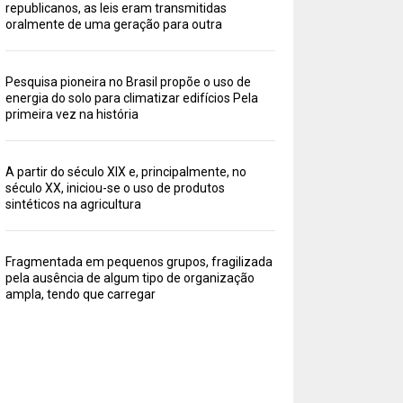
republicanos, as leis eram transmitidas
oralmente de uma geração para outra
Pesquisa pioneira no Brasil propõe o uso de
energia do solo para climatizar edifícios Pela
primeira vez na história
A partir do século XIX e, principalmente, no
século XX, iniciou-se o uso de produtos
sintéticos na agricultura
Fragmentada em pequenos grupos, fragilizada
pela ausência de algum tipo de organização
ampla, tendo que carregar