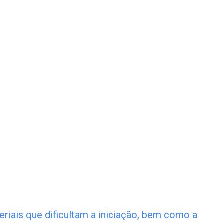
riais que dificultam a iniciação, bem como a