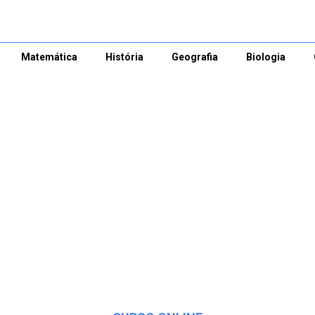
Matemática
História
Geografia
Biologia