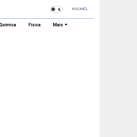
BUSCAR
Química
Física
Mais