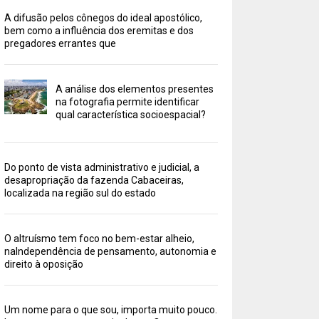
A difusão pelos cônegos do ideal apostólico,
bem como a influência dos eremitas e dos
pregadores errantes que
A análise dos elementos presentes
na fotografia permite identificar
qual característica socioespacial?
Do ponto de vista administrativo e judicial, a
desapropriação da fazenda Cabaceiras,
localizada na região sul do estado
O altruísmo tem foco no bem-estar alheio,
naIndependência de pensamento, autonomia e
direito à oposição
Um nome para o que sou, importa muito pouco.