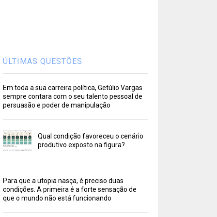
ÚLTIMAS QUESTÕES
Em toda a sua carreira política, Getúlio Vargas
sempre contara com o seu talento pessoal de
persuasão e poder de manipulação
Qual condição favoreceu o cenário
produtivo exposto na figura?
Para que a utopia nasça, é preciso duas
condições. A primeira é a forte sensação de
que o mundo não está funcionando