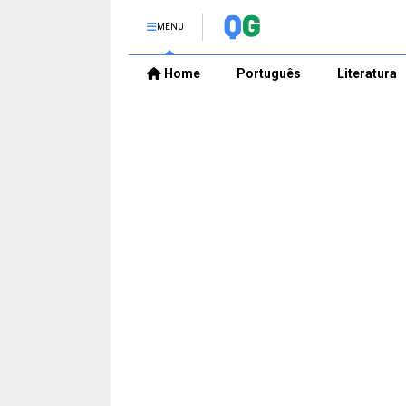
MENU
Home
Português
Literatura