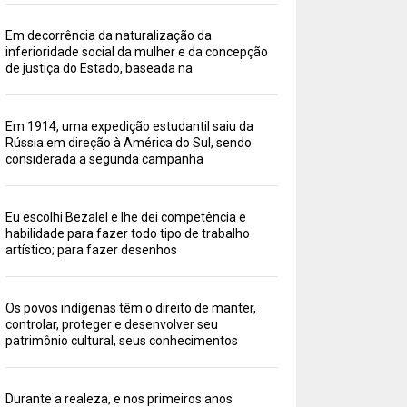
Em decorrência da naturalização da
inferioridade social da mulher e da concepção
de justiça do Estado, baseada na
Em 1914, uma expedição estudantil saiu da
Rússia em direção à América do Sul, sendo
considerada a segunda campanha
Eu escolhi Bezalel e lhe dei competência e
habilidade para fazer todo tipo de trabalho
artístico; para fazer desenhos
Os povos indígenas têm o direito de manter,
controlar, proteger e desenvolver seu
patrimônio cultural, seus conhecimentos
Durante a realeza, e nos primeiros anos