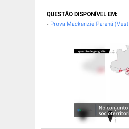
QUESTÃO DISPONÍVEL EM:
-
Prova Mackenzie Paraná (Vest