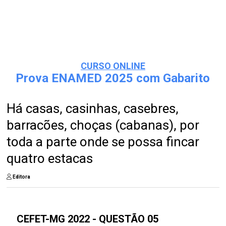
CURSO ONLINE
Prova ENAMED 2025 com Gabarito
Há casas, casinhas, casebres,
barracões, choças (cabanas), por
toda a parte onde se possa fincar
quatro estacas
Editora
CEFET-MG 2022 - QUESTÃO 05