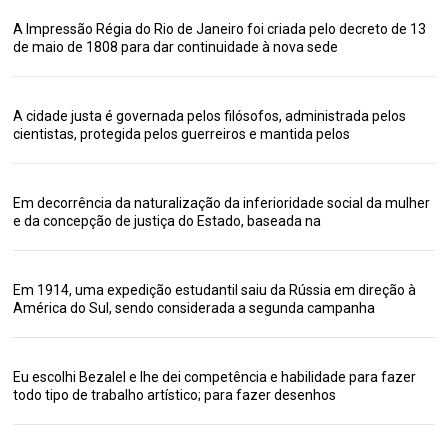
A Impressão Régia do Rio de Janeiro foi criada pelo decreto de 13
de maio de 1808 para dar continuidade à nova sede
A cidade justa é governada pelos filósofos, administrada pelos
cientistas, protegida pelos guerreiros e mantida pelos
Em decorrência da naturalização da inferioridade social da mulher
e da concepção de justiça do Estado, baseada na
Em 1914, uma expedição estudantil saiu da Rússia em direção à
América do Sul, sendo considerada a segunda campanha
Eu escolhi Bezalel e lhe dei competência e habilidade para fazer
todo tipo de trabalho artístico; para fazer desenhos