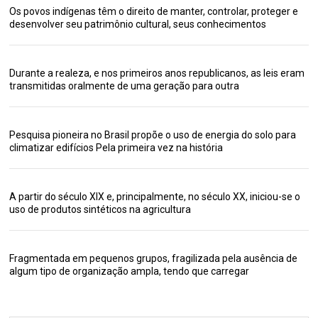
Os povos indígenas têm o direito de manter, controlar, proteger e
desenvolver seu patrimônio cultural, seus conhecimentos
Durante a realeza, e nos primeiros anos republicanos, as leis eram
transmitidas oralmente de uma geração para outra
Pesquisa pioneira no Brasil propõe o uso de energia do solo para
climatizar edifícios Pela primeira vez na história
A partir do século XIX e, principalmente, no século XX, iniciou-se o
uso de produtos sintéticos na agricultura
Fragmentada em pequenos grupos, fragilizada pela ausência de
algum tipo de organização ampla, tendo que carregar