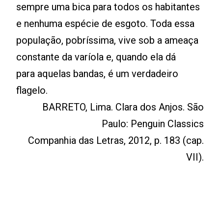
sempre uma bica para todos os habitantes
e nenhuma espécie de esgoto. Toda essa
população, pobríssima, vive sob a ameaça
constante da varíola e, quando ela dá
para aquelas bandas, é um verdadeiro
flagelo.
BARRETO, Lima. Clara dos Anjos. São
Paulo: Penguin Classics
Companhia das Letras, 2012, p. 183 (cap.
VII).