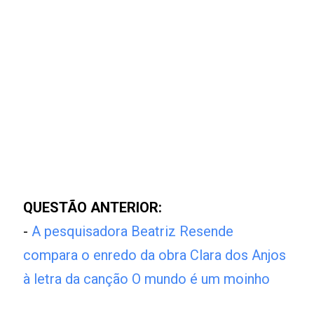
QUESTÃO ANTERIOR:
-
A pesquisadora Beatriz Resende
compara o enredo da obra Clara dos Anjos
à letra da canção O mundo é um moinho