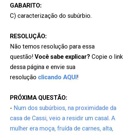
GABARITO:
C) caracterização do subúrbio.
RESOLUÇÃO:
Não temos resolução para essa
questão!
Você sabe explicar?
Copie o link
dessa página e envie sua
resolução
clicando AQUI
!
PRÓXIMA QUESTÃO:
-
Num dos subúrbios, na proximidade da
casa de Cassi, veio a residir um casal. A
mulher era moça, fruída de carnes, alta,