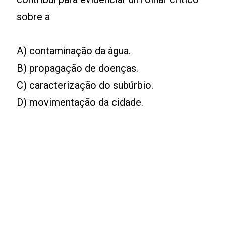
sobre a
A) contaminação da água.
B) propagação de doenças.
C) caracterização do subúrbio.
D) movimentação da cidade.