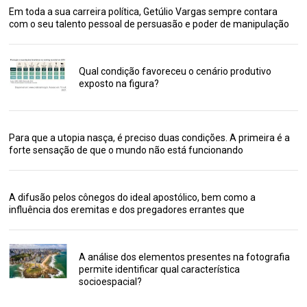
Em toda a sua carreira política, Getúlio Vargas sempre contara
com o seu talento pessoal de persuasão e poder de manipulação
Qual condição favoreceu o cenário produtivo
exposto na figura?
Para que a utopia nasça, é preciso duas condições. A primeira é a
forte sensação de que o mundo não está funcionando
A difusão pelos cônegos do ideal apostólico, bem como a
influência dos eremitas e dos pregadores errantes que
A análise dos elementos presentes na fotografia
permite identificar qual característica
socioespacial?