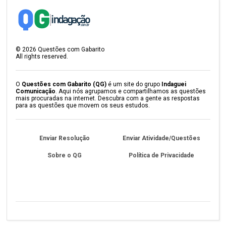
©
2026
Questões com Gabarito
All rights reserved.
O
Questões com Gabarito (QG)
é um site do grupo
Indaguei
Comunicação
. Aqui nós agrupamos e compartilhamos as questões
mais procuradas na internet. Descubra com a gente as respostas
para as questões que movem os seus estudos.
Enviar Resolução
Enviar Atividade/Questões
Sobre o QG
Política de Privacidade