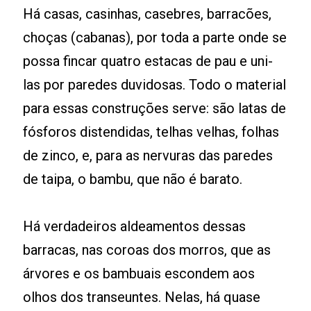
Há casas, casinhas, casebres, barracões,
choças (cabanas), por toda a parte onde se
possa fincar quatro estacas de pau e uni-
las por paredes duvidosas. Todo o material
para essas construções serve: são latas de
fósforos distendidas, telhas velhas, folhas
de zinco, e, para as nervuras das paredes
de taipa, o bambu, que não é barato.
Há verdadeiros aldeamentos dessas
barracas, nas coroas dos morros, que as
árvores e os bambuais escondem aos
olhos dos transeuntes. Nelas, há quase